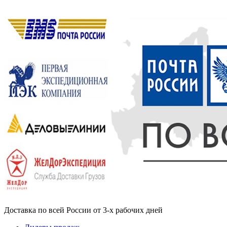
Доставка по всей России от 3-х рабочих дней