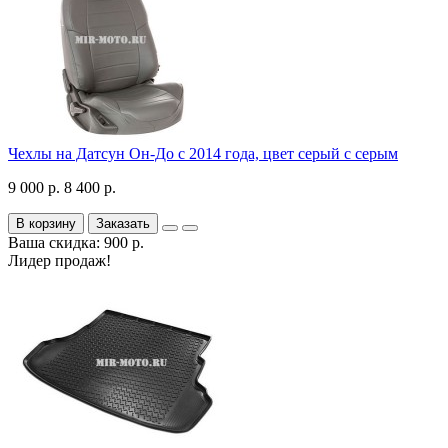
Чехлы на Датсун Он-До с 2014 года, цвет серый с серым
9 000 р.
8 400 р.
В корзину
Заказать
Ваша скидка: 900 р.
Лидер продаж!