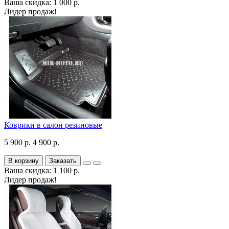
Ваша скидка: 1 000 р.
Лидер продаж!
Коврики в салон резиновые
5 900 р.
4 900 р.
В корзину
Заказать
Ваша скидка: 1 100 р.
Лидер продаж!