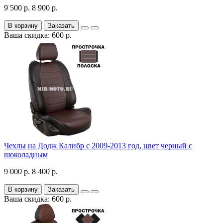
9 500 р.
8 900 р.
В корзину
Заказать
Ваша скидка: 600 р.
Чехлы на Додж Калибр с 2009-2013 год, цвет черный с
шоколадным
9 000 р.
8 400 р.
В корзину
Заказать
Ваша скидка: 600 р.