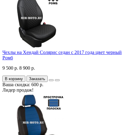
Чехлы на Хендай Солярис седан с 2017 года цвет черный
Ромб
9 500 р.
8 900 р.
В корзину
Заказать
Ваша скидка: 600 р.
Лидер продаж!