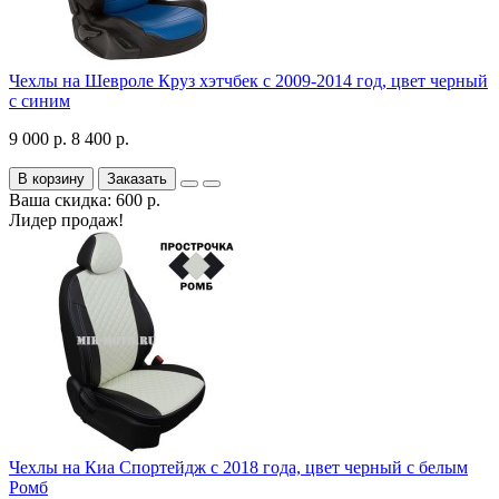
Чехлы на Шевроле Круз хэтчбек с 2009-2014 год, цвет черный
с синим
9 000 р.
8 400 р.
В корзину
Заказать
Ваша скидка: 600 р.
Лидер продаж!
Чехлы на Киа Спортейдж с 2018 года, цвет черный с белым
Ромб