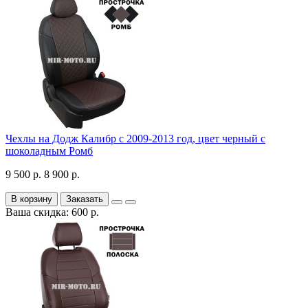
Чехлы на Додж Калибр с 2009-2013 год, цвет черный с
шоколадным Ромб
9 500 р.
8 900 р.
В корзину
Заказать
Ваша скидка: 600 р.