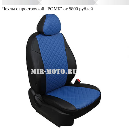
Чехлы с прострочкой "РОМБ" от 5800 рублей