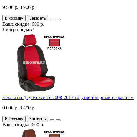
9 500 р.
8 900 р.
В корзину
Заказать
Ваша скидка: 600 р.
Лидер продаж!
Чехлы на Дэу Нексия с 2008-2017 год, цвет черный с красным
9 000 р.
8 400 р.
В корзину
Заказать
Ваша скидка: 600 р.