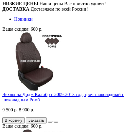
НИЗКИЕ ЦЕНЫ
Наши цены Вас приятно удивят!
ДОСТАВКА
Доставляем по всей России!
Новинки
Ваша скидка: 600 р.
Чехлы на Додж Калибр с 2009-2013 год, цвет шоколадный с
шоколадным Ромб
9 500 р.
8 900 р.
В корзину
Заказать
Ваша скидка: 600 р.