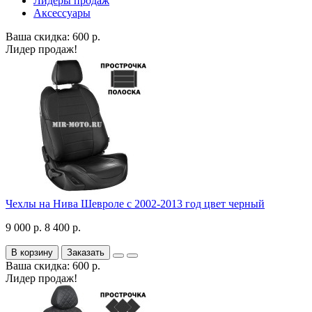
Лидеры продаж
Аксессуары
Ваша скидка: 600 р.
Лидер продаж!
Чехлы на Нива Шевроле с 2002-2013 год цвет черный
9 000 р.
8 400 р.
В корзину
Заказать
Ваша скидка: 600 р.
Лидер продаж!