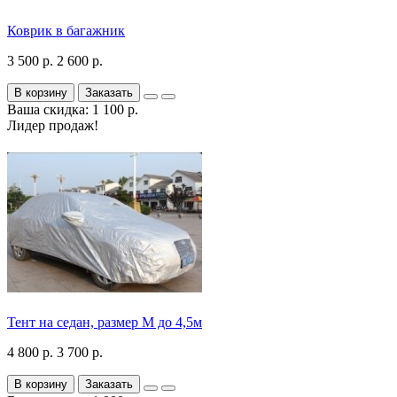
Коврик в багажник
3 500 р.
2 600 р.
В корзину
Заказать
Ваша скидка: 1 100 р.
Лидер продаж!
Тент на седан, размер М до 4,5м
4 800 р.
3 700 р.
В корзину
Заказать