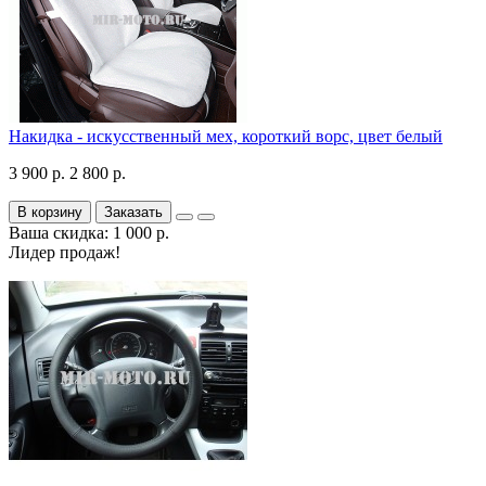
Накидка - искусственный мех, короткий ворс, цвет белый
3 900 р.
2 800 р.
В корзину
Заказать
Ваша скидка: 1 000 р.
Лидер продаж!