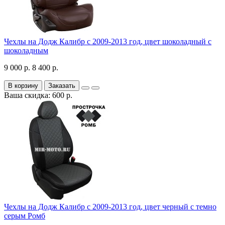
Чехлы на Додж Калибр с 2009-2013 год, цвет шоколадный с
шоколадным
9 000 р.
8 400 р.
В корзину
Заказать
Ваша скидка: 600 р.
Чехлы на Додж Калибр с 2009-2013 год, цвет черный с темно
серым Ромб