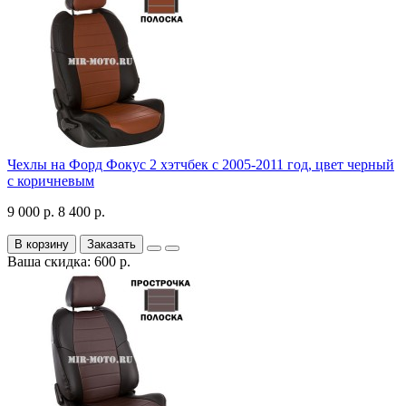
Чехлы на Форд Фокус 2 хэтчбек с 2005-2011 год, цвет черный
с коричневым
9 000 р.
8 400 р.
В корзину
Заказать
Ваша скидка: 600 р.