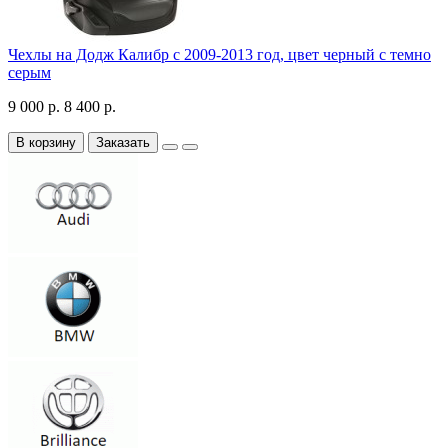
Чехлы на Додж Калибр с 2009-2013 год, цвет черный с темно
серым
9 000 р.
8 400 р.
В корзину
Заказать