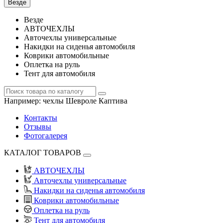
Везде
Везде
АВТОЧЕХЛЫ
Авточехлы универсальные
Накидки на сиденья автомобиля
Коврики автомобильные
Оплетка на руль
Тент для автомобиля
Например:
чехлы Шевроле Каптива
Контакты
Отзывы
Фотогалерея
КАТАЛОГ ТОВАРОВ
АВТОЧЕХЛЫ
Авточехлы универсальные
Накидки на сиденья автомобиля
Коврики автомобильные
Оплетка на руль
Тент для автомобиля