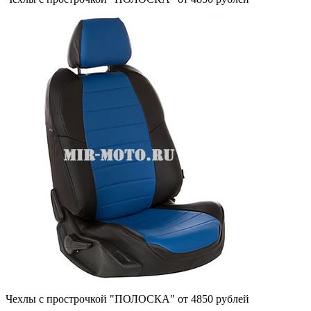
Чехлы с прострочкой "ПОЛОСКА" от 4850 рублей