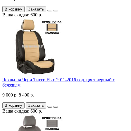
В корзину
Заказать
Ваша скидка: 600 р.
Чехлы на Чери Тигго FL с 2011-2016 год, цвет черный с
бежевым
9 000 р.
8 400 р.
В корзину
Заказать
Ваша скидка: 600 р.