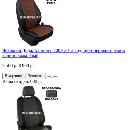
Чехлы на Додж Калибр с 2009-2013 год, цвет черный с темно
коричневым Ромб
9 500 р.
8 900 р.
В корзину
Заказать
Ваша скидка: 600 р.