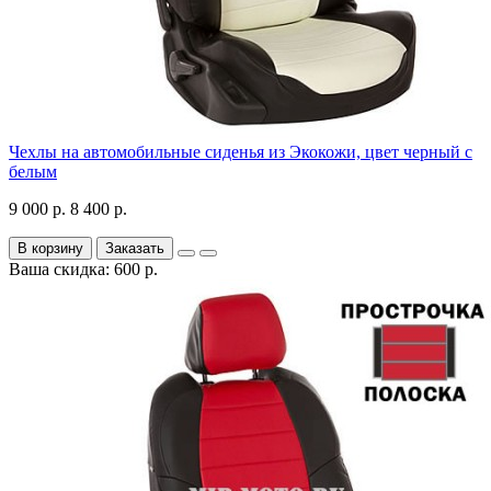
Чехлы на автомобильные сиденья из Экокожи, цвет черный с
белым
9 000 р.
8 400 р.
В корзину
Заказать
Ваша скидка: 600 р.