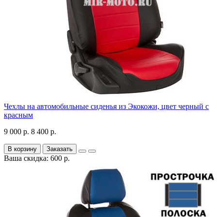
Чехлы на автомобильные сиденья из Экокожи, цвет черный с
красным
9 000 р.
8 400 р.
В корзину
Заказать
Ваша скидка: 600 р.