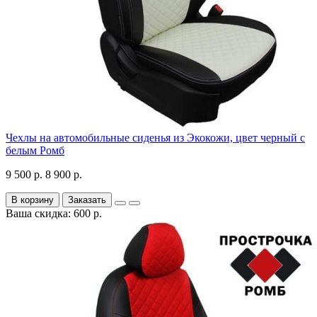
Чехлы на автомобильные сиденья из Экокожи, цвет черный с
белым Ромб
9 500 р.
8 900 р.
В корзину
Заказать
Ваша скидка: 600 р.