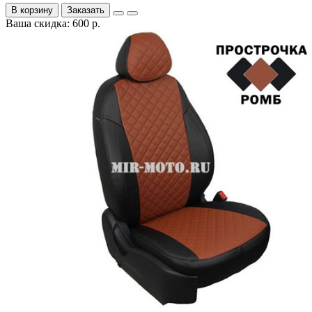
В корзину
Заказать
Ваша скидка: 600 р.