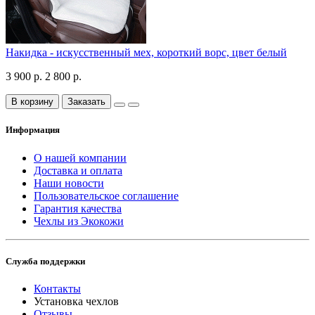
Накидка - искусственный мех, короткий ворс, цвет белый
3 900 р.
2 800 р.
В корзину
Заказать
Информация
О нашей компании
Доставка и оплата
Наши новости
Пользовательское соглашение
Гарантия качества
Чехлы из Экокожи
Служба поддержки
Контакты
Установка чехлов
Отзывы