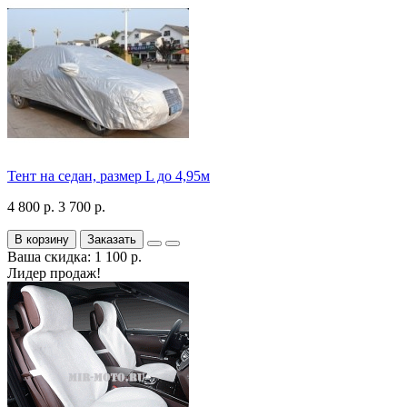
Тент на седан, размер L до 4,95м
4 800 р.
3 700 р.
В корзину
Заказать
Ваша скидка: 1 100 р.
Лидер продаж!