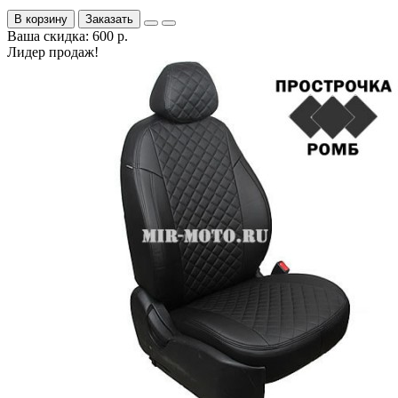
В корзину
Заказать
Ваша скидка: 600 р.
Лидер продаж!