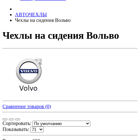
АВТОЧЕХЛЫ
Чехлы на сидения Вольво
Чехлы на сидения Вольво
Сравнение товаров (0)
Сортировать:
Показывать: