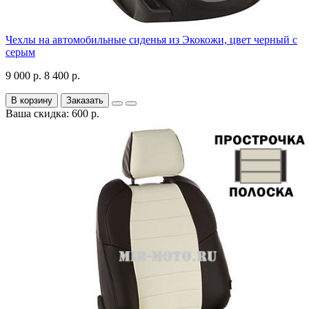
Чехлы на автомобильные сиденья из Экокожи, цвет черный с
серым
9 000 р.
8 400 р.
В корзину
Заказать
Ваша скидка: 600 р.