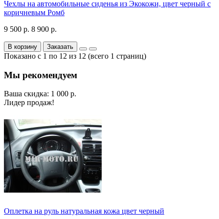
Чехлы на автомобильные сиденья из Экокожи, цвет черный с
коричневым Ромб
9 500 р.
8 900 р.
В корзину
Заказать
Показано с 1 по 12 из 12 (всего 1 страниц)
Мы рекомендуем
Ваша скидка: 1 000 р.
Лидер продаж!
Оплетка на руль натуральная кожа цвет черный