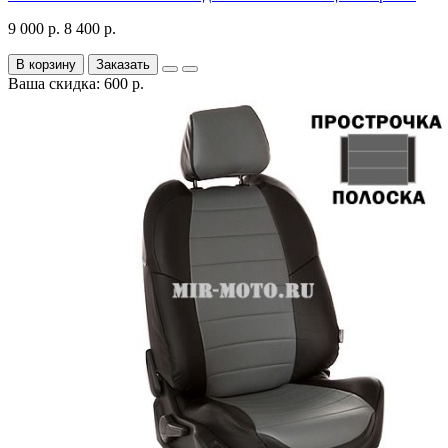
9 000 р.
8 400 р.
В корзину
Заказать
Ваша скидка: 600 р.