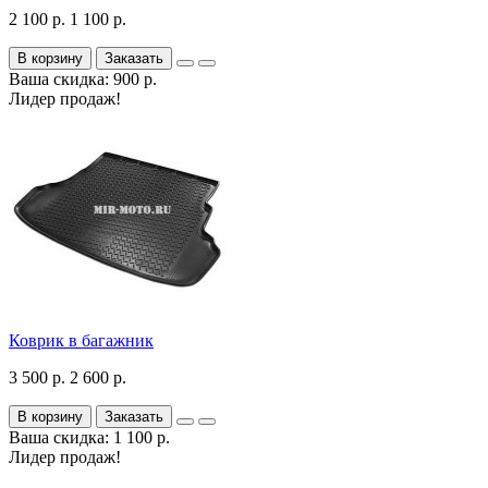
2 100 р.
1 100 р.
В корзину
Заказать
Ваша скидка: 900 р.
Лидер продаж!
Коврик в багажник
3 500 р.
2 600 р.
В корзину
Заказать
Ваша скидка: 1 100 р.
Лидер продаж!