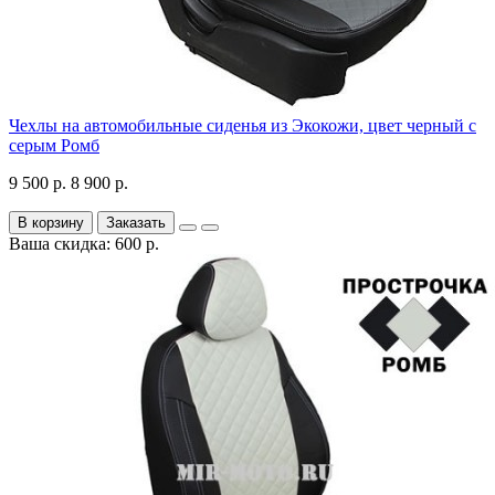
Чехлы на автомобильные сиденья из Экокожи, цвет черный с
серым Ромб
9 500 р.
8 900 р.
В корзину
Заказать
Ваша скидка: 600 р.