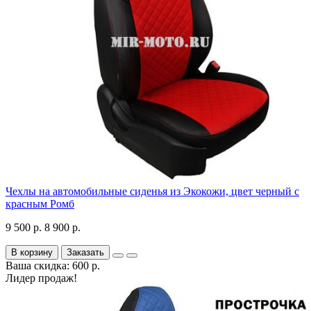
Чехлы на автомобильные сиденья из Экокожи, цвет черный с
красным Ромб
9 500 р.
8 900 р.
В корзину
Заказать
Ваша скидка: 600 р.
Лидер продаж!