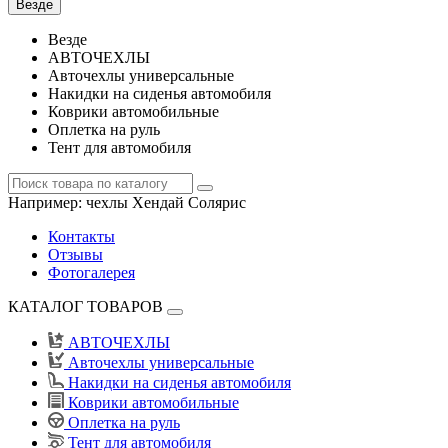
Везде
Везде
АВТОЧЕХЛЫ
Авточехлы универсальные
Накидки на сиденья автомобиля
Коврики автомобильные
Оплетка на руль
Тент для автомобиля
Например:
чехлы Хендай Солярис
Контакты
Отзывы
Фотогалерея
КАТАЛОГ ТОВАРОВ
АВТОЧЕХЛЫ
Авточехлы универсальные
Накидки на сиденья автомобиля
Коврики автомобильные
Оплетка на руль
Тент для автомобиля