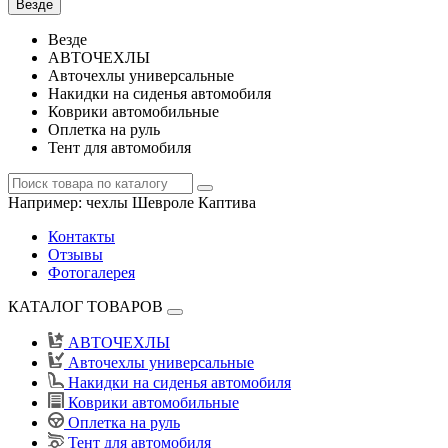
Везде
Везде
АВТОЧЕХЛЫ
Авточехлы универсальные
Накидки на сиденья автомобиля
Коврики автомобильные
Оплетка на руль
Тент для автомобиля
Например:
чехлы Шевроле Каптива
Контакты
Отзывы
Фотогалерея
КАТАЛОГ ТОВАРОВ
АВТОЧЕХЛЫ
Авточехлы универсальные
Накидки на сиденья автомобиля
Коврики автомобильные
Оплетка на руль
Тент для автомобиля