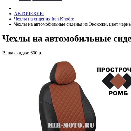
АВТОЧЕХЛЫ
Чехлы на сидения Iran Khodro
Чехлы на автомобильные сиденья из Экокожи, цвет черн
Чехлы на автомобильные сиде
Ваша скидка: 600 р.