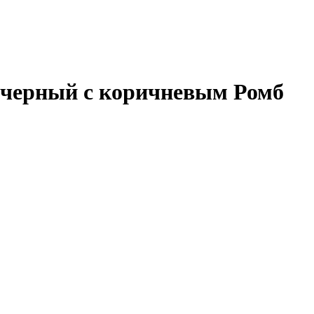
т черный с коричневым Ромб