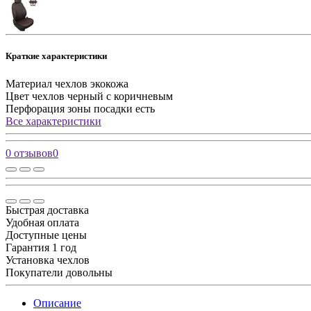
Краткие характеристики
Материал чехлов
экокожа
Цвет чехлов
черный с коричневым
Перфорация зоны посадки
есть
Все характеристики
0 отзывов
0
Быстрая доставка
Удобная оплата
Доступные цены
Гарантия 1 год
Установка чехлов
Покупатели довольны
Описание