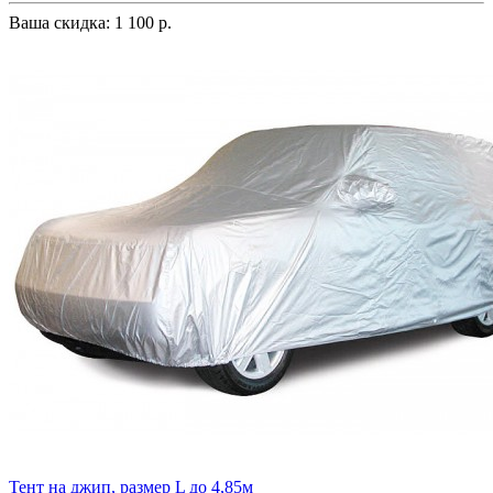
Ваша скидка: 1 100 р.
Тент на джип, размер L до 4,85м