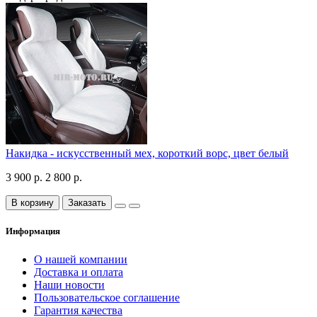
Накидка - искусственный мех, короткий ворс, цвет белый
3 900 р.
2 800 р.
В корзину
Заказать
Информация
О нашей компании
Доставка и оплата
Наши новости
Пользовательское соглашение
Гарантия качества