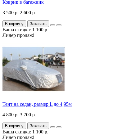
Коврик в багажник
3 500 р.
2 600 р.
В корзину
Заказать
Ваша скидка: 1 100 р.
Лидер продаж!
Тент на седан, размер L до 4,95м
4 800 р.
3 700 р.
В корзину
Заказать
Ваша скидка: 1 100 р.
Лидер продаж!