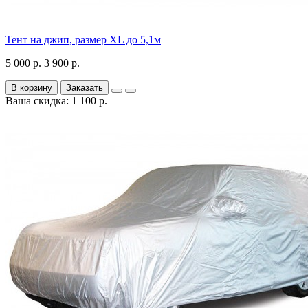
Тент на джип, размер XL до 5,1м
5 000 р.
3 900 р.
В корзину
Заказать
Ваша скидка: 1 100 р.