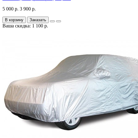
5 000 р.
3 900 р.
В корзину
Заказать
Ваша скидка: 1 100 р.