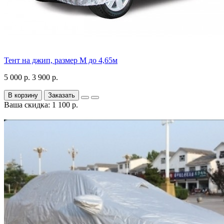
Тент на джип, размер М до 4,65м
5 000 р.
3 900 р.
В корзину
Заказать
Ваша скидка: 1 100 р.