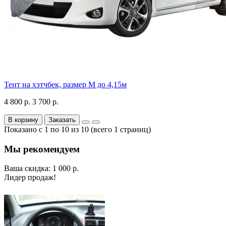
Тент на хэтчбек, размер М до 4,15м
4 800 р.
3 700 р.
В корзину
Заказать
Показано с 1 по 10 из 10 (всего 1 страниц)
Мы рекомендуем
Ваша скидка: 1 000 р.
Лидер продаж!