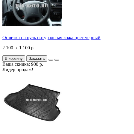
Оплетка на руль натуральная кожа цвет черный
2 100 р.
1 100 р.
В корзину
Заказать
Ваша скидка: 900 р.
Лидер продаж!