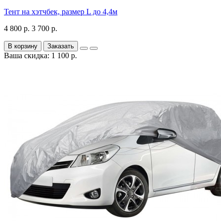
Тент на хэтчбек, размер L до 4,4м
4 800 р.
3 700 р.
В корзину
Заказать
Ваша скидка: 1 100 р.