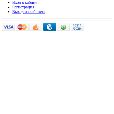
Вход в кабинет
Регистрация
Выход из кабинета