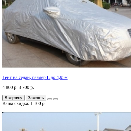
Тент на седан, размер L до 4,95м
4 800 р.
3 700 р.
В корзину
Заказать
Ваша скидка: 1 100 р.