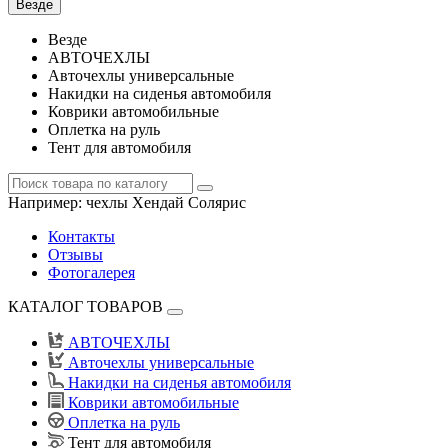
Везде
Везде
АВТОЧЕХЛЫ
Авточехлы универсальные
Накидки на сиденья автомобиля
Коврики автомобильные
Оплетка на руль
Тент для автомобиля
Например:
чехлы Хендай Солярис
Контакты
Отзывы
Фотогалерея
КАТАЛОГ ТОВАРОВ
АВТОЧЕХЛЫ
Авточехлы универсальные
Накидки на сиденья автомобиля
Коврики автомобильные
Оплетка на руль
Тент для автомобиля