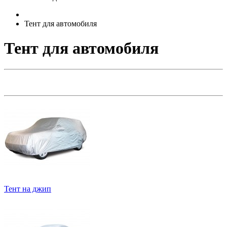
Тент для автомобиля
Тент для автомобиля
Тент на джип