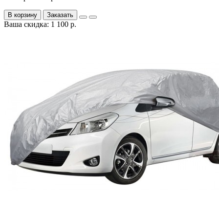
В корзину
Заказать
Ваша скидка: 1 100 р.