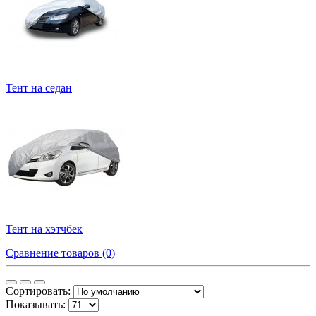
Тент на седан
Тент на хэтчбек
Сравнение товаров (0)
Сортировать:
Показывать: