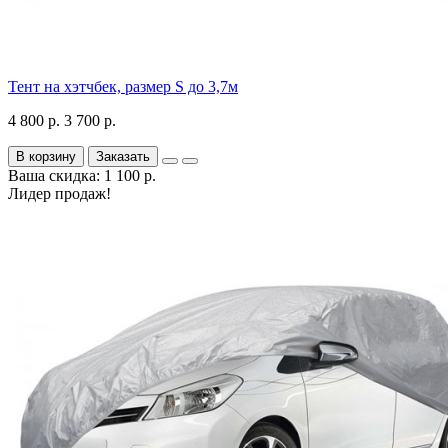
Тент на хэтчбек, размер S до 3,7м
4 800 р.
3 700 р.
В корзину
Заказать
Ваша скидка: 1 100 р.
Лидер продаж!