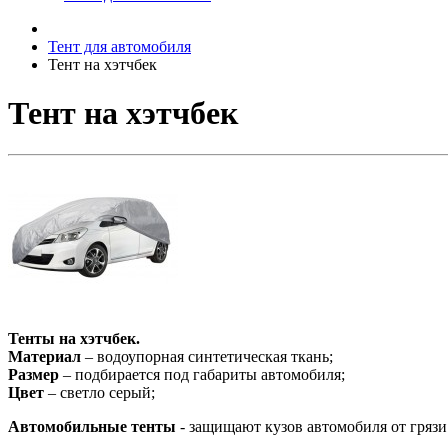
Тент для автомобиля
Тент на хэтчбек
Тент на хэтчбек
Тенты на хэтчбек.
Материал
– водоупорная синтетическая ткань;
Размер
– подбирается под габариты автомобиля;
Цвет
– светло серый;
Автомобильные тенты
- защищают кузов автомобиля от грязи