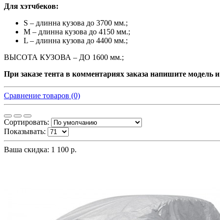
Для хэтчбеков:
S – длинна кузова до 3700 мм.;
M – длинна кузова до 4150 мм.;
L – длинна кузова до 4400 мм.;
ВЫСОТА КУЗОВА – ДО 1600 мм.;
При заказе тента в комментариях заказа напишите модель
Сравнение товаров (0)
Сортировать:
Показывать:
Ваша скидка: 1 100 р.