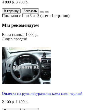
4 800 р.
3 700 р.
В корзину
Заказать
Показано с 1 по 3 из 3 (всего 1 страниц)
Мы рекомендуем
Ваша скидка: 1 000 р.
Лидер продаж!
Оплетка на руль натуральная кожа цвет черный
2 100 р.
1 100 р.