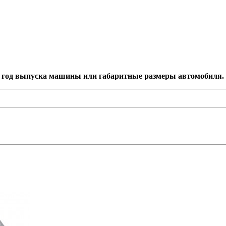
 и год выпуска машины или габаритные размеры автомобиля.