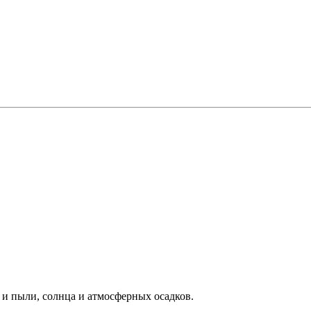
 и пыли, солнца и атмосферных осадков.