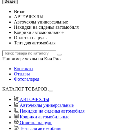
Везде
Везде
АВТОЧЕХЛЫ
Авточехлы универсальные
Накидки на сиденья автомобиля
Коврики автомобильные
Оплетка на руль
Тент для автомобиля
Например:
чехлы на Киа Рио
Контакты
Отзывы
Фотогалерея
КАТАЛОГ ТОВАРОВ
АВТОЧЕХЛЫ
Авточехлы универсальные
Накидки на сиденья автомобиля
Коврики автомобильные
Оплетка на руль
Тент для автомобиля