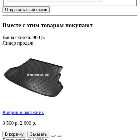
Отправить свой отзыв
Вместе с этим товаром покупают
Ваша скидка: 900 р.
Лидер продаж!
Коврик в багажник
3 500 р.
2 600 р.
В корзину
Заказать