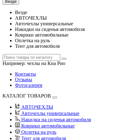
Везде
Везде
АВТОЧЕХЛЫ
Авточехлы универсальные
Накидки на сиденья автомобиля
Коврики автомобильные
Оплетка на руль
Тент для автомобиля
Например:
чехлы на Киа Рио
Контакты
Отзывы
Фотогалерея
КАТАЛОГ ТОВАРОВ
АВТОЧЕХЛЫ
Авточехлы универсальные
Накидки на сиденья автомобиля
Коврики автомобильные
Оплетка на руль
Тент для автомобиля