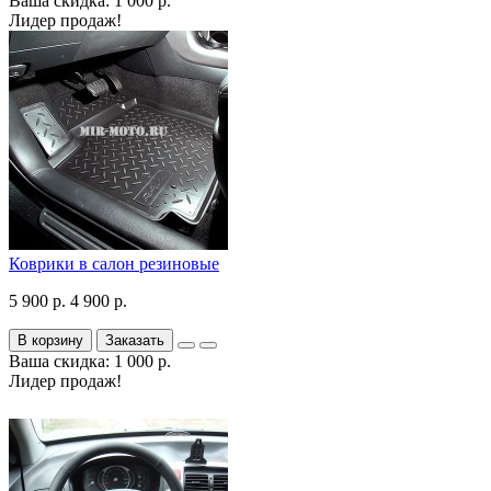
Ваша скидка: 1 000 р.
Лидер продаж!
Коврики в салон резиновые
5 900 р.
4 900 р.
В корзину
Заказать
Ваша скидка: 1 000 р.
Лидер продаж!