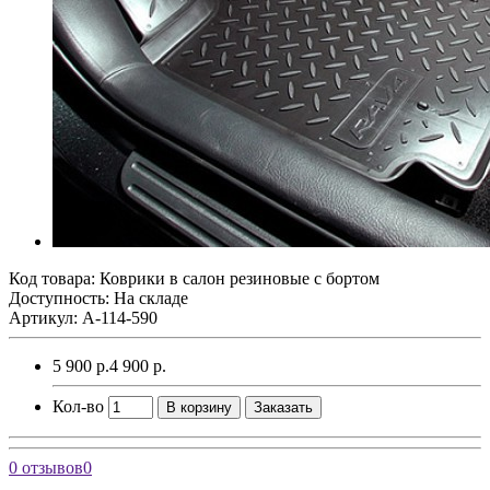
Код товара:
Коврики в салон резиновые с бортом
Доступность: На складе
Артикул: A-114-590
5 900 р.
4 900 р.
Кол-во
В корзину
Заказать
0 отзывов
0