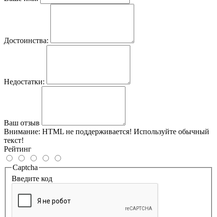
Достоинства:
Недостатки:
Ваш отзыв
Внимание:
HTML не поддерживается! Используйте обычный
текст!
Рейтинг
Captcha
Введите код