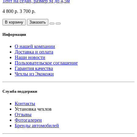
Тент на седан, размер М до 4,5м
4 800 р.
3 700 р.
В корзину
Заказать
Информация
О нашей компании
Доставка и оплата
Наши новости
Пользовательское соглашение
Гарантия качества
Чехлы из Экокожи
Служба поддержки
Контакты
Установка чехлов
Отзывы
Фотогалереи
Бренды автомобилей