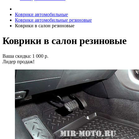
Коврики автомобильные
Коврики автомобильные резиновые
Коврики в салон резиновые
Коврики в салон резиновые
Ваша скидка: 1 000 р.
Лидер продаж!