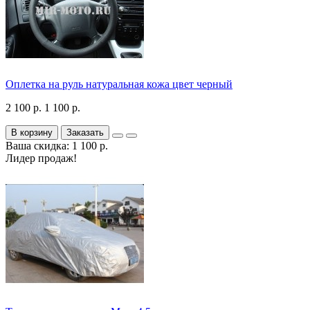
Оплетка на руль натуральная кожа цвет черный
2 100 р.
1 100 р.
В корзину
Заказать
Ваша скидка: 1 100 р.
Лидер продаж!