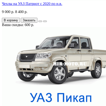
Чехлы на УАЗ Патриот с 2020 по н.в.
9 000 р.
8 400 р.
В корзину
Заказать
Ваша скидка: 600 р.