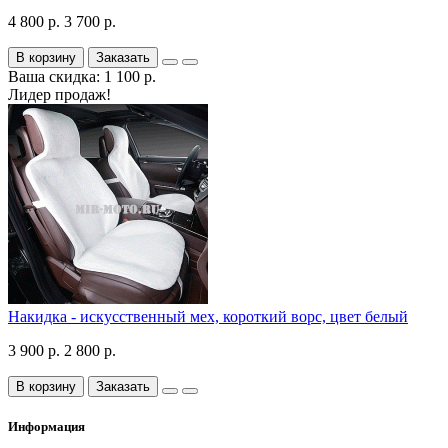
4 800 р.
3 700 р.
В корзину
Заказать
Ваша скидка: 1 100 р.
Лидер продаж!
Накидка - искусственный мех, короткий ворс, цвет белый
3 900 р.
2 800 р.
В корзину
Заказать
Информация