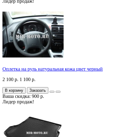
Лидер продаж!
Оплетка на руль натуральная кожа цвет черный
2 100 р.
1 100 р.
В корзину
Заказать
Ваша скидка: 900 р.
Лидер продаж!