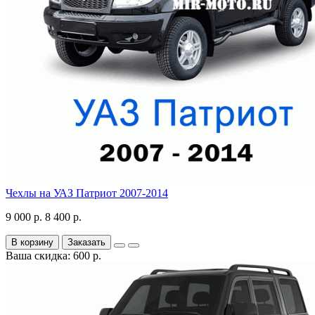
Чехлы на УАЗ Патриот 2007-2014
9 000 р.
8 400 р.
В корзину
Заказать
Ваша скидка: 600 р.