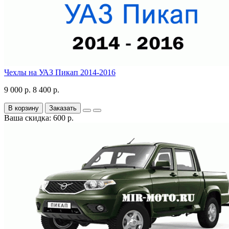
Чехлы на УАЗ Пикап 2014-2016
9 000 р.
8 400 р.
В корзину
Заказать
Ваша скидка: 600 р.