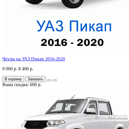
Чехлы на УАЗ Пикап 2016-2020
9 000 р.
8 400 р.
В корзину
Заказать
Ваша скидка: 600 р.