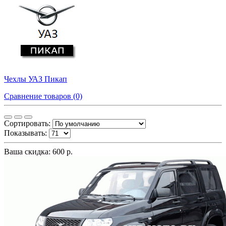
Чехлы УАЗ Пикап
Сравнение товаров (0)
Сортировать:
Показывать:
Ваша скидка: 600 р.