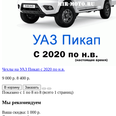
Чехлы на УАЗ Пикап с 2020 по н.в.
9 000 р.
8 400 р.
В корзину
Заказать
Показано с 1 по 8 из 8 (всего 1 страниц)
Мы рекомендуем
Ваша скидка: 1 000 р.