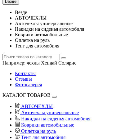
Везде
Везде
АВТОЧЕХЛЫ
Авточехлы универсальные
Накидки на сиденья автомобиля
Коврики автомобильные
Оплетка на руль
Тент для автомобиля
Например:
чехлы Хендай Солярис
Контакты
Отзывы
Фотогалерея
КАТАЛОГ ТОВАРОВ
АВТОЧЕХЛЫ
Авточехлы универсальные
Накидки на сиденья автомобиля
Коврики автомобильные
Оплетка на руль
Тент для автомобиля