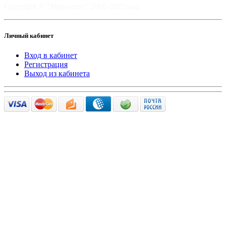
Copyright © "Мир-мото" 2008-2022 год.
Личный кабинет
Вход в кабинет
Регистрация
Выход из кабинета