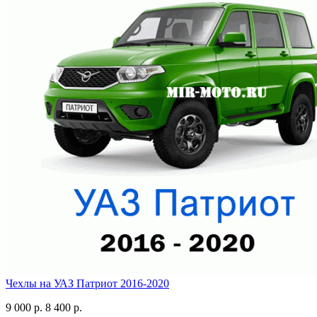
Чехлы на УАЗ Патриот 2016-2020
9 000 р.
8 400 р.