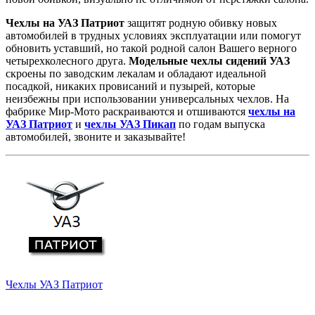
Чехлы на УАЗ Патриот
защитят родную обивку новых
автомобилей в трудных условиях эксплуатации или помогут
обновить уставший, но такой родной салон Вашего верного
четырехколесного друга.
Модельные чехлы сидений УАЗ
скроены по заводским лекалам и обладают идеальной
посадкой, никаких провисаний и пузырей, которые
неизбежны при использовании универсальных чехлов. На
фабрике Мир-Мото раскраиваются и отшиваются
чехлы на
УАЗ Патриот
и
чехлы УАЗ Пикап
по годам выпуска
автомобилей, звоните и заказывайте!
Чехлы УАЗ Патриот