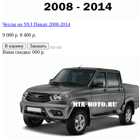
Чехлы на УАЗ Пикап 2008-2014
9 000 р.
8 400 р.
В корзину
Заказать
Ваша скидка: 600 р.