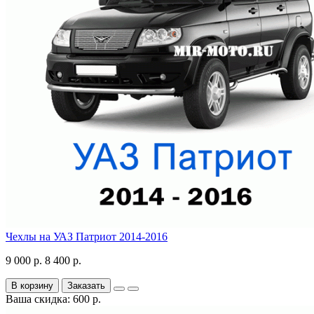
Чехлы на УАЗ Патриот 2014-2016
9 000 р.
8 400 р.
В корзину
Заказать
Ваша скидка: 600 р.