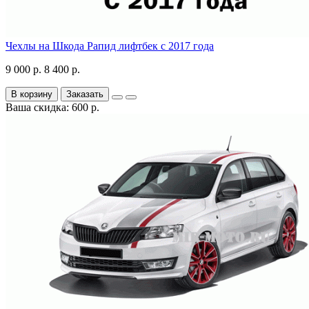
Чехлы на Шкода Рапид лифтбек с 2017 года
9 000 р.
8 400 р.
В корзину
Заказать
Ваша скидка: 600 р.