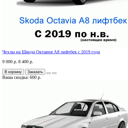
Чехлы на Шкода Октавия А8 лифтбек с 2019 года
9 000 р.
8 400 р.
В корзину
Заказать
Ваша скидка: 600 р.