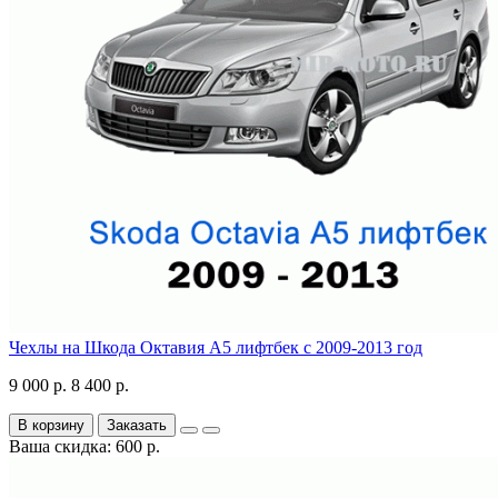
Чехлы на Шкода Октавия А5 лифтбек с 2009-2013 год
9 000 р.
8 400 р.
В корзину
Заказать
Ваша скидка: 600 р.