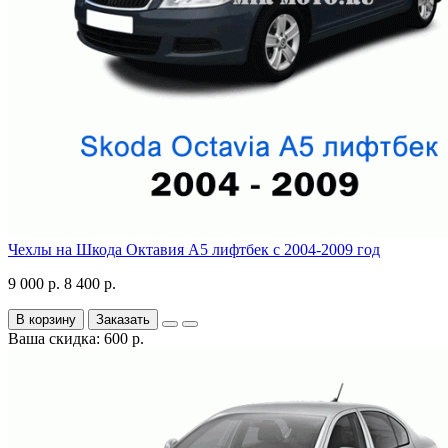
Чехлы на Шкода Октавия А5 лифтбек с 2004-2009 год
9 000 р.
8 400 р.
В корзину
Заказать
Ваша скидка: 600 р.