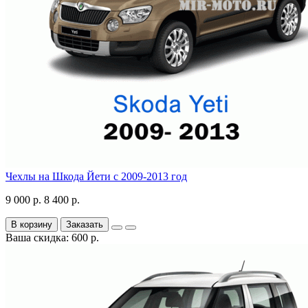
Чехлы на Шкода Йети с 2009-2013 год
9 000 р.
8 400 р.
В корзину
Заказать
Ваша скидка: 600 р.