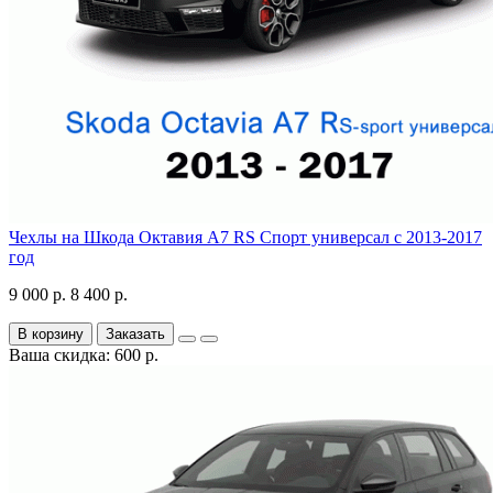
Чехлы на Шкода Октавия А7 RS Спорт универсал с 2013-2017
год
9 000 р.
8 400 р.
В корзину
Заказать
Ваша скидка: 600 р.