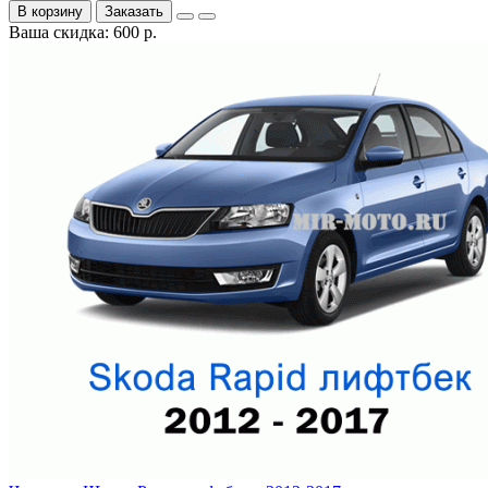
В корзину
Заказать
Ваша скидка: 600 р.