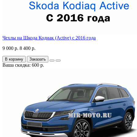
Чехлы на Шкода Кодиак (Active) с 2016 года
9 000 р.
8 400 р.
В корзину
Заказать
Ваша скидка: 600 р.