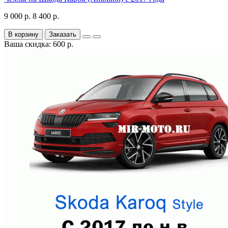
9 000 р.
8 400 р.
В корзину
Заказать
Ваша скидка: 600 р.