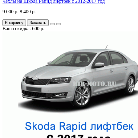
Чехлы на Шкода Рапид лифтбек с 2012-2017 год
9 000 р.
8 400 р.
В корзину
Заказать
Ваша скидка: 600 р.