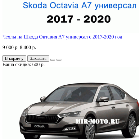
Чехлы на Шкода Октавия А7 универсал с 2017-2020 год
9 000 р.
8 400 р.
В корзину
Заказать
Ваша скидка: 600 р.