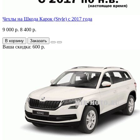
Чехлы на Шкода Карок (Style) с 2017 года
9 000 р.
8 400 р.
В корзину
Заказать
Ваша скидка: 600 р.