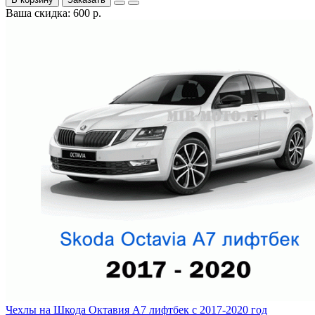
Ваша скидка: 600 р.
Чехлы на Шкода Октавия А7 лифтбек с 2017-2020 год