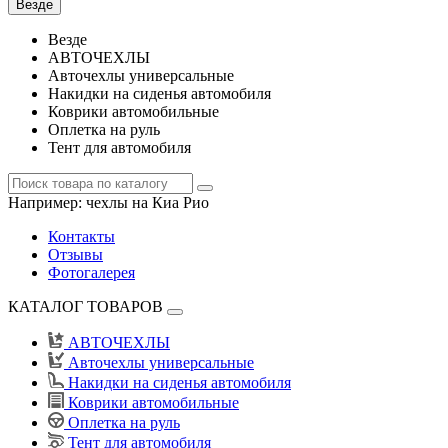
Везде
Везде
АВТОЧЕХЛЫ
Авточехлы универсальные
Накидки на сиденья автомобиля
Коврики автомобильные
Оплетка на руль
Тент для автомобиля
Например:
чехлы на Киа Рио
Контакты
Отзывы
Фотогалерея
КАТАЛОГ ТОВАРОВ
АВТОЧЕХЛЫ
Авточехлы универсальные
Накидки на сиденья автомобиля
Коврики автомобильные
Оплетка на руль
Тент для автомобиля