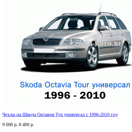
Чехлы на Шкода Октавия Тур универсал с 1996-2010 год
9 000 р.
8 400 р.