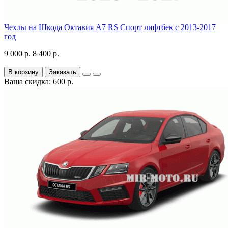
Чехлы на Шкода Октавия А7 RS Спорт лифтбек с 2013-2017
год
9 000 р.
8 400 р.
В корзину
Заказать
Ваша скидка: 600 р.