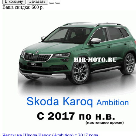
В корзину
Заказать
Ваша скидка: 600 р.
Чехлы на Шкода Карок (Ambition) с 2017 года