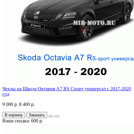
Чехлы на Шкода Октавия А7 RS Спорт универсал с 2017-2020
год
9 000 р.
8 400 р.
В корзину
Заказать
Ваша скидка: 600 р.