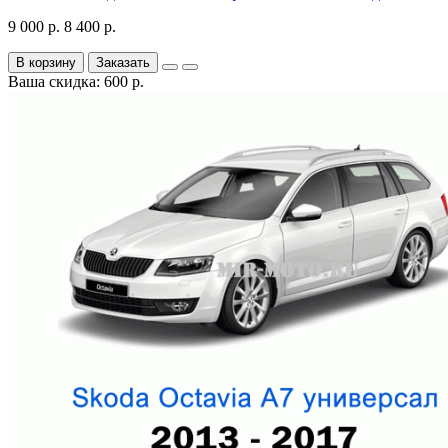
9 000 р.
8 400 р.
В корзину
Заказать
Ваша скидка: 600 р.