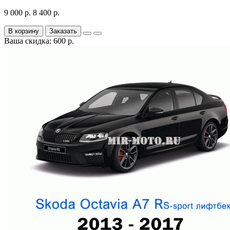
9 000 р.
8 400 р.
В корзину
Заказать
Ваша скидка: 600 р.