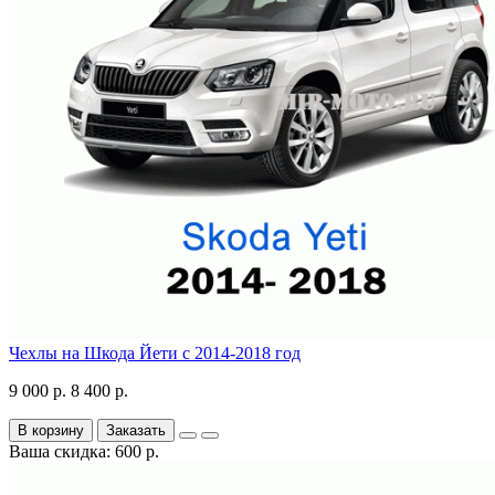
Чехлы на Шкода Йети с 2014-2018 год
9 000 р.
8 400 р.
В корзину
Заказать
Ваша скидка: 600 р.