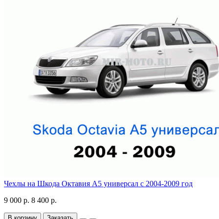
Чехлы на Шкода Октавия А5 универсал с 2004-2009 год
9 000 р.
8 400 р.
В корзину
Заказать