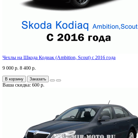
Чехлы на Шкода Кодиак (Ambition, Scout) с 2016 года
9 000 р.
8 400 р.
В корзину
Заказать
Ваша скидка: 600 р.