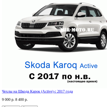
Чехлы на Шкода Карок (Active) с 2017 года
9 000 р.
8 400 р.