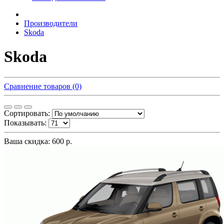
Производители
Skoda
Skoda
Сравнение товаров (0)
Сортировать:
Показывать:
Ваша скидка: 600 р.