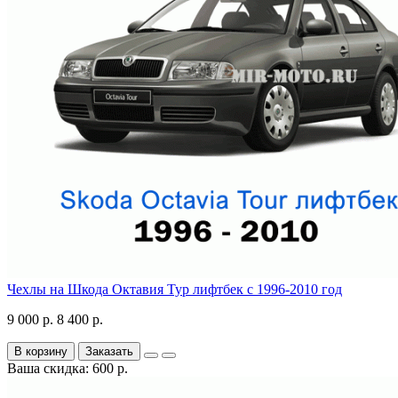
Чехлы на Шкода Октавия Тур лифтбек с 1996-2010 год
9 000 р.
8 400 р.
В корзину
Заказать
Ваша скидка: 600 р.