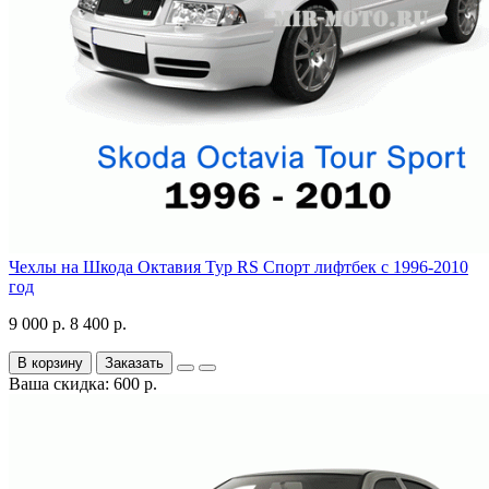
Чехлы на Шкода Октавия Тур RS Спорт лифтбек с 1996-2010
год
9 000 р.
8 400 р.
В корзину
Заказать
Ваша скидка: 600 р.