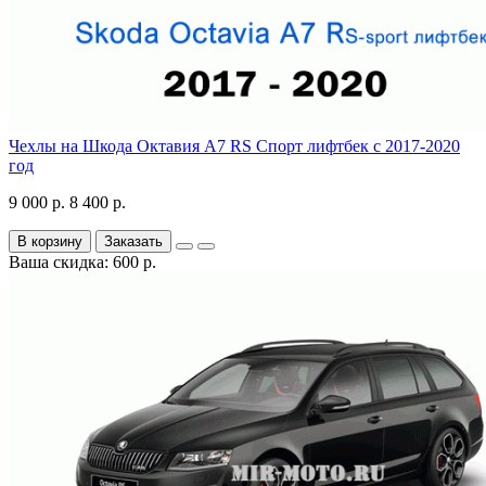
Чехлы на Шкода Октавия А7 RS Спорт лифтбек с 2017-2020
год
9 000 р.
8 400 р.
В корзину
Заказать
Ваша скидка: 600 р.