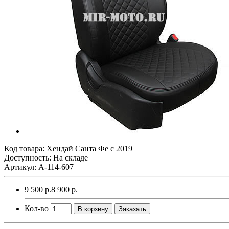
Код товара:
Хендай Санта Фе с 2019
Доступность: На складе
Артикул: A-114-607
9 500 р.
8 900 р.
Кол-во
В корзину
Заказать