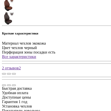
Краткие характеристики
Материал чехлов
экокожа
Цвет чехлов
черный
Перфорация зоны посадки
есть
Все характеристики
2 отзывов
2
Быстрая доставка
Удобная оплата
Доступные цены
Гарантия 1 год
Установка чехлов
Покупатели довольны