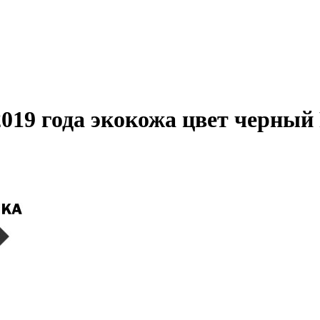
2019 года экокожа цвет черный