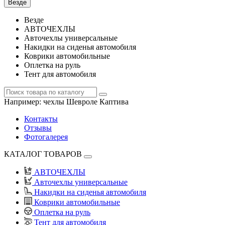
Везде
Везде
АВТОЧЕХЛЫ
Авточехлы универсальные
Накидки на сиденья автомобиля
Коврики автомобильные
Оплетка на руль
Тент для автомобиля
Например:
чехлы Шевроле Каптива
Контакты
Отзывы
Фотогалерея
КАТАЛОГ ТОВАРОВ
АВТОЧЕХЛЫ
Авточехлы универсальные
Накидки на сиденья автомобиля
Коврики автомобильные
Оплетка на руль
Тент для автомобиля