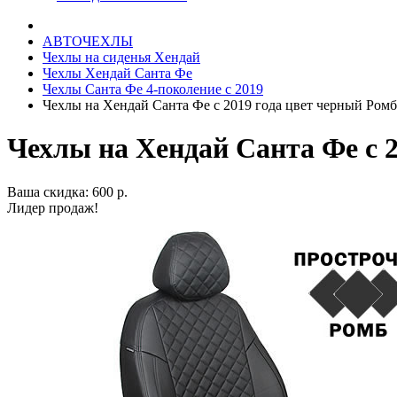
АВТОЧЕХЛЫ
Чехлы на сиденья Хендай
Чехлы Хендай Санта Фе
Чехлы Санта Фе 4-поколение с 2019
Чехлы на Хендай Санта Фе с 2019 года цвет черный Ромб
Чехлы на Хендай Санта Фе с 
Ваша скидка: 600 р.
Лидер продаж!