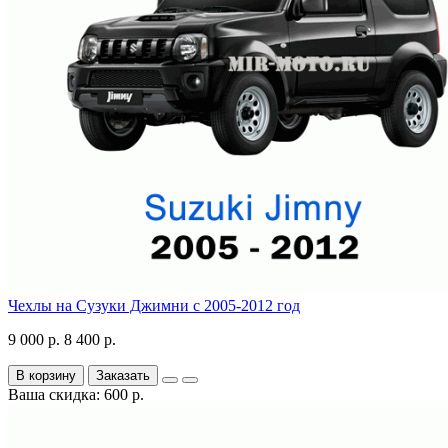
Чехлы на Сузуки Джимни с 2005-2012 год
9 000 р.
8 400 р.
В корзину
Заказать
Ваша скидка: 600 р.