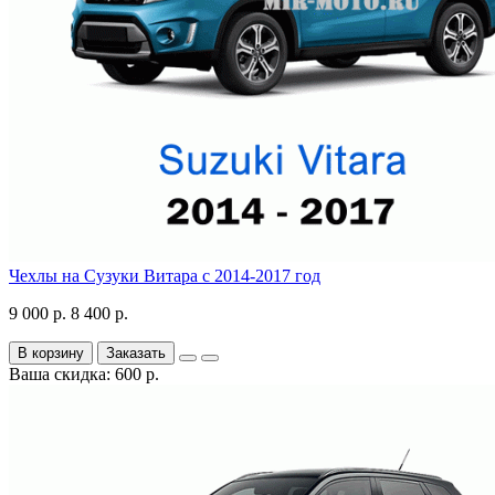
Чехлы на Сузуки Витара с 2014-2017 год
9 000 р.
8 400 р.
В корзину
Заказать
Ваша скидка: 600 р.