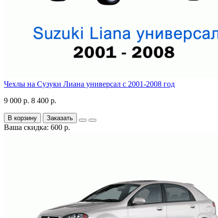
Чехлы на Сузуки Лиана универсал с 2001-2008 год
9 000 р.
8 400 р.
В корзину
Заказать
Ваша скидка: 600 р.