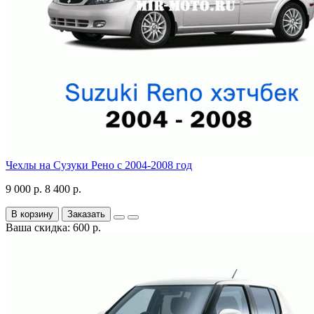
Чехлы на Сузуки Рено с 2004-2008 год
9 000 р.
8 400 р.
В корзину
Заказать
Ваша скидка: 600 р.