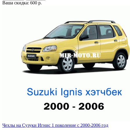
Ваша скидка: 600 р.
Чехлы на Сузуки Игнис 1 поколение с 2000-2006 год