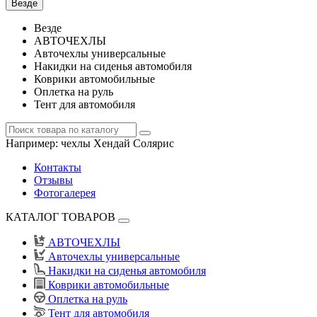
Везде
Везде
АВТОЧЕХЛЫ
Авточехлы универсальные
Накидки на сиденья автомобиля
Коврики автомобильные
Оплетка на руль
Тент для автомобиля
Например:
чехлы Хендай Солярис
Контакты
Отзывы
Фотогалерея
КАТАЛОГ ТОВАРОВ
АВТОЧЕХЛЫ
Авточехлы универсальные
Накидки на сиденья автомобиля
Коврики автомобильные
Оплетка на руль
Тент для автомобиля