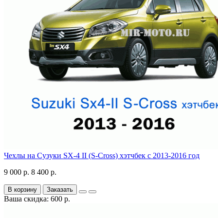
Чехлы на Сузуки SX-4 II (S-Cross) хэтчбек с 2013-2016 год
9 000 р.
8 400 р.
В корзину
Заказать
Ваша скидка: 600 р.