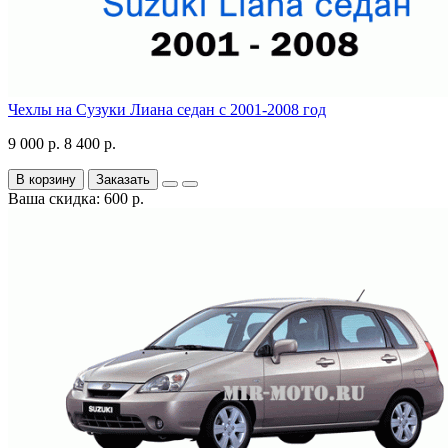
Чехлы на Сузуки Лиана седан с 2001-2008 год
9 000 р.
8 400 р.
В корзину
Заказать
Ваша скидка: 600 р.