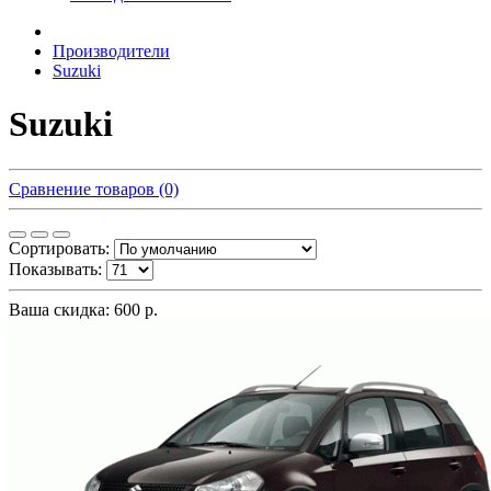
Производители
Suzuki
Suzuki
Сравнение товаров (0)
Сортировать:
Показывать:
Ваша скидка: 600 р.