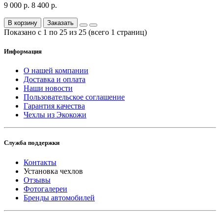
9 000 р.
8 400 р.
В корзину
Заказать
Показано с 1 по 25 из 25 (всего 1 страниц)
Информация
О нашей компании
Доставка и оплата
Наши новости
Пользовательское соглашение
Гарантия качества
Чехлы из Экокожи
Служба поддержки
Контакты
Установка чехлов
Отзывы
Фотогалереи
Бренды автомобилей