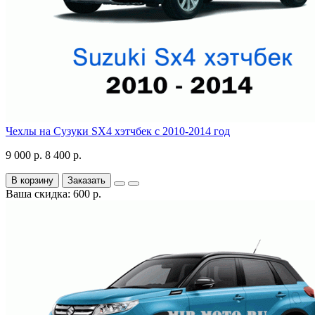
Чехлы на Сузуки SX4 хэтчбек с 2010-2014 год
9 000 р.
8 400 р.
В корзину
Заказать
Ваша скидка: 600 р.