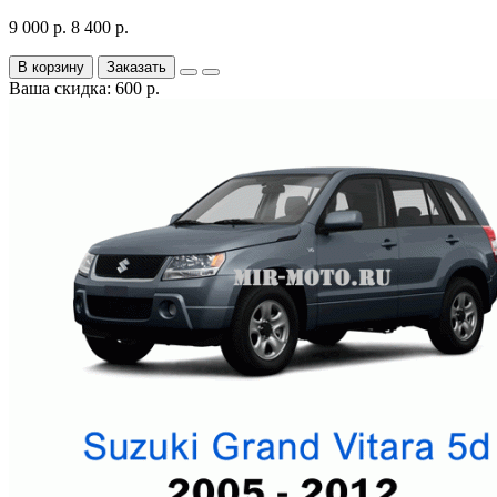
9 000 р.
8 400 р.
В корзину
Заказать
Ваша скидка: 600 р.