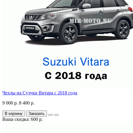
Чехлы на Сузуки Витара с 2018 года
9 000 р.
8 400 р.
В корзину
Заказать
Ваша скидка: 600 р.