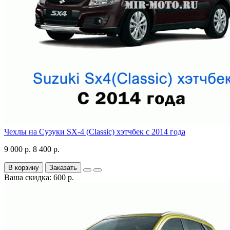
Чехлы на Сузуки SX-4 (Classic) хэтчбек с 2014 года
9 000 р.
8 400 р.
В корзину
Заказать
Ваша скидка: 600 р.