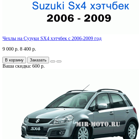
Чехлы на Сузуки SX4 хэтчбек с 2006-2009 год
9 000 р.
8 400 р.
В корзину
Заказать
Ваша скидка: 600 р.