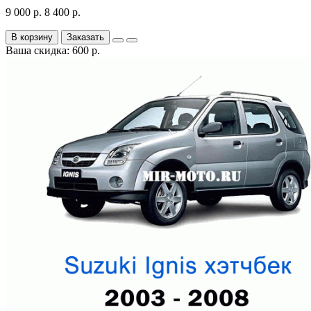
9 000 р.
8 400 р.
В корзину
Заказать
Ваша скидка: 600 р.