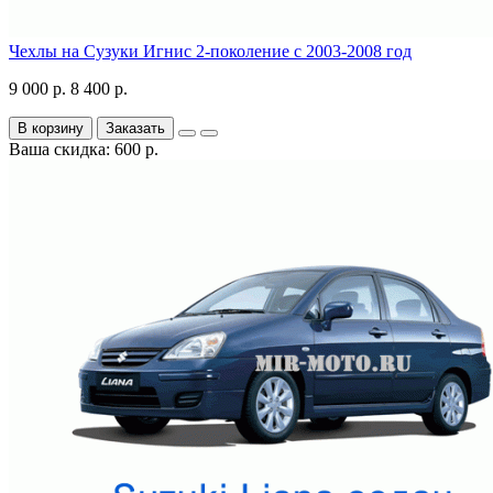
Чехлы на Сузуки Игнис 2-поколение с 2003-2008 год
9 000 р.
8 400 р.
В корзину
Заказать
Ваша скидка: 600 р.