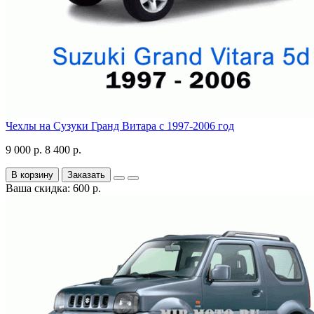
Чехлы на Сузуки Гранд Витара с 1997-2006 год
9 000 р.
8 400 р.
В корзину
Заказать
Ваша скидка: 600 р.