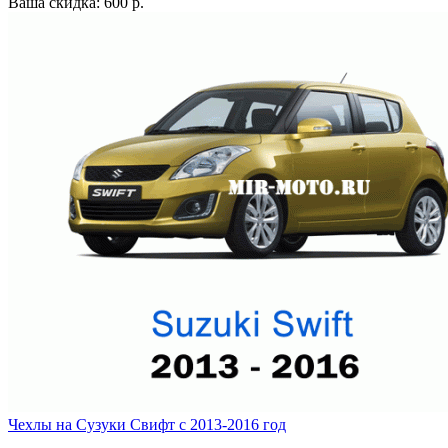
Ваша скидка: 600 р.
Чехлы на Сузуки Свифт с 2013-2016 год