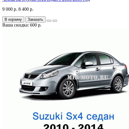
9 000 р.
8 400 р.
В корзину
Заказать
Ваша скидка: 600 р.