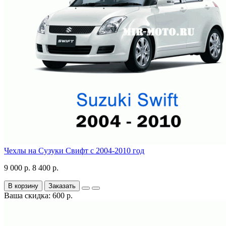
Чехлы на Сузуки Свифт с 2004-2010 год
9 000 р.
8 400 р.
В корзину
Заказать
Ваша скидка: 600 р.