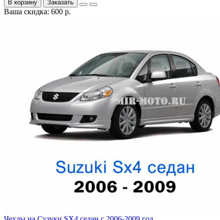
В корзину
Заказать
Ваша скидка: 600 р.
Чехлы на Сузуки SX4 седан с 2006-2009 год