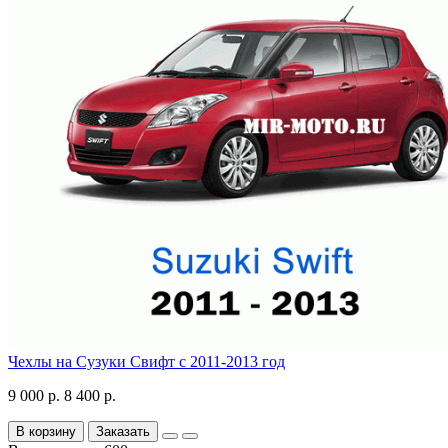
Чехлы на Сузуки Свифт с 2011-2013 год
9 000 р.
8 400 р.
В корзину
Заказать