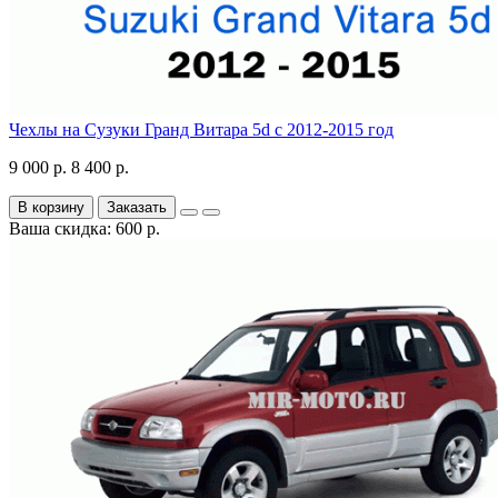
Чехлы на Сузуки Гранд Витара 5d с 2012-2015 год
9 000 р.
8 400 р.
В корзину
Заказать
Ваша скидка: 600 р.