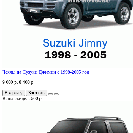
Чехлы на Сузуки Джимни с 1998-2005 год
9 000 р.
8 400 р.
В корзину
Заказать
Ваша скидка: 600 р.