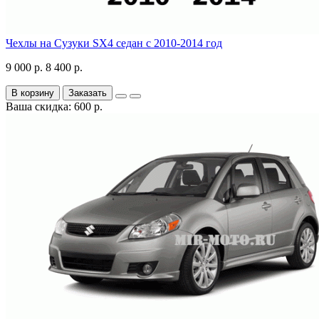
Чехлы на Сузуки SX4 седан с 2010-2014 год
9 000 р.
8 400 р.
В корзину
Заказать
Ваша скидка: 600 р.