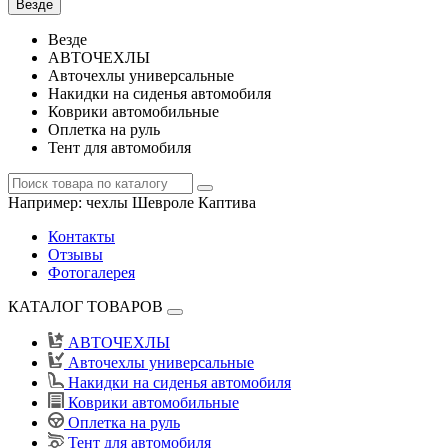
Везде
Везде
АВТОЧЕХЛЫ
Авточехлы универсальные
Накидки на сиденья автомобиля
Коврики автомобильные
Оплетка на руль
Тент для автомобиля
Например:
чехлы Шевроле Каптива
Контакты
Отзывы
Фотогалерея
КАТАЛОГ ТОВАРОВ
АВТОЧЕХЛЫ
Авточехлы универсальные
Накидки на сиденья автомобиля
Коврики автомобильные
Оплетка на руль
Тент для автомобиля