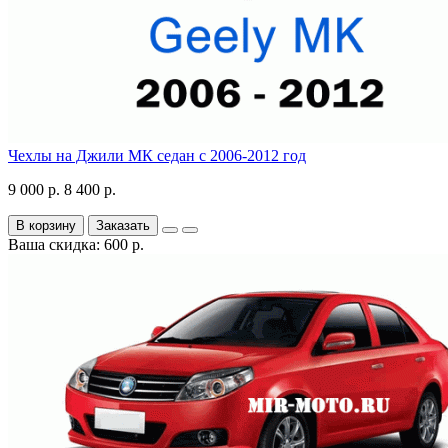
Чехлы на Джили МК седан с 2006-2012 год
9 000 р.
8 400 р.
В корзину
Заказать
Ваша скидка: 600 р.