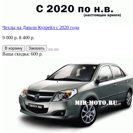
Чехлы на Джили Кулрейл с 2020 года
9 000 р.
8 400 р.
В корзину
Заказать
Ваша скидка: 600 р.