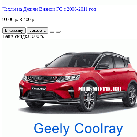
Чехлы на Джили Визион FC с 2006-2011 год
9 000 р.
8 400 р.
В корзину
Заказать
Ваша скидка: 600 р.