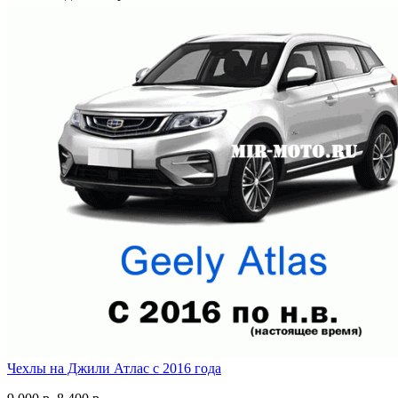
Чехлы на Джили Атлас с 2016 года