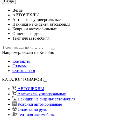
Везде
Везде
АВТОЧЕХЛЫ
Авточехлы универсальные
Накидки на сиденья автомобиля
Коврики автомобильные
Оплетка на руль
Тент для автомобиля
Например:
чехлы на Киа Рио
Контакты
Отзывы
Фотогалерея
КАТАЛОГ ТОВАРОВ
АВТОЧЕХЛЫ
Авточехлы универсальные
Накидки на сиденья автомобиля
Коврики автомобильные
Оплетка на руль
Тент для автомобиля