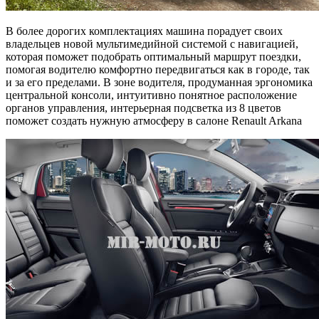
В более дорогих комплектациях машина порадует своих
владельцев новой мультимедийной системой с навигацией,
которая поможет подобрать оптимальный маршрут поездки,
помогая водителю комфортно передвигаться как в городе, так
и за его пределами. В зоне водителя, продуманная эргономика
центральной консоли, интуитивно понятное расположение
органов управления, интерьерная подсветка из 8 цветов
поможет создать нужную атмосферу в салоне Renault Arkana