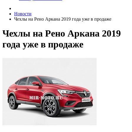
Новости
Чехлы на Рено Аркана 2019 года уже в продаже
Чехлы на Рено Аркана 2019
года уже в продаже