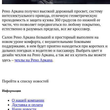
Рено Аркана получил высокий дорожный просвет, систему
интеллектуального привода, отличную геометрическую
проходимость и защита кузова 360 градусов по нижней ее
части, что позволяет передвигаться по любому покрытию,
естественно в разумных пределах, все же кроссовер.
Салон Рено Аркана большой и просторный выполнен на
новом уроне комфорта, с внушительными боковыми
поддержками, в нем будет приятно находиться при коротких и
дальних поездках и водителю и пассажиру. Выбрать цвет и
дизайн чехлов на Рено Аркана, а так же их купить вы можете
.
здесь –
чехлы на Рено Аркана
Перейти к списку новостей
Информация
О нашей компании
Доставка и оплата
Наши новости