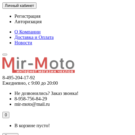
Личный кабинет
Регистрация
Авторизация
О Компании
Доставка и Оплата
Новости
8-495-204-17-92
Ежедневно, с 9:00 до 20:00
Не дозвонились?
Заказ звонка!
8-958-756-84-29
mir-moto@mail.ru
0
В корзине пусто!