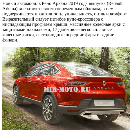
Новый автомобиль Рено Аркана 2019 года выпуска (Renault
Arkana) впечатляет своим современным обликом, в нем
подчеркивается практичность, уникальность, стиль и комфорт.
Выразительный силуэт изгибов купе-кроссовера с
ниспадающим профилем крыши, массивные колесные арки с
защитными накладками, 17 дюймовые легко сплавные
колесные диски, светодиодные передние фары и задние
фонари.