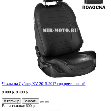
Чехлы на Субару XV 2015-2017 год цвет черный
9 000 р.
8 400 р.
В корзину
Заказать
Ваша скидка: 600 р.