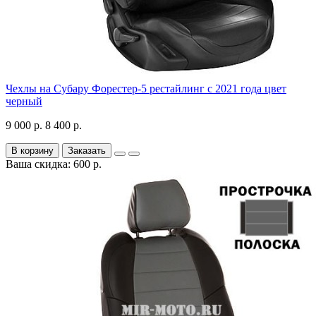
Чехлы на Субару Форестер-5 рестайлинг с 2021 года цвет
черный
9 000 р.
8 400 р.
В корзину
Заказать
Ваша скидка: 600 р.