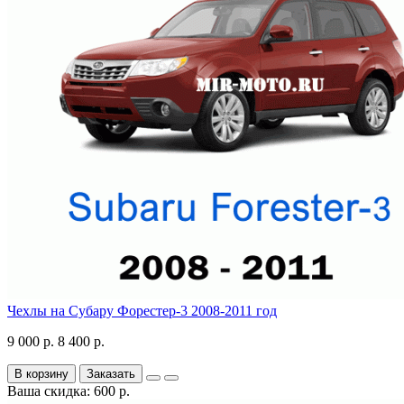
Чехлы на Субару Форестер-3 2008-2011 год
9 000 р.
8 400 р.
В корзину
Заказать
Ваша скидка: 600 р.