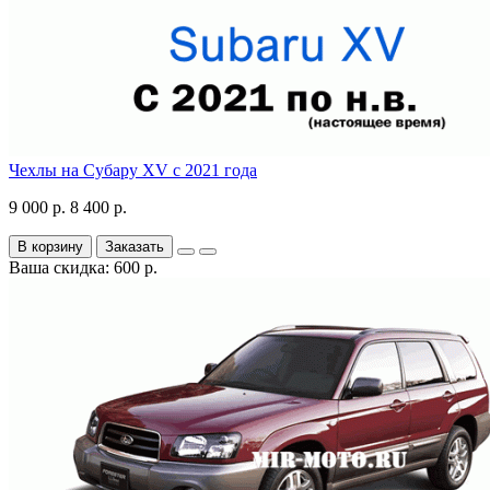
Чехлы на Субару XV с 2021 года
9 000 р.
8 400 р.
В корзину
Заказать
Ваша скидка: 600 р.