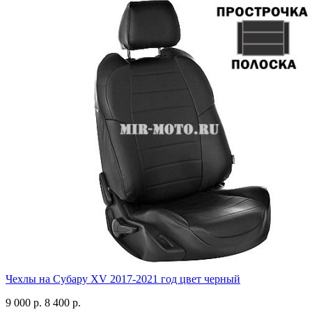
Чехлы на Субару XV 2017-2021 год цвет черный
9 000 р.
8 400 р.