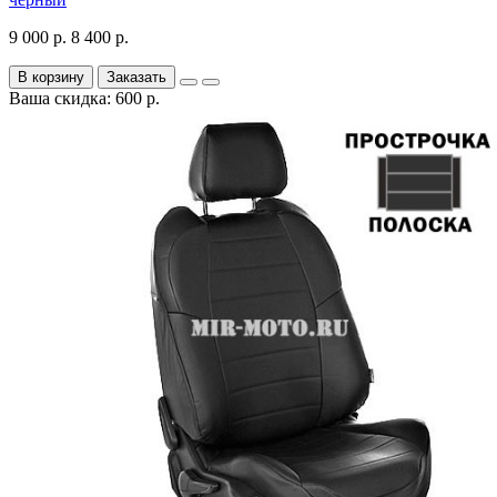
9 000 р.
8 400 р.
В корзину
Заказать
Ваша скидка: 600 р.