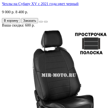
Чехлы на Субару XV с 2021 года цвет черный
9 000 р.
8 400 р.
В корзину
Заказать
Ваша скидка: 600 р.