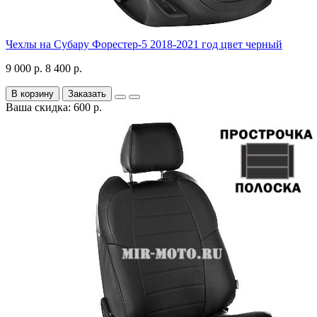
Чехлы на Субару Форестер-5 2018-2021 год цвет черный
9 000 р.
8 400 р.
В корзину
Заказать
Ваша скидка: 600 р.