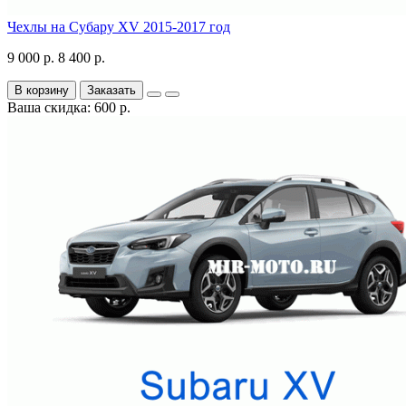
Чехлы на Субару XV 2015-2017 год
9 000 р.
8 400 р.
В корзину
Заказать
Ваша скидка: 600 р.