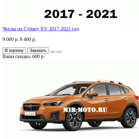
Чехлы на Субару XV 2017-2021 год
9 000 р.
8 400 р.
В корзину
Заказать
Ваша скидка: 600 р.