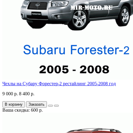
Чехлы на Субару Форестер-2 рестайлинг 2005-2008 год
9 000 р.
8 400 р.
В корзину
Заказать
Ваша скидка: 600 р.