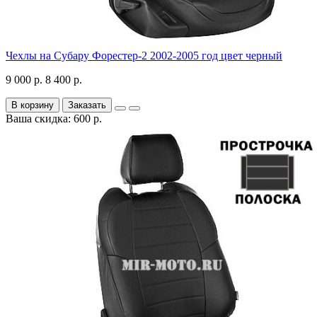
Чехлы на Субару Форестер-2 2002-2005 год цвет черный
9 000 р.
8 400 р.
В корзину
Заказать
Ваша скидка: 600 р.