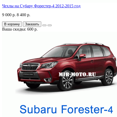
Чехлы на Субару Форестер-4 2012-2015 год
9 000 р.
8 400 р.
В корзину
Заказать
Ваша скидка: 600 р.