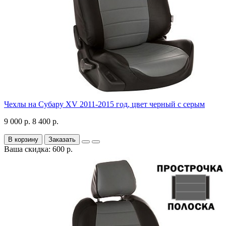
Чехлы на Субару XV 2011-2015 год, цвет черный с серым
9 000 р.
8 400 р.
В корзину
Заказать
Ваша скидка: 600 р.