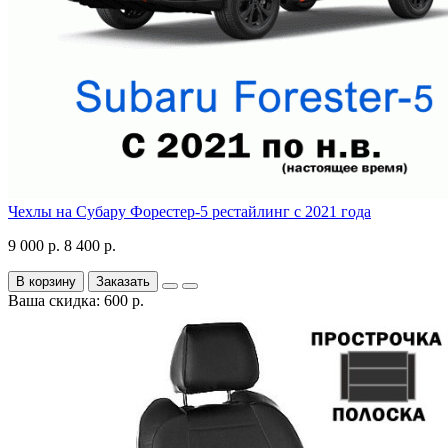
Чехлы на Субару Форестер-5 рестайлинг с 2021 года
9 000 р.
8 400 р.
В корзину
Заказать
Ваша скидка: 600 р.