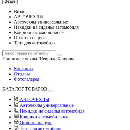
Везде
Везде
АВТОЧЕХЛЫ
Авточехлы универсальные
Накидки на сиденья автомобиля
Коврики автомобильные
Оплетка на руль
Тент для автомобиля
Например:
чехлы Шевроле Каптива
Контакты
Отзывы
Фотогалерея
КАТАЛОГ ТОВАРОВ
АВТОЧЕХЛЫ
Авточехлы универсальные
Накидки на сиденья автомобиля
Коврики автомобильные
Оплетка на руль
Тент для автомобиля