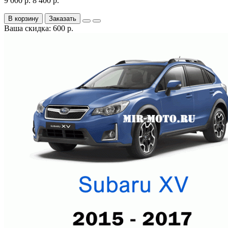
9 000 р.
8 400 р.
В корзину
Заказать
Ваша скидка: 600 р.