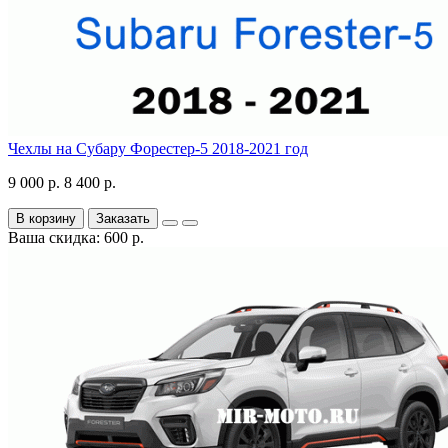
Чехлы на Субару Форестер-5 2018-2021 год
9 000 р.
8 400 р.
В корзину
Заказать
Ваша скидка: 600 р.