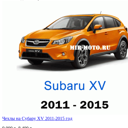
Чехлы на Субару XV 2011-2015 год