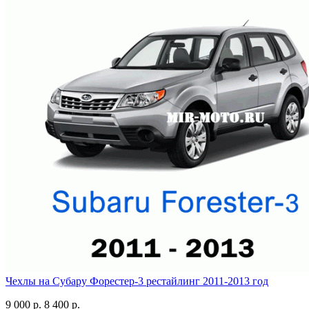
Чехлы на Субару Форестер-3 рестайлинг 2011-2013 год
9 000 р.
8 400 р.