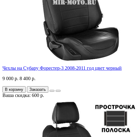
Чехлы на Субару Форестер-3 2008-2011 год цвет черный
9 000 р.
8 400 р.
В корзину
Заказать
Ваша скидка: 600 р.