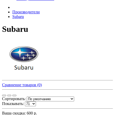
Производители
Subaru
Subaru
Сравнение товаров (0)
Сортировать:
Показывать:
Ваша скидка: 600 р.