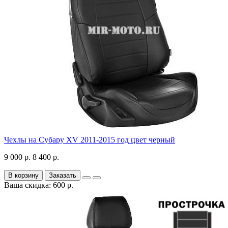
Чехлы на Субару XV 2011-2015 год цвет черный
9 000 р.
8 400 р.
В корзину
Заказать
Ваша скидка: 600 р.