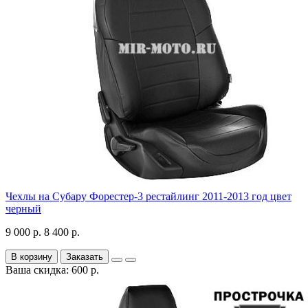
Чехлы на Субару Форестер-3 рестайлинг 2011-2013 год цвет
черный
9 000 р.
8 400 р.
В корзину
Заказать
Ваша скидка: 600 р.