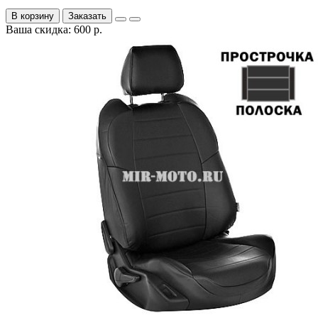
В корзину
Заказать
Ваша скидка: 600 р.