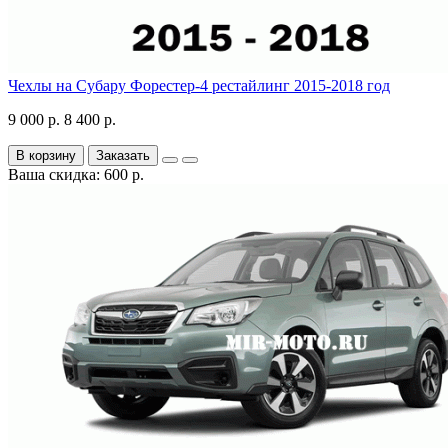
Чехлы на Субару Форестер-4 рестайлинг 2015-2018 год
9 000 р.
8 400 р.
В корзину
Заказать
Ваша скидка: 600 р.