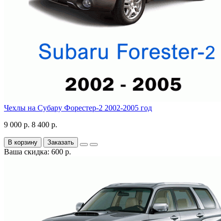
Чехлы на Субару Форестер-2 2002-2005 год
9 000 р.
8 400 р.
В корзину
Заказать
Ваша скидка: 600 р.