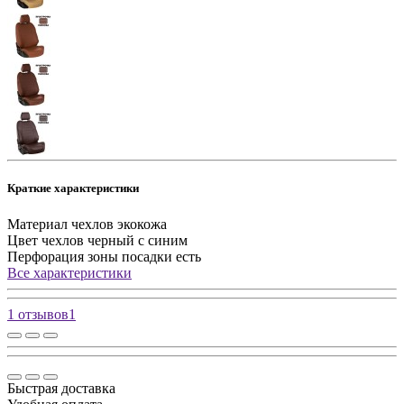
Краткие характеристики
Материал чехлов
экокожа
Цвет чехлов
черный с синим
Перфорация зоны посадки
есть
Все характеристики
1 отзывов
1
Быстрая доставка