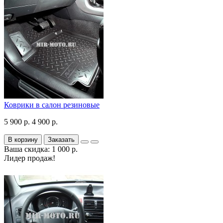
Коврики в салон резиновые
5 900 р.
4 900 р.
В корзину
Заказать
Ваша скидка: 1 000 р.
Лидер продаж!