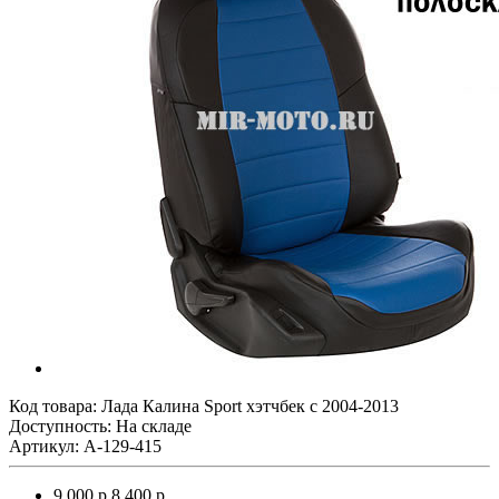
Код товара:
Лада Калина Sport хэтчбек с 2004-2013
Доступность: На складе
Артикул: A-129-415
9 000 р.
8 400 р.