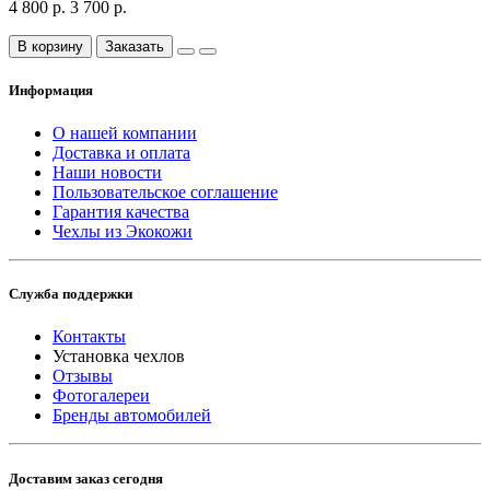
4 800 р.
3 700 р.
В корзину
Заказать
Информация
О нашей компании
Доставка и оплата
Наши новости
Пользовательское соглашение
Гарантия качества
Чехлы из Экокожи
Служба поддержки
Контакты
Установка чехлов
Отзывы
Фотогалереи
Бренды автомобилей
Доставим заказ сегодня