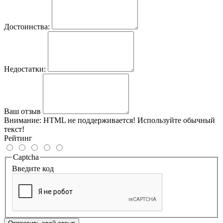
Достоинства:
Недостатки:
Ваш отзыв
Внимание:
HTML не поддерживается! Используйте обычный
текст!
Рейтинг
Captcha
Введите код