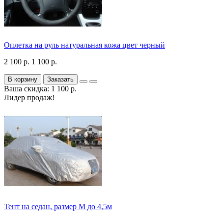
Оплетка на руль натуральная кожа цвет черный
2 100 р.
1 100 р.
В корзину
Заказать
Ваша скидка: 1 100 р.
Лидер продаж!
Тент на седан, размер М до 4,5м