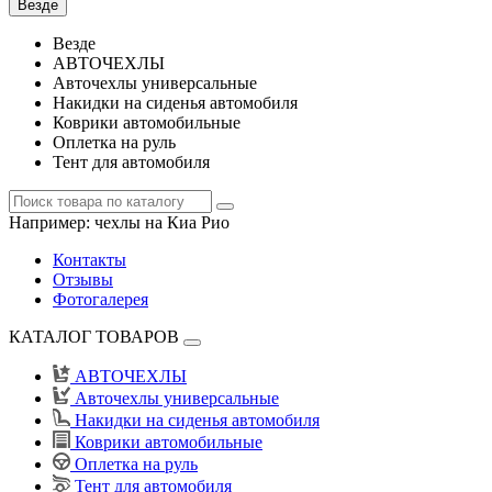
Везде
Везде
АВТОЧЕХЛЫ
Авточехлы универсальные
Накидки на сиденья автомобиля
Коврики автомобильные
Оплетка на руль
Тент для автомобиля
Например:
чехлы на Киа Рио
Контакты
Отзывы
Фотогалерея
КАТАЛОГ ТОВАРОВ
АВТОЧЕХЛЫ
Авточехлы универсальные
Накидки на сиденья автомобиля
Коврики автомобильные
Оплетка на руль
Тент для автомобиля