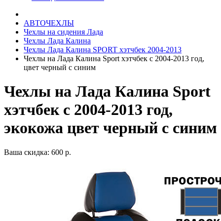
АВТОЧЕХЛЫ
Чехлы на сидения Лада
Чехлы Лада Калина
Чехлы Лада Калина SPORT хэтчбек 2004-2013
Чехлы на Лада Калина Sport хэтчбек с 2004-2013 год,
цвет черный с синим
Чехлы на Лада Калина Sport
хэтчбек с 2004-2013 год,
экокожа цвет черный с синим
Ваша скидка: 600 р.