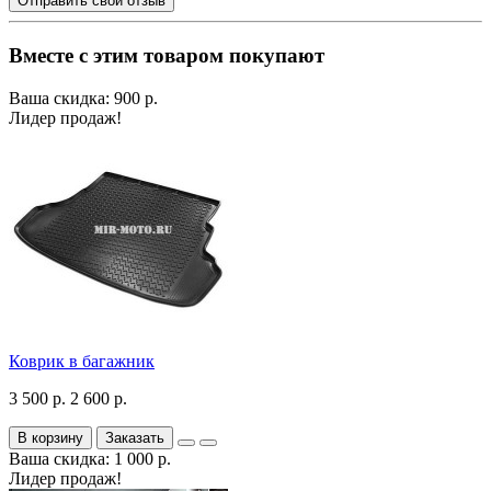
Отправить свой отзыв
Вместе с этим товаром покупают
Ваша скидка: 900 р.
Лидер продаж!
Коврик в багажник
3 500 р.
2 600 р.
В корзину
Заказать
Ваша скидка: 1 000 р.
Лидер продаж!