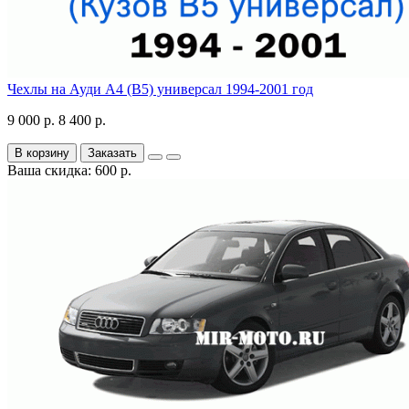
Чехлы на Ауди А4 (В5) универсал 1994-2001 год
9 000 р.
8 400 р.
В корзину
Заказать
Ваша скидка: 600 р.