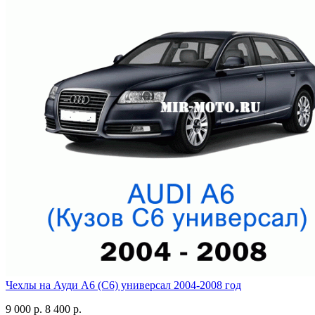
Чехлы на Ауди А6 (С6) универсал 2004-2008 год
9 000 р.
8 400 р.