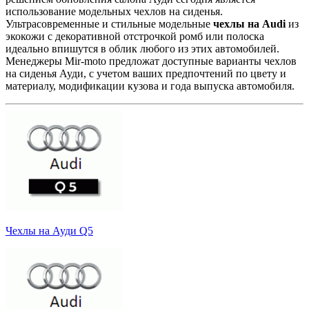
использование модельных чехлов на сиденья.
Ультрасовременные и стильные модельные
чехлы на Audi
из
экокожи с декоративной отстрочкой ромб или полоска
идеально впишутся в облик любого из этих автомобилей.
Менеджеры Mir-moto предложат доступные варианты чехлов
на сиденья Ауди, с учетом ваших предпочтений по цвету и
материалу, модификации кузова и года выпуска автомобиля.
Чехлы на Ауди Q5