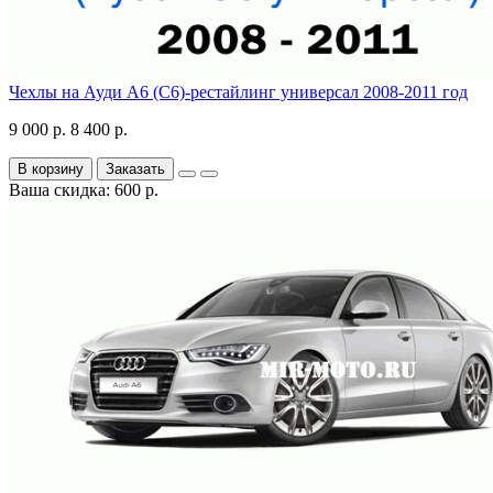
Чехлы на Ауди А6 (С6)-рестайлинг универсал 2008-2011 год
9 000 р.
8 400 р.
В корзину
Заказать
Ваша скидка: 600 р.