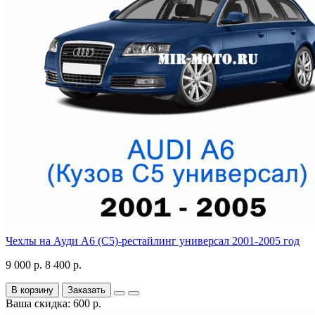
Чехлы на Ауди А6 (С5)-рестайлинг универсал 2001-2005 год
9 000 р.
8 400 р.
В корзину
Заказать
Ваша скидка: 600 р.