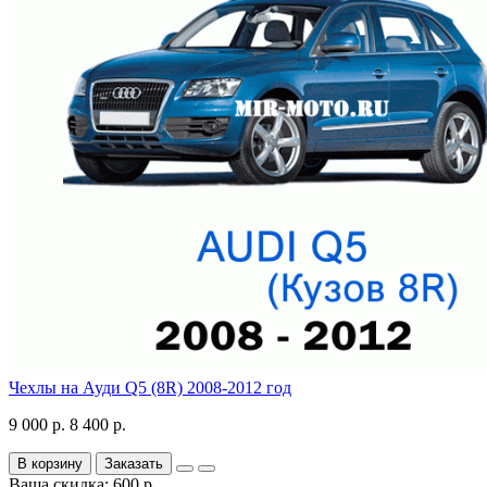
Чехлы на Ауди Q5 (8R) 2008-2012 год
9 000 р.
8 400 р.
В корзину
Заказать
Ваша скидка: 600 р.