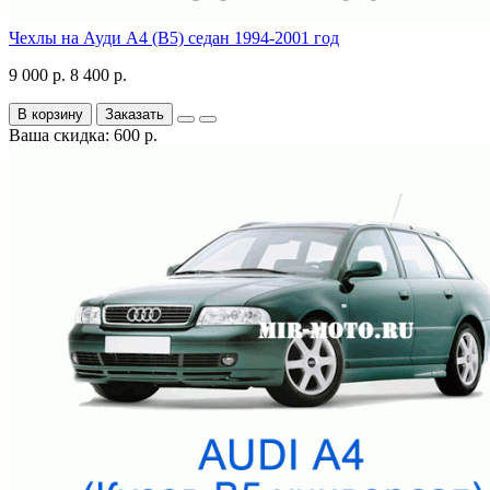
Чехлы на Ауди А4 (В5) седан 1994-2001 год
9 000 р.
8 400 р.
В корзину
Заказать
Ваша скидка: 600 р.