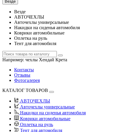
Везде
Везде
АВТОЧЕХЛЫ
Авточехлы универсальные
Накидки на сиденья автомобиля
Коврики автомобильные
Оплетка на руль
Тент для автомобиля
Например:
чехлы Хендай Крета
Контакты
Отзывы
Фотогалерея
КАТАЛОГ ТОВАРОВ
АВТОЧЕХЛЫ
Авточехлы универсальные
Накидки на сиденья автомобиля
Коврики автомобильные
Оплетка на руль
Тент для автомобиля