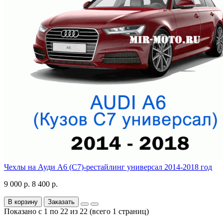
Чехлы на Ауди А6 (С7)-рестайлинг универсал 2014-2018 год
9 000 р.
8 400 р.
В корзину
Заказать
Показано с 1 по 22 из 22 (всего 1 страниц)