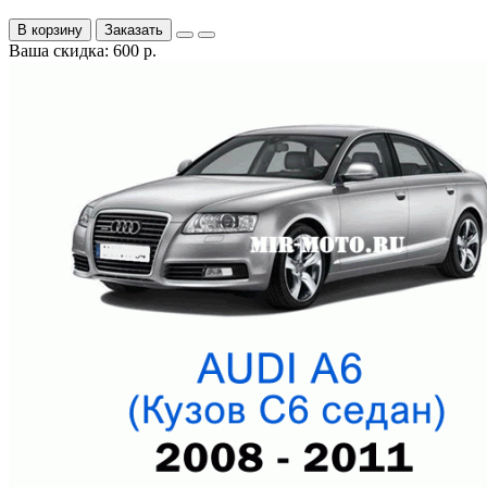
В корзину
Заказать
Ваша скидка: 600 р.