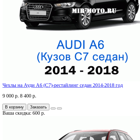
Чехлы на Ауди А6 (С7)-рестайлинг седан 2014-2018 год
9 000 р.
8 400 р.
В корзину
Заказать
Ваша скидка: 600 р.