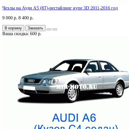
Чехлы на Ауди А5 (8Т)-рестайлинг купе 3D 2011-2016 год
9 000 р.
8 400 р.
В корзину
Заказать
Ваша скидка: 600 р.