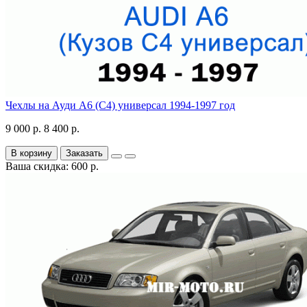
Чехлы на Ауди А6 (С4) универсал 1994-1997 год
9 000 р.
8 400 р.
В корзину
Заказать
Ваша скидка: 600 р.