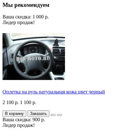
Мы рекомендуем
Ваша скидка: 1 000 р.
Лидер продаж!
Оплетка на руль натуральная кожа цвет черный
2 100 р.
1 100 р.
В корзину
Заказать
Ваша скидка: 900 р.
Лидер продаж!