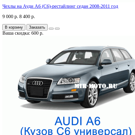
Чехлы на Ауди А6 (С6)-рестайлинг седан 2008-2011 год
9 000 р.
8 400 р.
В корзину
Заказать
Ваша скидка: 600 р.