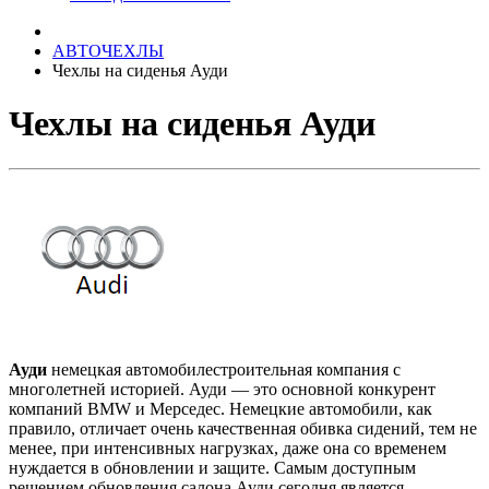
АВТОЧЕХЛЫ
Чехлы на сиденья Ауди
Чехлы на сиденья Ауди
Ауди
немецкая автомобилестроительная компания с
многолетней историей. Ауди — это основной конкурент
компаний BMW и Мерседес. Немецкие автомобили, как
правило, отличает очень качественная обивка сидений, тем не
менее, при интенсивных нагрузках, даже она со временем
нуждается в обновлении и защите. Самым доступным
решением обновления салона Ауди сегодня является