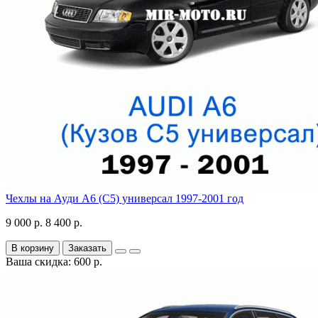
Чехлы на Ауди А6 (С5) универсал 1997-2001 год
9 000 р.
8 400 р.
В корзину
Заказать
Ваша скидка: 600 р.