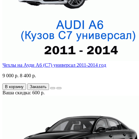
Чехлы на Ауди А6 (С7) универсал 2011-2014 год
9 000 р.
8 400 р.
В корзину
Заказать
Ваша скидка: 600 р.