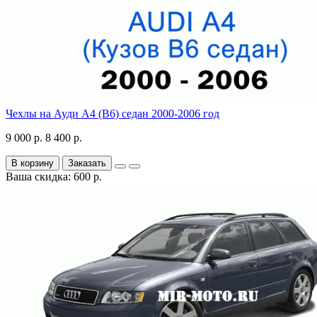
Чехлы на Ауди А4 (В6) седан 2000-2006 год
9 000 р.
8 400 р.
В корзину
Заказать
Ваша скидка: 600 р.