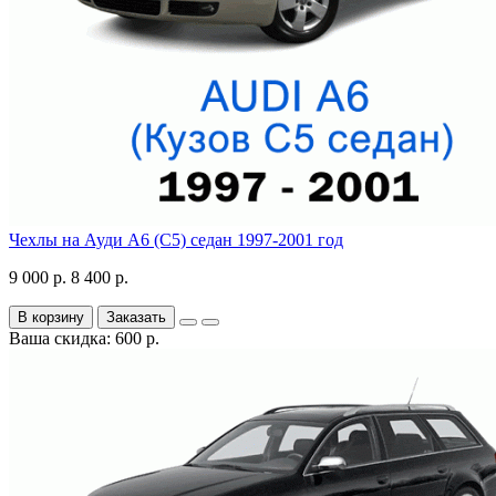
Чехлы на Ауди А6 (С5) седан 1997-2001 год
9 000 р.
8 400 р.
В корзину
Заказать
Ваша скидка: 600 р.