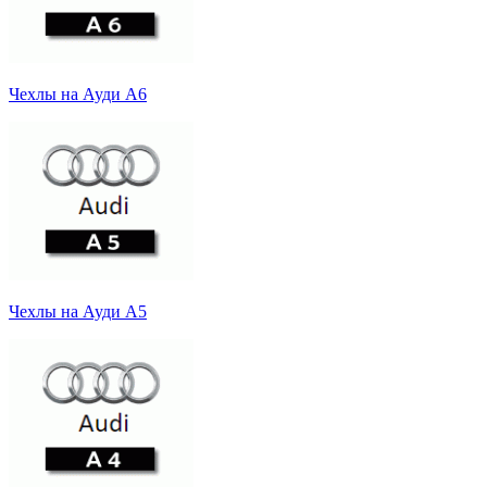
Чехлы на Ауди А6
Чехлы на Ауди А5