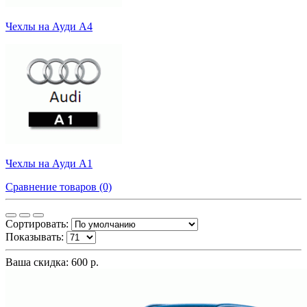
Чехлы на Ауди А4
Чехлы на Ауди А1
Сравнение товаров (0)
Сортировать:
Показывать:
Ваша скидка: 600 р.