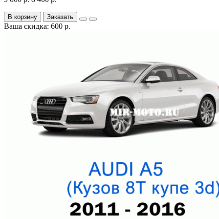
В корзину
Заказать
Ваша скидка: 600 р.