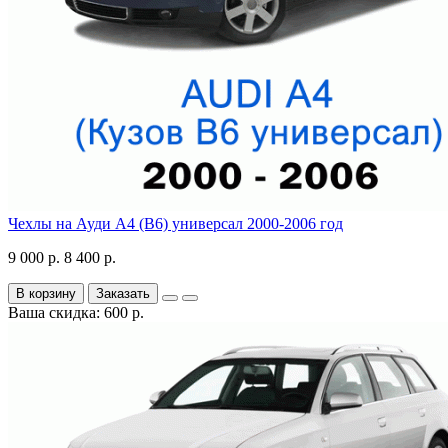
Чехлы на Ауди А4 (В6) универсал 2000-2006 год
9 000 р.
8 400 р.
В корзину
Заказать
Ваша скидка: 600 р.