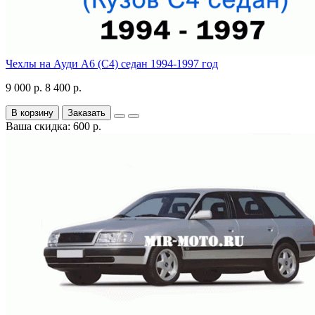
Чехлы на Ауди А6 (С4) седан 1994-1997 год
9 000 р.
8 400 р.
В корзину
Заказать
Ваша скидка: 600 р.