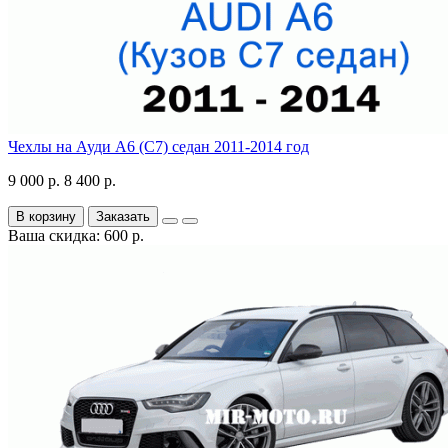
Чехлы на Ауди А6 (С7) седан 2011-2014 год
9 000 р.
8 400 р.
В корзину
Заказать
Ваша скидка: 600 р.