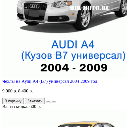
Чехлы на Ауди А4 (В7) универсал 2004-2009 год
9 000 р.
8 400 р.
В корзину
Заказать
Ваша скидка: 600 р.