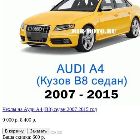
Чехлы на Ауди А4 (В8) седан 2007-2015 год
9 000 р.
8 400 р.
В корзину
Заказать
Ваша скидка: 600 р.