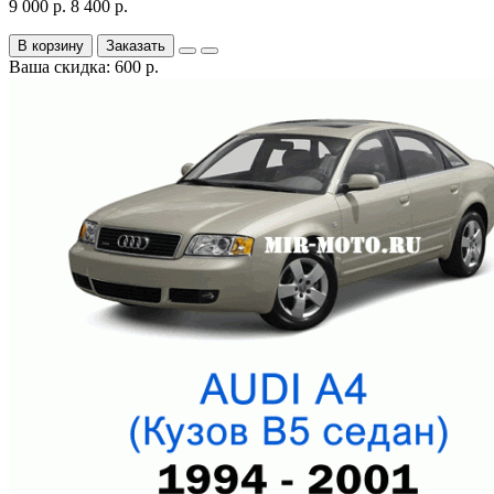
9 000 р.
8 400 р.
В корзину
Заказать
Ваша скидка: 600 р.