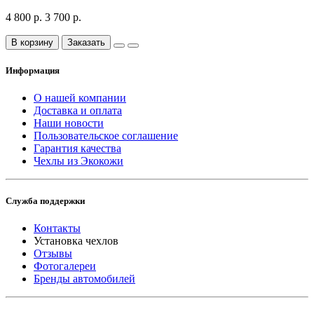
4 800 р.
3 700 р.
В корзину
Заказать
Информация
О нашей компании
Доставка и оплата
Наши новости
Пользовательское соглашение
Гарантия качества
Чехлы из Экокожи
Служба поддержки
Контакты
Установка чехлов
Отзывы
Фотогалереи
Бренды автомобилей