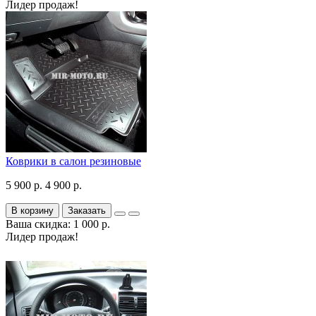
Лидер продаж!
Коврики в салон резиновые
5 900 р.
4 900 р.
В корзину
Заказать
Ваша скидка: 1 000 р.
Лидер продаж!