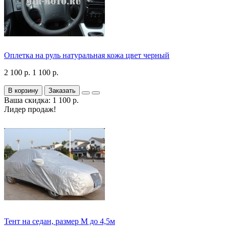
Оплетка на руль натуральная кожа цвет черный
2 100 р.
1 100 р.
В корзину
Заказать
Ваша скидка: 1 100 р.
Лидер продаж!
Тент на седан, размер М до 4,5м