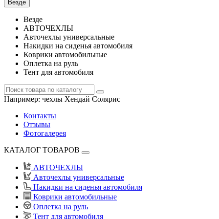
Везде
Везде
АВТОЧЕХЛЫ
Авточехлы универсальные
Накидки на сиденья автомобиля
Коврики автомобильные
Оплетка на руль
Тент для автомобиля
Например:
чехлы Хендай Солярис
Контакты
Отзывы
Фотогалерея
КАТАЛОГ ТОВАРОВ
АВТОЧЕХЛЫ
Авточехлы универсальные
Накидки на сиденья автомобиля
Коврики автомобильные
Оплетка на руль
Тент для автомобиля