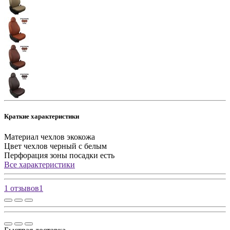
Краткие характеристики
Материал чехлов
экокожа
Цвет чехлов
черный с белым
Перфорация зоны посадки
есть
Все характеристики
1 отзывов
1