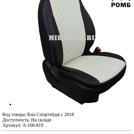
Код товара:
Киа Спортейдж с 2018
Доступность: На складе
Артикул: A-106-819