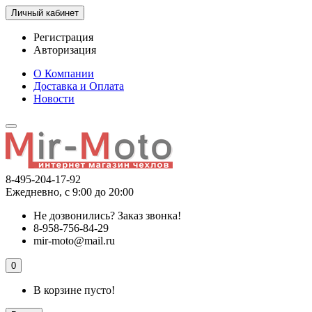
Личный кабинет
Регистрация
Авторизация
О Компании
Доставка и Оплата
Новости
8-495-204-17-92
Ежедневно, с 9:00 до 20:00
Не дозвонились?
Заказ звонка!
8-958-756-84-29
mir-moto@mail.ru
0
В корзине пусто!