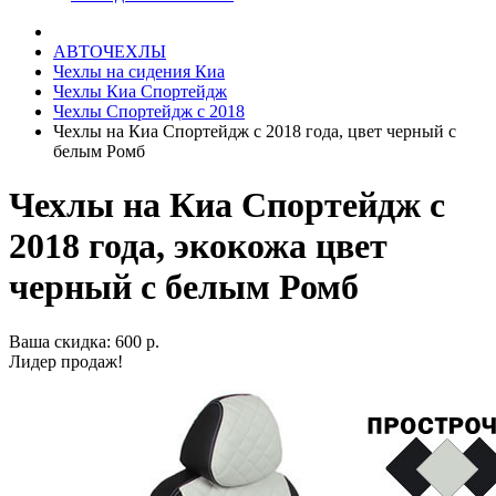
АВТОЧЕХЛЫ
Чехлы на сидения Киа
Чехлы Киа Спортейдж
Чехлы Спортейдж с 2018
Чехлы на Киа Спортейдж с 2018 года, цвет черный с
белым Ромб
Чехлы на Киа Спортейдж с
2018 года, экокожа цвет
черный с белым Ромб
Ваша скидка: 600 р.
Лидер продаж!