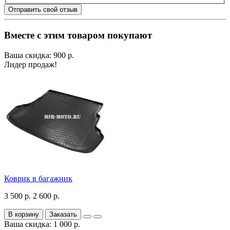
Отправить свой отзыв
Вместе с этим товаром покупают
Ваша скидка: 900 р.
Лидер продаж!
Коврик в багажник
3 500 р.
2 600 р.
В корзину
Заказать
Ваша скидка: 1 000 р.