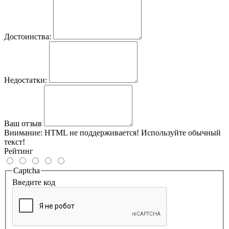
Достоинства:
Недостатки:
Ваш отзыв
Внимание:
HTML не поддерживается! Используйте обычный
текст!
Рейтинг
Captcha
Введите код