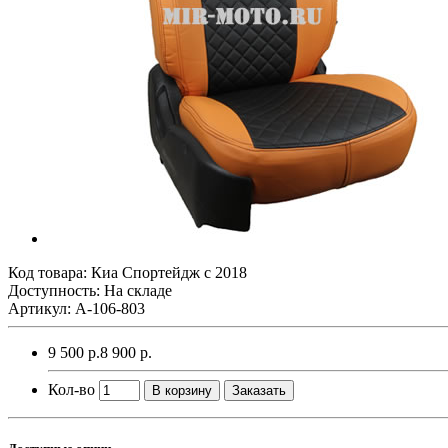
Код товара:
Киа Спортейдж с 2018
Доступность: На складе
Артикул: A-106-803
9 500 р.
8 900 р.
Кол-во
В корзину
Заказать