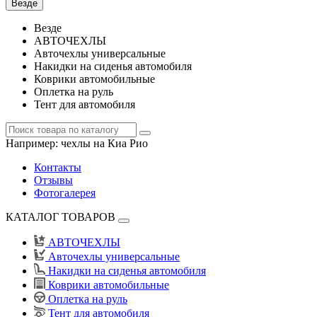
Везде
Везде
АВТОЧЕХЛЫ
Авточехлы универсальные
Накидки на сиденья автомобиля
Коврики автомобильные
Оплетка на руль
Тент для автомобиля
Например:
чехлы на Киа Рио
Контакты
Отзывы
Фотогалерея
КАТАЛОГ ТОВАРОВ
АВТОЧЕХЛЫ
Авточехлы универсальные
Накидки на сиденья автомобиля
Коврики автомобильные
Оплетка на руль
Тент для автомобиля