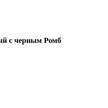
вый с черным Ромб