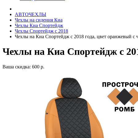
АВТОЧЕХЛЫ
Чехлы на сидения Киа
Чехлы Киа Спортейдж
Чехлы Спортейдж с 2018
Чехлы на Киа Спортейдж с 2018 года, цвет оранжевый с
Чехлы на Киа Спортейдж с 20
Ваша скидка: 600 р.