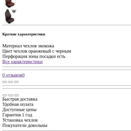
Краткие характеристики
Материал чехлов
экокожа
Цвет чехлов
оранжевый с черным
Перфорация зоны посадки
есть
Все характеристики
0 отзывов
0
Быстрая доставка
Удобная оплата
Доступные цены
Гарантия 1 год
Установка чехлов
Покупатели довольны