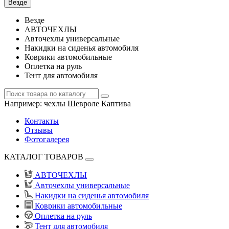
Везде
Везде
АВТОЧЕХЛЫ
Авточехлы универсальные
Накидки на сиденья автомобиля
Коврики автомобильные
Оплетка на руль
Тент для автомобиля
Например:
чехлы Шевроле Каптива
Контакты
Отзывы
Фотогалерея
КАТАЛОГ ТОВАРОВ
АВТОЧЕХЛЫ
Авточехлы универсальные
Накидки на сиденья автомобиля
Коврики автомобильные
Оплетка на руль
Тент для автомобиля