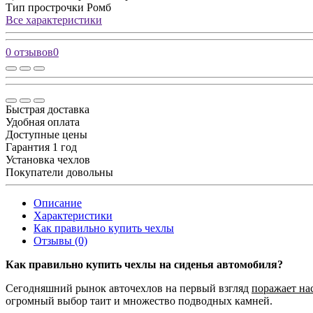
Тип прострочки
Ромб
Все характеристики
0 отзывов
0
Быстрая доставка
Удобная оплата
Доступные цены
Гарантия 1 год
Установка чехлов
Покупатели довольны
Описание
Характеристики
Как правильно купить чехлы
Отзывы (0)
Как правильно купить чехлы на сиденья автомобиля?
Сегодняшний рынок авточехлов на первый взгляд
поражает на
огромный выбор таит и множество подводных камней.