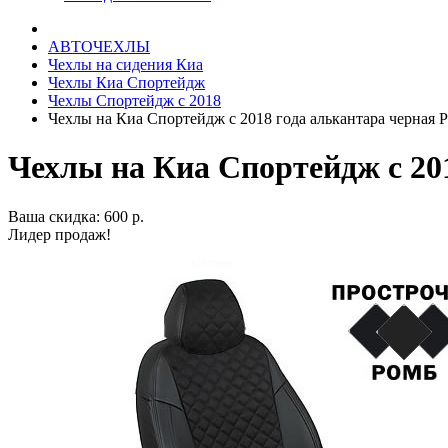
АВТОЧЕХЛЫ
Чехлы на сидения Киа
Чехлы Киа Спортейдж
Чехлы Спортейдж с 2018
Чехлы на Киа Спортейдж с 2018 года алькантара черная 
Чехлы на Киа Спортейдж с 20
Ваша скидка: 600 р.
Лидер продаж!