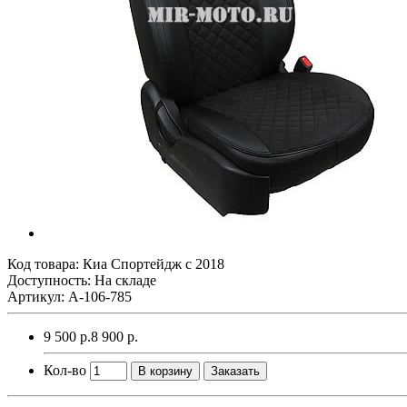
Код товара:
Киа Спортейдж с 2018
Доступность: На складе
Артикул: A-106-785
9 500 р.
8 900 р.
Кол-во
В корзину
Заказать