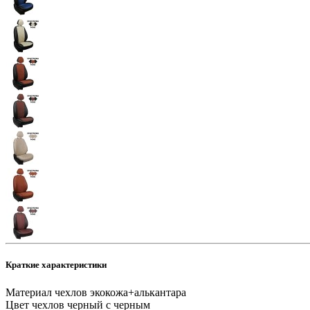
Краткие характеристики
Материал чехлов
экокожа+алькантара
Цвет чехлов
черный с черным