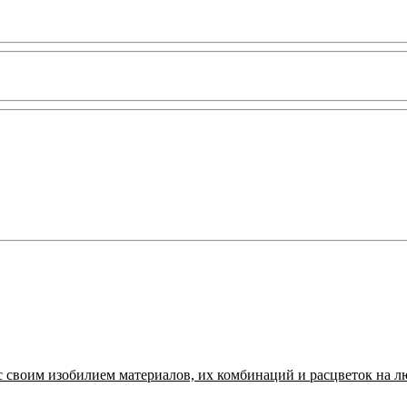
с своим изобилием материалов, их комбинаций и расцветок на л