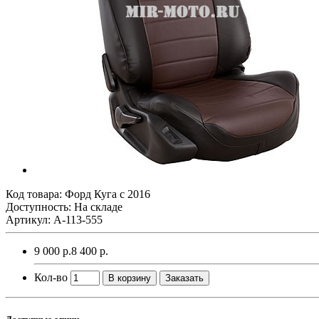
Код товара:
Форд Куга с 2016
Доступность: На складе
Артикул: A-113-555
9 000 р.
8 400 р.
Кол-во
В корзину
Заказать