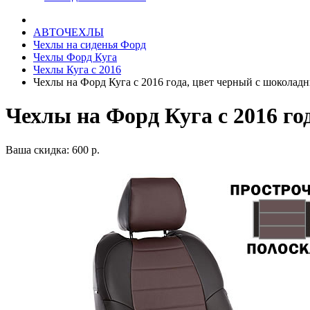
АВТОЧЕХЛЫ
Чехлы на сиденья Форд
Чехлы Форд Куга
Чехлы Куга с 2016
Чехлы на Форд Куга с 2016 года, цвет черный с шоколад
Чехлы на Форд Куга с 2016 г
Ваша скидка: 600 р.