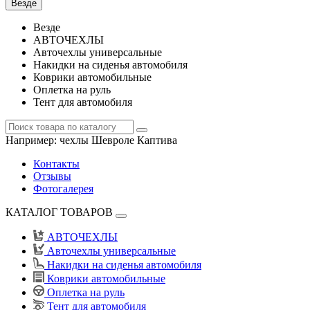
Везде
Везде
АВТОЧЕХЛЫ
Авточехлы универсальные
Накидки на сиденья автомобиля
Коврики автомобильные
Оплетка на руль
Тент для автомобиля
Например:
чехлы Шевроле Каптива
Контакты
Отзывы
Фотогалерея
КАТАЛОГ ТОВАРОВ
АВТОЧЕХЛЫ
Авточехлы универсальные
Накидки на сиденья автомобиля
Коврики автомобильные
Оплетка на руль
Тент для автомобиля