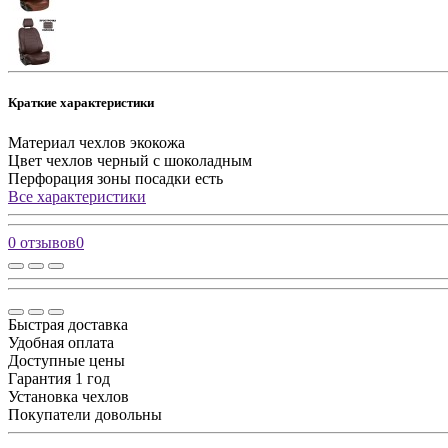
Краткие характеристики
Материал чехлов
экокожа
Цвет чехлов
черный с шоколадным
Перфорация зоны посадки
есть
Все характеристики
0 отзывов
0
Быстрая доставка
Удобная оплата
Доступные цены
Гарантия 1 год
Установка чехлов
Покупатели довольны