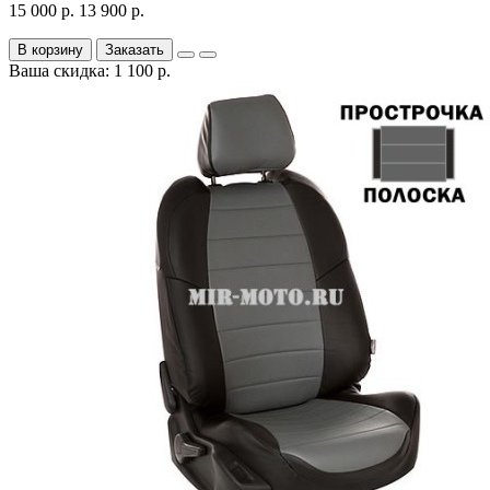
15 000 р.
13 900 р.
В корзину
Заказать
Ваша скидка: 1 100 р.