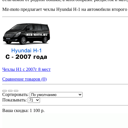
Mir-moto предлагает чехлы Hyundai H-1 на автомобили второго
Чехлы Н1 с 2007г 8 мест
Сравнение товаров (0)
Сортировать:
Показывать:
Ваша скидка: 1 100 р.