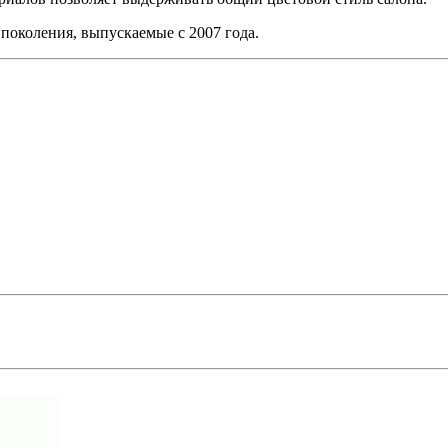
 поколения, выпускаемые с 2007 года.