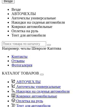
Везде
Везде
АВТОЧЕХЛЫ
Авточехлы универсальные
Накидки на сиденья автомобиля
Коврики автомобильные
Оплетка на руль
Тент для автомобиля
Например:
чехлы Шевроле Каптива
Контакты
Отзывы
Фотогалерея
КАТАЛОГ ТОВАРОВ
АВТОЧЕХЛЫ
Авточехлы универсальные
Накидки на сиденья автомобиля
Коврики автомобильные
Оплетка на руль
Тент для автомобиля