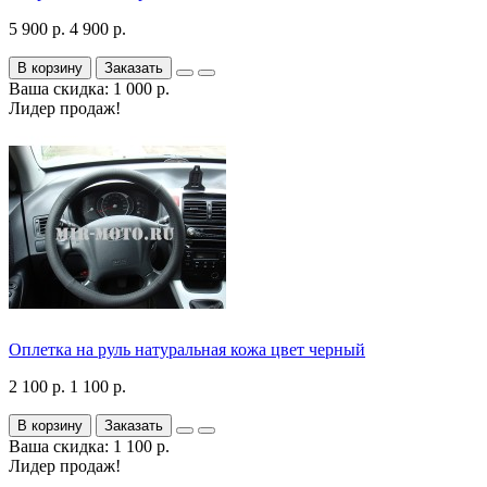
5 900 р.
4 900 р.
В корзину
Заказать
Ваша скидка: 1 000 р.
Лидер продаж!
Оплетка на руль натуральная кожа цвет черный
2 100 р.
1 100 р.
В корзину
Заказать
Ваша скидка: 1 100 р.
Лидер продаж!