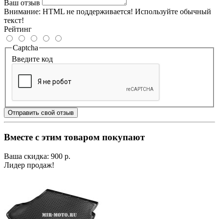
Ваш отзыв
Внимание:
HTML не поддерживается! Используйте обычный
текст!
Рейтинг
Captcha
Введите код
Отправить свой отзыв
Вместе с этим товаром покупают
Ваша скидка: 900 р.
Лидер продаж!