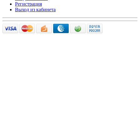
Регистрация
Выход из кабинета