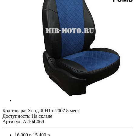
Код товара:
Хендай Н1 с 2007 8 мест
Доступность: На складе
Артикул: A-104-069
16 000 р.
15 400 р.