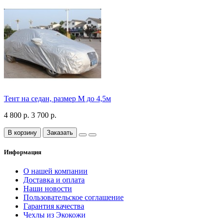
Тент на седан, размер М до 4,5м
4 800 р.
3 700 р.
В корзину
Заказать
Информация
О нашей компании
Доставка и оплата
Наши новости
Пользовательское соглашение
Гарантия качества
Чехлы из Экокожи