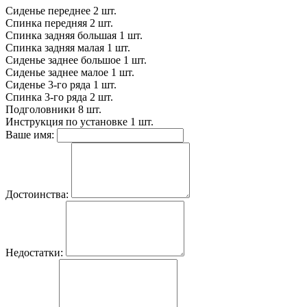
Сиденье переднее
2 шт.
Спинка передняя
2 шт.
Спинка задняя большая
1 шт.
Спинка задняя малая
1 шт.
Сиденье заднее большое
1 шт.
Сиденье заднее малое
1 шт.
Сиденье 3-го ряда
1 шт.
Спинка 3-го ряда
2 шт.
Подголовники
8 шт.
Инструкция по установке
1 шт.
Ваше имя:
Достоинства:
Недостатки: