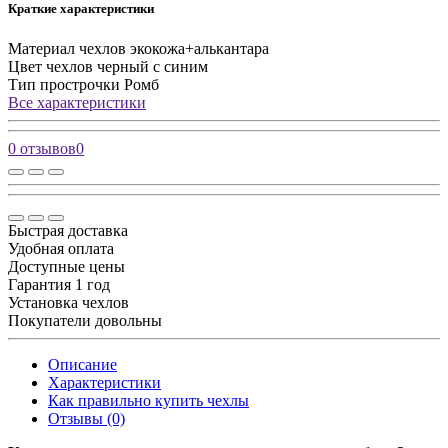
Краткие характеристики
Материал чехлов
экокожа+алькантара
Цвет чехлов
черный с синим
Тип прострочки
Ромб
Все характеристики
0 отзывов
0
Быстрая доставка
Удобная оплата
Доступные цены
Гарантия 1 год
Установка чехлов
Покупатели довольны
Описание
Характеристики
Как правильно купить чехлы
Отзывы (0)