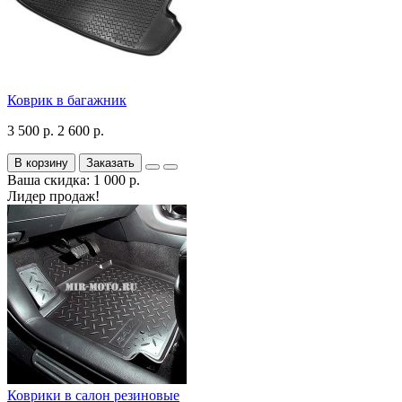
Коврик в багажник
3 500 р.
2 600 р.
В корзину
Заказать
Ваша скидка: 1 000 р.
Лидер продаж!
Коврики в салон резиновые