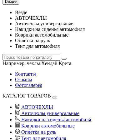
Везде
Везде
АВТОЧЕХЛЫ
Авточехлы универсальные
Накидки на сиденья автомобиля
Коврики автомобильные
Оплетка на руль
Тент для автомобиля
Например:
чехлы Хендай Крета
Контакты
Отзывы
Фотогалерея
КАТАЛОГ ТОВАРОВ
АВТОЧЕХЛЫ
Авточехлы универсальные
Накидки на сиденья автомобиля
Коврики автомобильные
Оплетка на руль
Тент для автомобиля