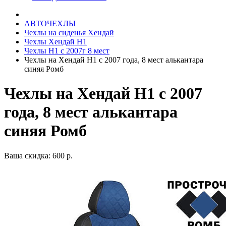
АВТОЧЕХЛЫ
Чехлы на сиденья Хендай
Чехлы Хендай Н1
Чехлы Н1 с 2007г 8 мест
Чехлы на Хендай Н1 с 2007 года, 8 мест алькантара
синяя Ромб
Чехлы на Хендай Н1 с 2007
года, 8 мест алькантара
синяя Ромб
Ваша скидка: 600 р.