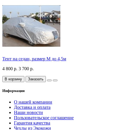
Тент на седан, размер М до 4,5м
4 800 р.
3 700 р.
В корзину
Заказать
Информация
О нашей компании
Доставка и оплата
Наши новости
Пользовательское соглашение
Гарантия качества
Чехлы из Экокожи