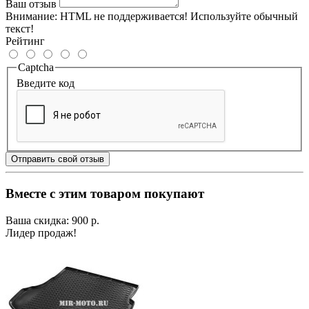
Ваш отзыв
Внимание:
HTML не поддерживается! Используйте обычный
текст!
Рейтинг
Captcha
Введите код
Отправить свой отзыв
Вместе с этим товаром покупают
Ваша скидка: 900 р.
Лидер продаж!