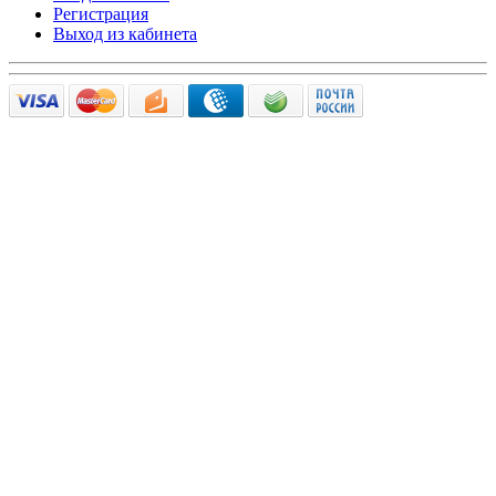
Регистрация
Выход из кабинета