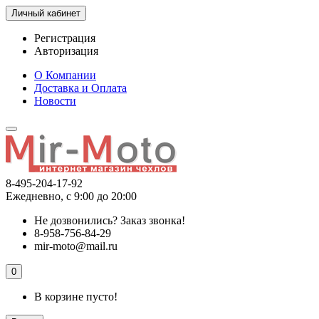
Личный кабинет
Регистрация
Авторизация
О Компании
Доставка и Оплата
Новости
8-495-204-17-92
Ежедневно, с 9:00 до 20:00
Не дозвонились?
Заказ звонка!
8-958-756-84-29
mir-moto@mail.ru
0
В корзине пусто!