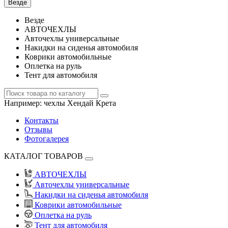
Везде
Везде
АВТОЧЕХЛЫ
Авточехлы универсальные
Накидки на сиденья автомобиля
Коврики автомобильные
Оплетка на руль
Тент для автомобиля
Например:
чехлы Хендай Крета
Контакты
Отзывы
Фотогалерея
КАТАЛОГ ТОВАРОВ
АВТОЧЕХЛЫ
Авточехлы универсальные
Накидки на сиденья автомобиля
Коврики автомобильные
Оплетка на руль
Тент для автомобиля