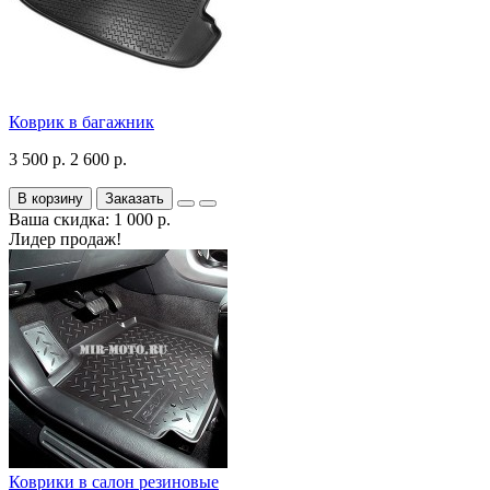
Коврик в багажник
3 500 р.
2 600 р.
В корзину
Заказать
Ваша скидка: 1 000 р.
Лидер продаж!
Коврики в салон резиновые