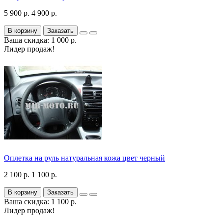
5 900 р.
4 900 р.
В корзину
Заказать
Ваша скидка: 1 000 р.
Лидер продаж!
Оплетка на руль натуральная кожа цвет черный
2 100 р.
1 100 р.
В корзину
Заказать
Ваша скидка: 1 100 р.
Лидер продаж!