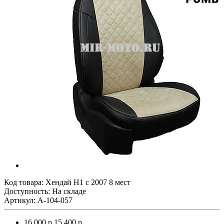
Код товара:
Хендай Н1 с 2007 8 мест
Доступность: На складе
Артикул: A-104-057
16 000 р.
15 400 р.