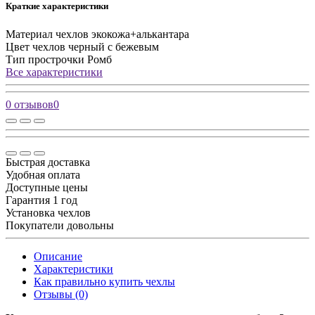
Краткие характеристики
Материал чехлов
экокожа+алькантара
Цвет чехлов
черный с бежевым
Тип прострочки
Ромб
Все характеристики
0 отзывов
0
Быстрая доставка
Удобная оплата
Доступные цены
Гарантия 1 год
Установка чехлов
Покупатели довольны
Описание
Характеристики
Как правильно купить чехлы
Отзывы (0)