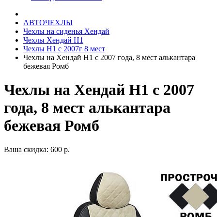
АВТОЧЕХЛЫ
Чехлы на сиденья Хендай
Чехлы Хендай Н1
Чехлы Н1 с 2007г 8 мест
Чехлы на Хендай Н1 с 2007 года, 8 мест алькантара
бежевая Ромб
Чехлы на Хендай Н1 с 2007
года, 8 мест алькантара
бежевая Ромб
Ваша скидка: 600 р.