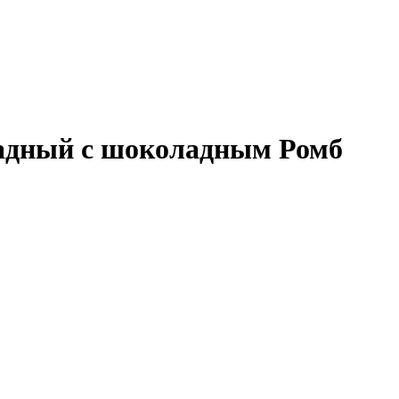
оладный с шоколадным Ромб