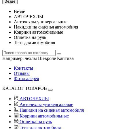
Везде
Везде
АВТОЧЕХЛЫ
Авточехлы универсальные
Накидки на сиденья автомобиля
Коврики автомобильные
Оплетка на руль
Тент для автомобиля
Например:
чехлы Шевроле Каптива
Контакты
Отзывы
Фотогалерея
КАТАЛОГ ТОВАРОВ
АВТОЧЕХЛЫ
Авточехлы универсальные
Накидки на сиденья автомобиля
Коврики автомобильные
Оплетка на руль
Тент для автомобиля