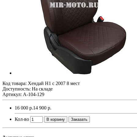
Код товара:
Хендай Н1 с 2007 8 мест
Доступность: На складе
Артикул: A-104-129
16 000 р.
14 900 р.
Кол-во
В корзину
Заказать