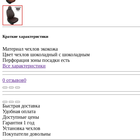
Краткие характеристики
Материал чехлов
экокожа
Цвет чехлов
шоколадный с шоколадным
Перфорация зоны посадки
есть
Все характеристики
0 отзывов
0
Быстрая доставка
Удобная оплата
Доступные цены
Гарантия 1 год
Установка чехлов
Покупатели довольны