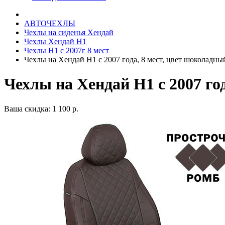
АВТОЧЕХЛЫ
Чехлы на сиденья Хендай
Чехлы Хендай Н1
Чехлы Н1 с 2007г 8 мест
Чехлы на Хендай Н1 с 2007 года, 8 мест, цвет шоколадн
Чехлы на Хендай Н1 с 2007 г
Ваша скидка: 1 100 р.