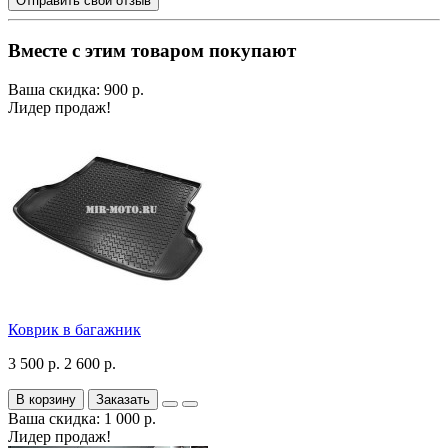
Отправить свой отзыв
Вместе с этим товаром покупают
Ваша скидка: 900 р.
Лидер продаж!
Коврик в багажник
3 500 р.
2 600 р.
В корзину
Заказать
Ваша скидка: 1 000 р.
Лидер продаж!