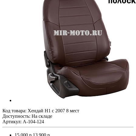
Код товара:
Хендай Н1 с 2007 8 мест
Доступность: На складе
Артикул: A-104-124
15 000 р.
13 900 р.