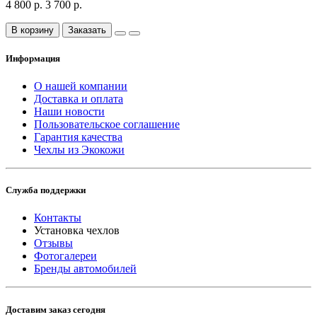
4 800 р.
3 700 р.
В корзину
Заказать
Информация
О нашей компании
Доставка и оплата
Наши новости
Пользовательское соглашение
Гарантия качества
Чехлы из Экокожи
Служба поддержки
Контакты
Установка чехлов
Отзывы
Фотогалереи
Бренды автомобилей
Доставим заказ сегодня