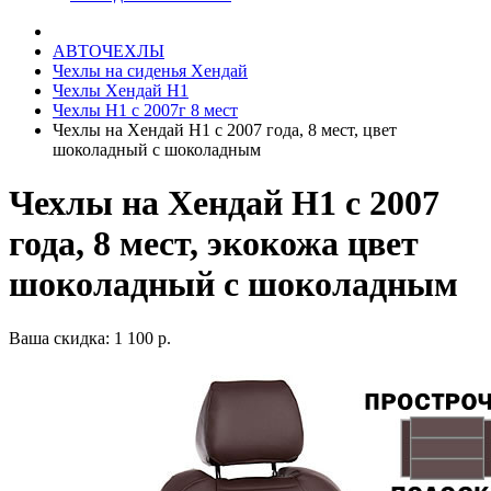
АВТОЧЕХЛЫ
Чехлы на сиденья Хендай
Чехлы Хендай Н1
Чехлы Н1 с 2007г 8 мест
Чехлы на Хендай Н1 с 2007 года, 8 мест, цвет
шоколадный с шоколадным
Чехлы на Хендай Н1 с 2007
года, 8 мест, экокожа цвет
шоколадный с шоколадным
Ваша скидка: 1 100 р.