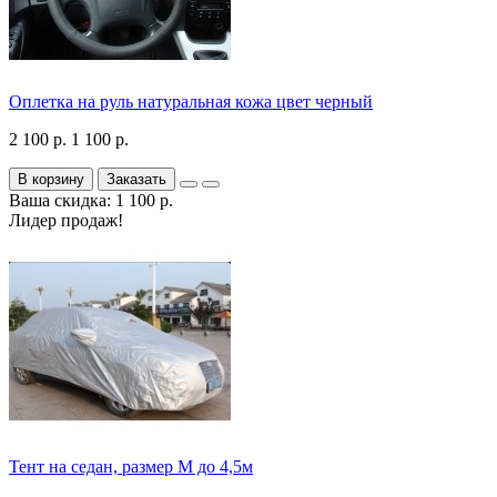
Оплетка на руль натуральная кожа цвет черный
2 100 р.
1 100 р.
В корзину
Заказать
Ваша скидка: 1 100 р.
Лидер продаж!
Тент на седан, размер М до 4,5м