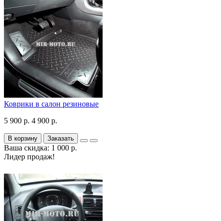
Коврики в салон резиновые
5 900 р.
4 900 р.
В корзину
Заказать
Ваша скидка: 1 000 р.
Лидер продаж!