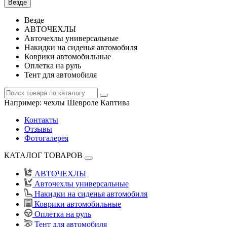
Везде
Везде
АВТОЧЕХЛЫ
Авточехлы универсальные
Накидки на сиденья автомобиля
Коврики автомобильные
Оплетка на руль
Тент для автомобиля
Например:
чехлы Шевроле Каптива
Контакты
Отзывы
Фотогалерея
КАТАЛОГ ТОВАРОВ
АВТОЧЕХЛЫ
Авточехлы универсальные
Накидки на сиденья автомобиля
Коврики автомобильные
Оплетка на руль
Тент для автомобиля