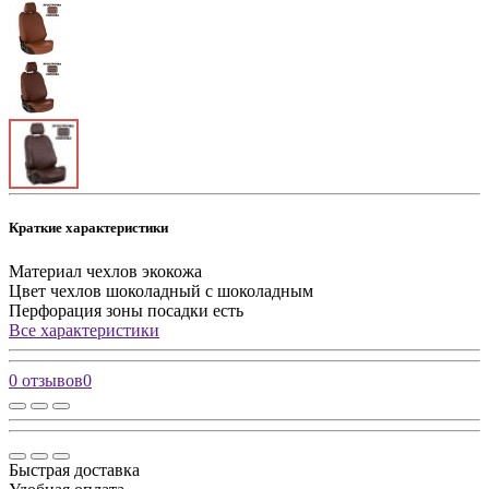
Краткие характеристики
Материал чехлов
экокожа
Цвет чехлов
шоколадный с шоколадным
Перфорация зоны посадки
есть
Все характеристики
0 отзывов
0
Быстрая доставка