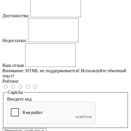
Достоинства:
Недостатки:
Ваш отзыв
Внимание:
HTML не поддерживается! Используйте обычный
текст!
Рейтинг
Captcha
Введите код