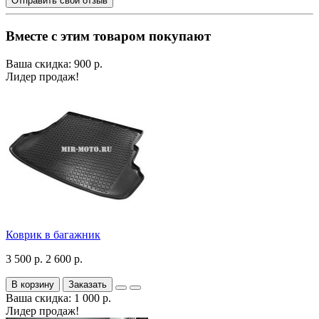
Отправить свой отзыв
Вместе с этим товаром покупают
Ваша скидка: 900 р.
Лидер продаж!
Коврик в багажник
3 500 р.
2 600 р.
В корзину
Заказать
Ваша скидка: 1 000 р.
Лидер продаж!