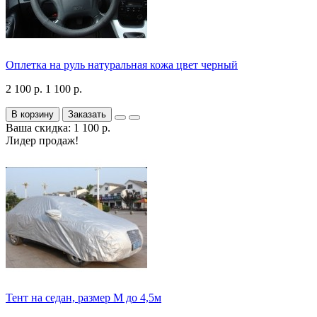
Оплетка на руль натуральная кожа цвет черный
2 100 р.
1 100 р.
В корзину
Заказать
Ваша скидка: 1 100 р.
Лидер продаж!
Тент на седан, размер М до 4,5м