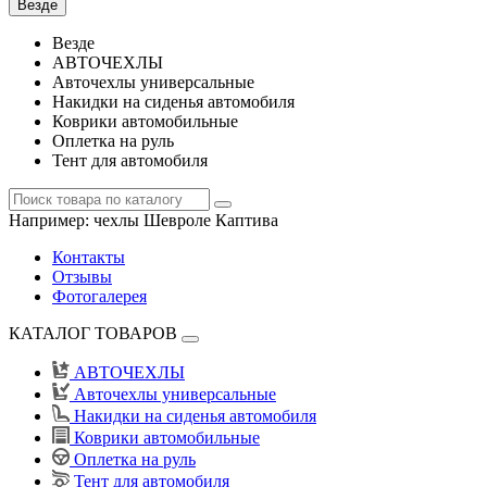
Везде
Везде
АВТОЧЕХЛЫ
Авточехлы универсальные
Накидки на сиденья автомобиля
Коврики автомобильные
Оплетка на руль
Тент для автомобиля
Например:
чехлы Шевроле Каптива
Контакты
Отзывы
Фотогалерея
КАТАЛОГ ТОВАРОВ
АВТОЧЕХЛЫ
Авточехлы универсальные
Накидки на сиденья автомобиля
Коврики автомобильные
Оплетка на руль
Тент для автомобиля