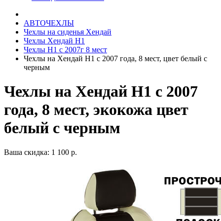
АВТОЧЕХЛЫ
Чехлы на сиденья Хендай
Чехлы Хендай Н1
Чехлы Н1 с 2007г 8 мест
Чехлы на Хендай Н1 с 2007 года, 8 мест, цвет белый с
черным
Чехлы на Хендай Н1 с 2007
года, 8 мест, экокожа цвет
белый с черным
Ваша скидка: 1 100 р.