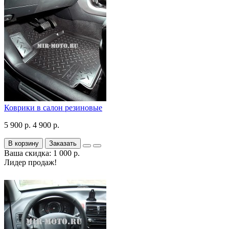
Коврики в салон резиновые
5 900 р.
4 900 р.
В корзину
Заказать
Ваша скидка: 1 000 р.
Лидер продаж!