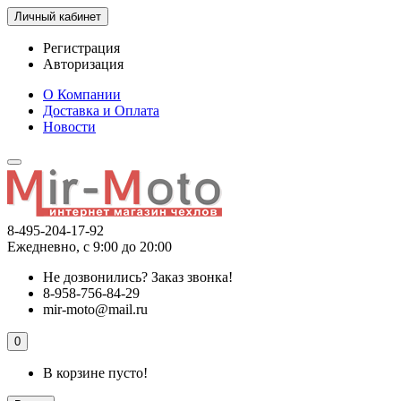
Личный кабинет
Регистрация
Авторизация
О Компании
Доставка и Оплата
Новости
8-495-204-17-92
Ежедневно, с 9:00 до 20:00
Не дозвонились?
Заказ звонка!
8-958-756-84-29
mir-moto@mail.ru
0
В корзине пусто!