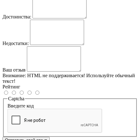
Достоинства:
Недостатки:
Ваш отзыв
Внимание:
HTML не поддерживается! Используйте обычный
текст!
Рейтинг
Captcha
Введите код