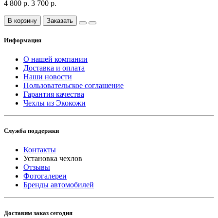
4 800 р.
3 700 р.
В корзину
Заказать
Информация
О нашей компании
Доставка и оплата
Наши новости
Пользовательское соглашение
Гарантия качества
Чехлы из Экокожи
Служба поддержки
Контакты
Установка чехлов
Отзывы
Фотогалереи
Бренды автомобилей
Доставим заказ сегодня