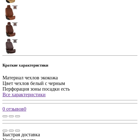
Краткие характеристики
Материал чехлов
экокожа
Цвет чехлов
белый с черным
Перфорация зоны посадки
есть
Все характеристики
0 отзывов
0
Быстрая доставка