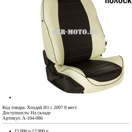
Код товара:
Хендай Н1 с 2007 8 мест
Доступность: На складе
Артикул: A-104-086
15 000 р.
13 900 р.