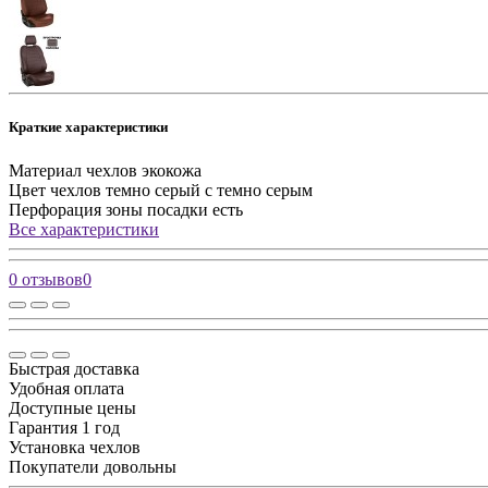
Краткие характеристики
Материал чехлов
экокожа
Цвет чехлов
темно серый с темно серым
Перфорация зоны посадки
есть
Все характеристики
0 отзывов
0
Быстрая доставка
Удобная оплата
Доступные цены
Гарантия 1 год
Установка чехлов
Покупатели довольны