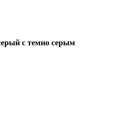
 серый с темно серым