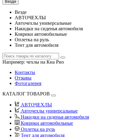
Везде
Везде
АВТОЧЕХЛЫ
Авточехлы универсальные
Накидки на сиденья автомобиля
Коврики автомобильные
Оплетка на руль
Тент для автомобиля
Например:
чехлы на Киа Рио
Контакты
Отзывы
Фотогалерея
КАТАЛОГ ТОВАРОВ
АВТОЧЕХЛЫ
Авточехлы универсальные
Накидки на сиденья автомобиля
Коврики автомобильные
Оплетка на руль
Тент для автомобиля