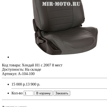
Код товара:
Хендай Н1 с 2007 8 мест
Доступность: На складе
Артикул: A-104-100
15 000 р.
13 900 р.
Кол-во
В корзину
Заказать