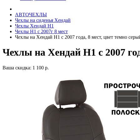
АВТОЧЕХЛЫ
Чехлы на сиденья Хендай
Чехлы Хендай Н1
Чехлы Н1 с 2007г 8 мест
Чехлы на Хендай Н1 с 2007 года, 8 мест, цвет темно серы
Чехлы на Хендай Н1 с 2007 год
Ваша скидка: 1 100 р.