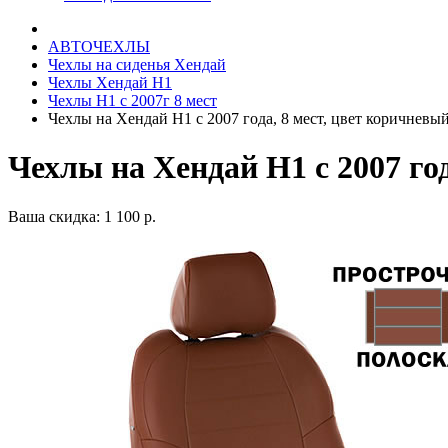
АВТОЧЕХЛЫ
Чехлы на сиденья Хендай
Чехлы Хендай Н1
Чехлы Н1 с 2007г 8 мест
Чехлы на Хендай Н1 с 2007 года, 8 мест, цвет коричневы
Чехлы на Хендай Н1 с 2007 го
Ваша скидка: 1 100 р.