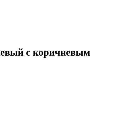
чневый с коричневым