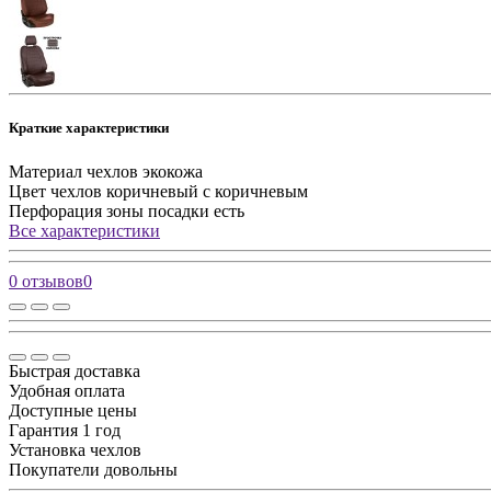
Краткие характеристики
Материал чехлов
экокожа
Цвет чехлов
коричневый с коричневым
Перфорация зоны посадки
есть
Все характеристики
0 отзывов
0
Быстрая доставка
Удобная оплата
Доступные цены
Гарантия 1 год
Установка чехлов
Покупатели довольны