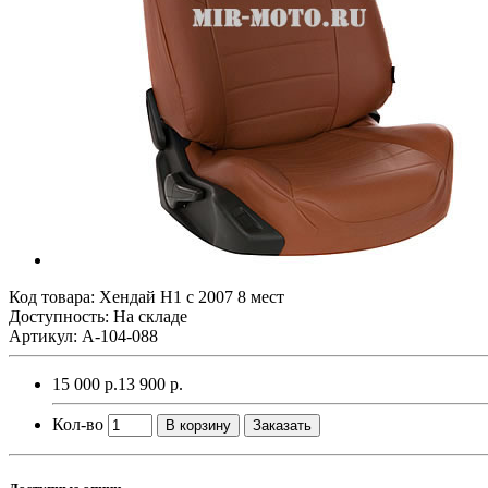
Код товара:
Хендай Н1 с 2007 8 мест
Доступность: На складе
Артикул: A-104-088
15 000 р.
13 900 р.
Кол-во
В корзину
Заказать