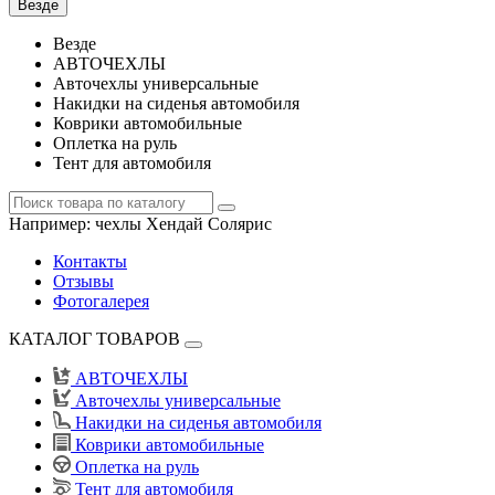
Везде
Везде
АВТОЧЕХЛЫ
Авточехлы универсальные
Накидки на сиденья автомобиля
Коврики автомобильные
Оплетка на руль
Тент для автомобиля
Например:
чехлы Хендай Солярис
Контакты
Отзывы
Фотогалерея
КАТАЛОГ ТОВАРОВ
АВТОЧЕХЛЫ
Авточехлы универсальные
Накидки на сиденья автомобиля
Коврики автомобильные
Оплетка на руль
Тент для автомобиля