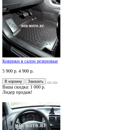
Коврики в салон резиновые
5 900 р.
4 900 р.
В корзину
Заказать
Ваша скидка: 1 000 р.
Лидер продаж!