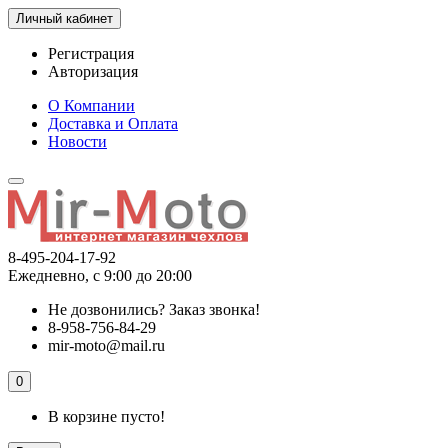
Личный кабинет
Регистрация
Авторизация
О Компании
Доставка и Оплата
Новости
8-495-204-17-92
Ежедневно, с 9:00 до 20:00
Не дозвонились?
Заказ звонка!
8-958-756-84-29
mir-moto@mail.ru
0
В корзине пусто!