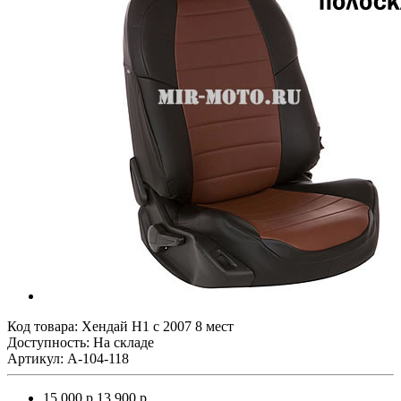
Код товара:
Хендай Н1 с 2007 8 мест
Доступность: На складе
Артикул: A-104-118
15 000 р.
13 900 р.