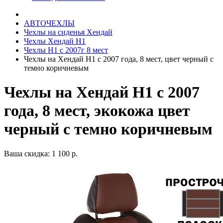
АВТОЧЕХЛЫ
Чехлы на сиденья Хендай
Чехлы Хендай Н1
Чехлы Н1 с 2007г 8 мест
Чехлы на Хендай Н1 с 2007 года, 8 мест, цвет черный с
темно коричневым
Чехлы на Хендай Н1 с 2007
года, 8 мест, экокожа цвет
черный с темно коричневым
Ваша скидка: 1 100 р.