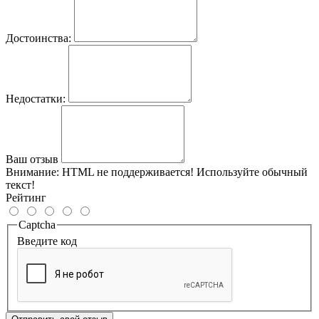
Достоинства:
Недостатки:
Ваш отзыв
Внимание:
HTML не поддерживается! Используйте обычный
текст!
Рейтинг
Captcha
Введите код