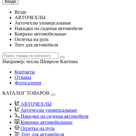
Везде
Везде
АВТОЧЕХЛЫ
Авточехлы универсальные
Накидки на сиденья автомобиля
Коврики автомобильные
Оплетка на руль
Тент для автомобиля
Например:
чехлы Шевроле Каптива
Контакты
Отзывы
Фотогалерея
КАТАЛОГ ТОВАРОВ
АВТОЧЕХЛЫ
Авточехлы универсальные
Накидки на сиденья автомобиля
Коврики автомобильные
Оплетка на руль
Тент для автомобиля