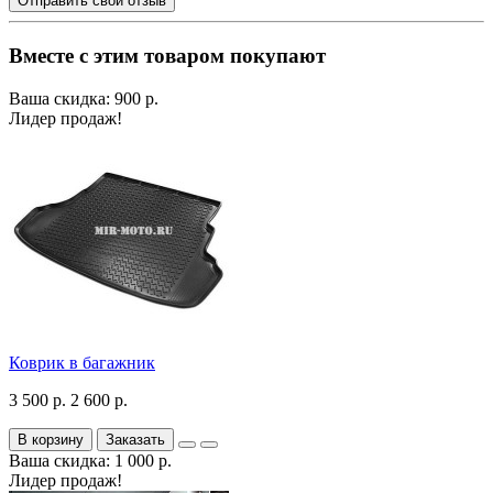
Отправить свой отзыв
Вместе с этим товаром покупают
Ваша скидка: 900 р.
Лидер продаж!
Коврик в багажник
3 500 р.
2 600 р.
В корзину
Заказать
Ваша скидка: 1 000 р.
Лидер продаж!