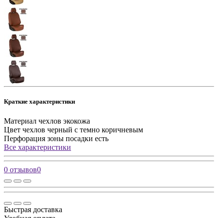
Краткие характеристики
Материал чехлов
экокожа
Цвет чехлов
черный с темно коричневым
Перфорация зоны посадки
есть
Все характеристики
0 отзывов
0
Быстрая доставка