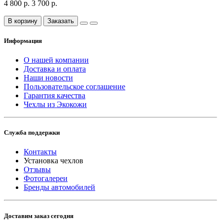
4 800 р.
3 700 р.
В корзину
Заказать
Информация
О нашей компании
Доставка и оплата
Наши новости
Пользовательское соглашение
Гарантия качества
Чехлы из Экокожи
Служба поддержки
Контакты
Установка чехлов
Отзывы
Фотогалереи
Бренды автомобилей
Доставим заказ сегодня