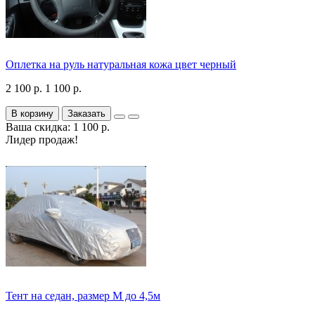
Оплетка на руль натуральная кожа цвет черный
2 100 р.
1 100 р.
В корзину
Заказать
Ваша скидка: 1 100 р.
Лидер продаж!
Тент на седан, размер М до 4,5м