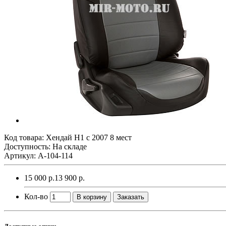
Код товара:
Хендай Н1 с 2007 8 мест
Доступность: На складе
Артикул: A-104-114
15 000 р.
13 900 р.
Кол-во
В корзину
Заказать