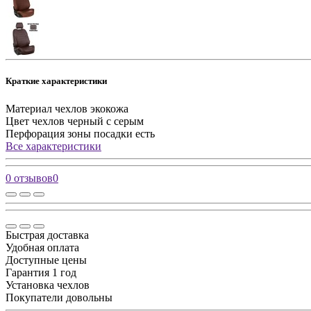
Краткие характеристики
Материал чехлов
экокожа
Цвет чехлов
черный с серым
Перфорация зоны посадки
есть
Все характеристики
0 отзывов
0
Быстрая доставка
Удобная оплата
Доступные цены
Гарантия 1 год
Установка чехлов
Покупатели довольны