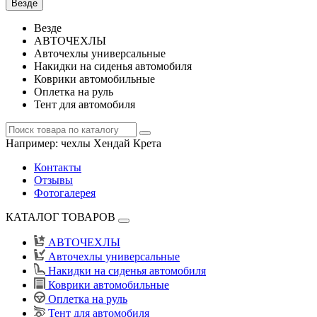
Везде
Везде
АВТОЧЕХЛЫ
Авточехлы универсальные
Накидки на сиденья автомобиля
Коврики автомобильные
Оплетка на руль
Тент для автомобиля
Например:
чехлы Хендай Крета
Контакты
Отзывы
Фотогалерея
КАТАЛОГ ТОВАРОВ
АВТОЧЕХЛЫ
Авточехлы универсальные
Накидки на сиденья автомобиля
Коврики автомобильные
Оплетка на руль
Тент для автомобиля