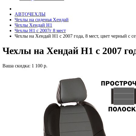
АВТОЧЕХЛЫ
Чехлы на сиденья Хендай
Чехлы Хендай Н1
Чехлы Н1 с 2007г 8 мест
Чехлы на Хендай Н1 с 2007 года, 8 мест, цвет черный с с
Чехлы на Хендай Н1 с 2007 го
Ваша скидка: 1 100 р.