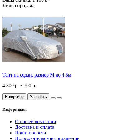
Лидер продаж!
Тент на седан, размер М до 4,5м
4 800 р.
3 700 р.
В корзину
Заказать
Информация
О нашей компании
Доставка и оплата
Наши новости
Пользовательское соглашение