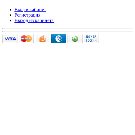
Вход в кабинет
Регистрация
Выход из кабинета