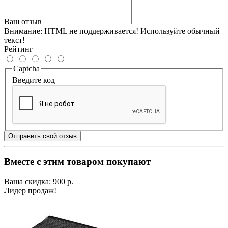
Ваш отзыв
Внимание:
HTML не поддерживается! Используйте обычный
текст!
Рейтинг
Captcha
Введите код
Отправить свой отзыв
Вместе с этим товаром покупают
Ваша скидка: 900 р.
Лидер продаж!