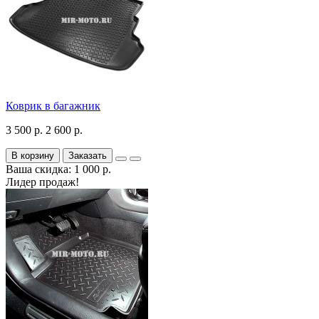
Коврик в багажник
3 500 р.
2 600 р.
В корзину
Заказать
Ваша скидка: 1 000 р.
Лидер продаж!