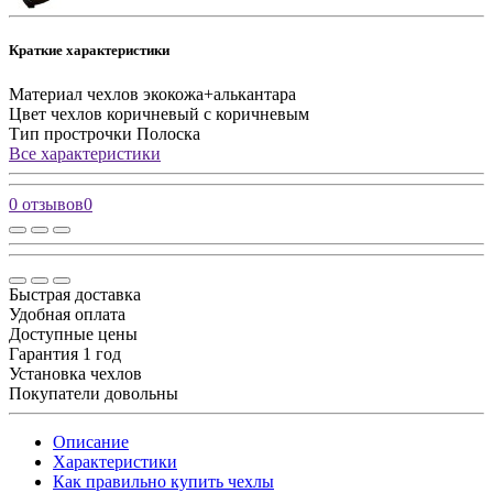
Краткие характеристики
Материал чехлов
экокожа+алькантара
Цвет чехлов
коричневый с коричневым
Тип прострочки
Полоска
Все характеристики
0 отзывов
0
Быстрая доставка
Удобная оплата
Доступные цены
Гарантия 1 год
Установка чехлов
Покупатели довольны
Описание
Характеристики
Как правильно купить чехлы