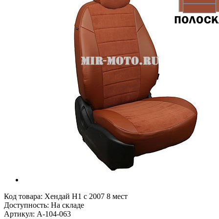
Код товара:
Хендай Н1 с 2007 8 мест
Доступность: На складе
Артикул: A-104-063