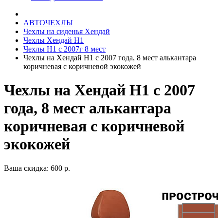
АВТОЧЕХЛЫ
Чехлы на сиденья Хендай
Чехлы Хендай Н1
Чехлы Н1 с 2007г 8 мест
Чехлы на Хендай Н1 с 2007 года, 8 мест алькантара
коричневая с коричневой экокожей
Чехлы на Хендай Н1 с 2007
года, 8 мест алькантара
коричневая с коричневой
экокожей
Ваша скидка: 600 р.