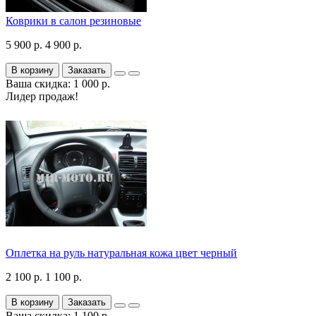
Коврики в салон резиновые
5 900 р.
4 900 р.
В корзину
Заказать
Ваша скидка: 1 000 р.
Лидер продаж!
Оплетка на руль натуральная кожа цвет черный
2 100 р.
1 100 р.
В корзину
Заказать
Ваша скидка: 1 100 р.