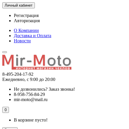
Личный кабинет
Регистрация
Авторизация
О Компании
Доставка и Оплата
Новости
8-495-204-17-92
Ежедневно, с 9:00 до 20:00
Не дозвонились?
Заказ звонка!
8-958-756-84-29
mir-moto@mail.ru
0
В корзине пусто!