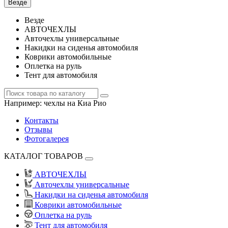
Везде
Везде
АВТОЧЕХЛЫ
Авточехлы универсальные
Накидки на сиденья автомобиля
Коврики автомобильные
Оплетка на руль
Тент для автомобиля
Например:
чехлы на Киа Рио
Контакты
Отзывы
Фотогалерея
КАТАЛОГ ТОВАРОВ
АВТОЧЕХЛЫ
Авточехлы универсальные
Накидки на сиденья автомобиля
Коврики автомобильные
Оплетка на руль
Тент для автомобиля