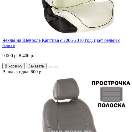
Чехлы на Шевроле Каптива с 2006-2010 год, цвет белый с
белым
9 000 р.
8 400 р.
В корзину
Заказать
Ваша скидка: 600 р.