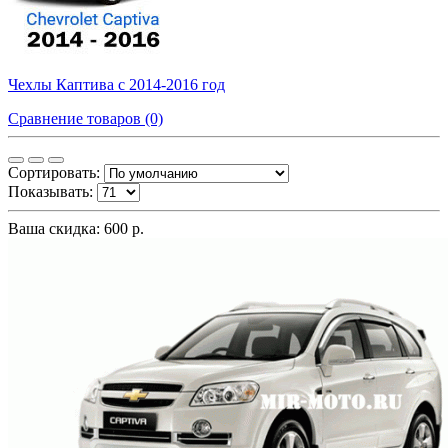
Чехлы Каптива с 2014-2016 год
Сравнение товаров (0)
Сортировать:
Показывать:
Ваша скидка: 600 р.