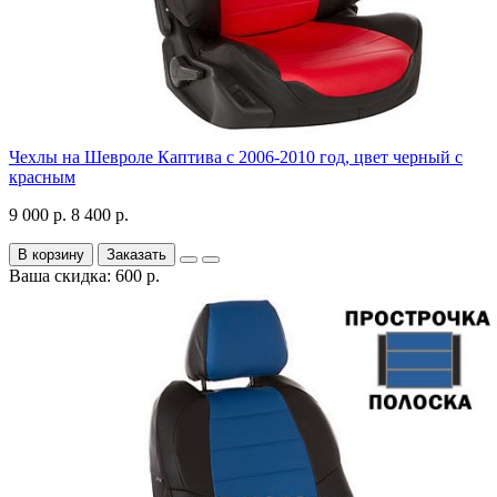
Чехлы на Шевроле Каптива с 2006-2010 год, цвет черный с
красным
9 000 р.
8 400 р.
В корзину
Заказать
Ваша скидка: 600 р.