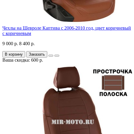
Чехлы на Шевроле Каптива с 2006-2010 год, цвет коричневый
с коричневым
9 000 р.
8 400 р.
В корзину
Заказать
Ваша скидка: 600 р.