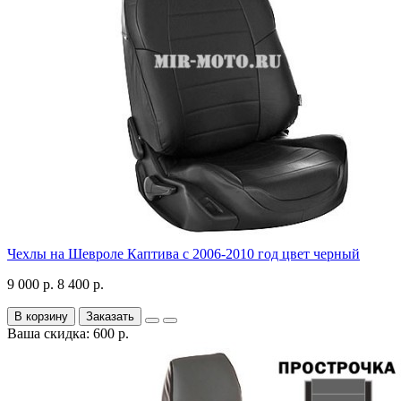
Чехлы на Шевроле Каптива с 2006-2010 год цвет черный
9 000 р.
8 400 р.
В корзину
Заказать
Ваша скидка: 600 р.