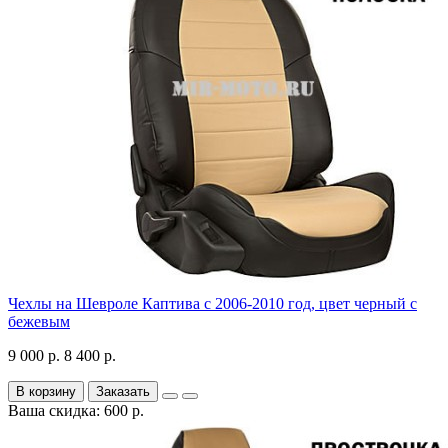
Чехлы на Шевроле Каптива с 2006-2010 год, цвет черный с
бежевым
9 000 р.
8 400 р.
В корзину
Заказать
Ваша скидка: 600 р.