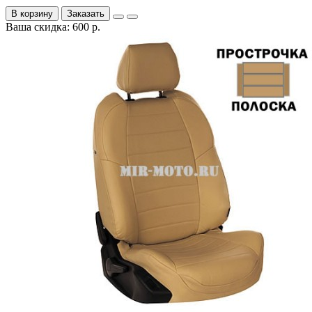
В корзину
Заказать
Ваша скидка: 600 р.