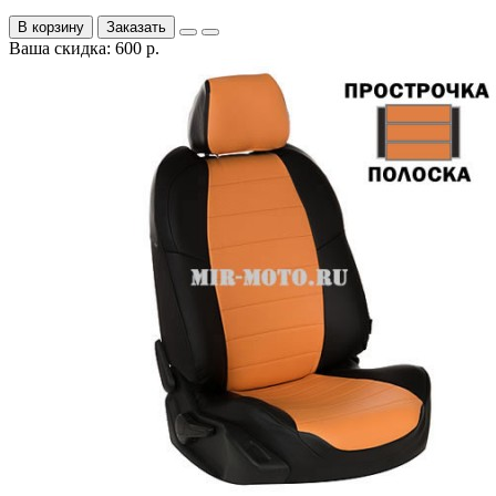
В корзину
Заказать
Ваша скидка: 600 р.