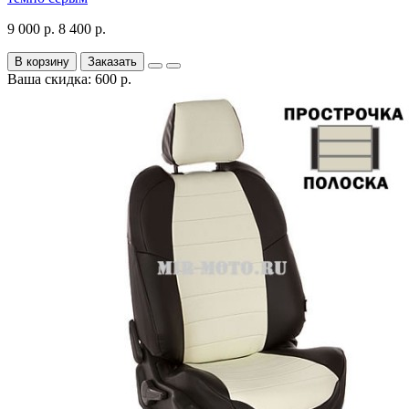
9 000 р.
8 400 р.
В корзину
Заказать
Ваша скидка: 600 р.