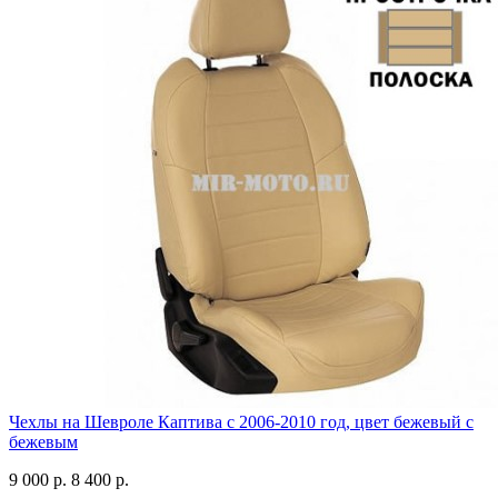
Чехлы на Шевроле Каптива с 2006-2010 год, цвет бежевый с
бежевым
9 000 р.
8 400 р.