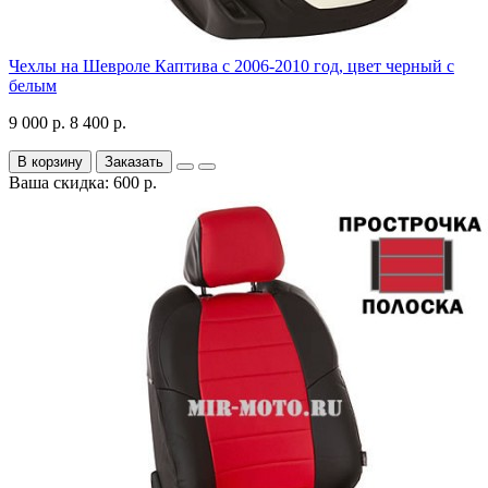
Чехлы на Шевроле Каптива с 2006-2010 год, цвет черный с
белым
9 000 р.
8 400 р.
В корзину
Заказать
Ваша скидка: 600 р.