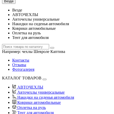
Везде
Везде
АВТОЧЕХЛЫ
Авточехлы универсальные
Накидки на сиденья автомобиля
Коврики автомобильные
Оплетка на руль
Тент для автомобиля
Например:
чехлы Шевроле Каптива
Контакты
Отзывы
Фотогалерея
КАТАЛОГ ТОВАРОВ
АВТОЧЕХЛЫ
Авточехлы универсальные
Накидки на сиденья автомобиля
Коврики автомобильные
Оплетка на руль
Тент для автомобиля