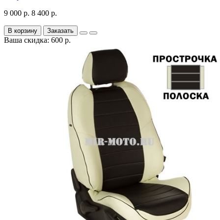
9 000 р.
8 400 р.
В корзину
Заказать
Ваша скидка: 600 р.