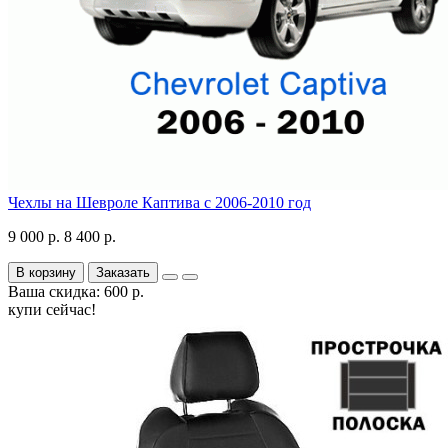
Чехлы на Шевроле Каптива с 2006-2010 год
9 000 р.
8 400 р.
В корзину
Заказать
Ваша скидка: 600 р.
купи сейчас!