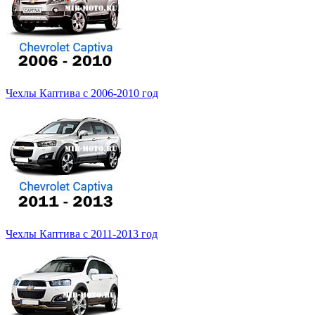
Чехлы Каптива с 2006-2010 год
Чехлы Каптива с 2011-2013 год