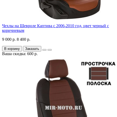
Чехлы на Шевроле Каптива с 2006-2010 год, цвет черный с
коричневым
9 000 р.
8 400 р.
В корзину
Заказать
Ваша скидка: 600 р.