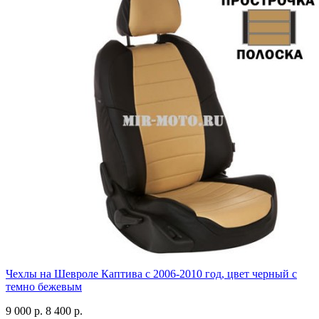
Чехлы на Шевроле Каптива с 2006-2010 год, цвет черный с
темно бежевым
9 000 р.
8 400 р.