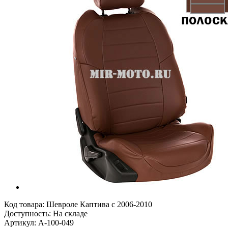
Код товара:
Шевроле Каптива с 2006-2010
Доступность: На складе
Артикул: A-100-049