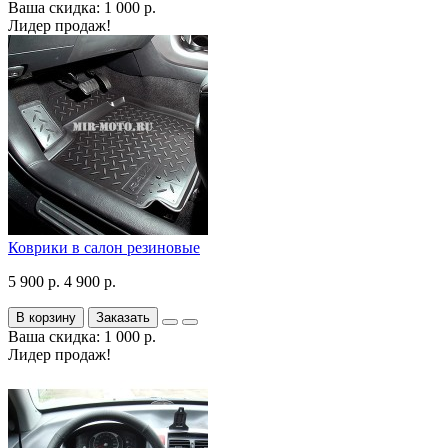
Ваша скидка: 1 000 р.
Лидер продаж!
Коврики в салон резиновые
5 900 р.
4 900 р.
В корзину
Заказать
Ваша скидка: 1 000 р.
Лидер продаж!