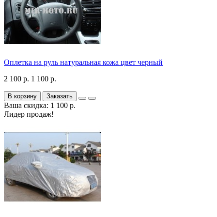
Оплетка на руль натуральная кожа цвет черный
2 100 р.
1 100 р.
В корзину
Заказать
Ваша скидка: 1 100 р.
Лидер продаж!