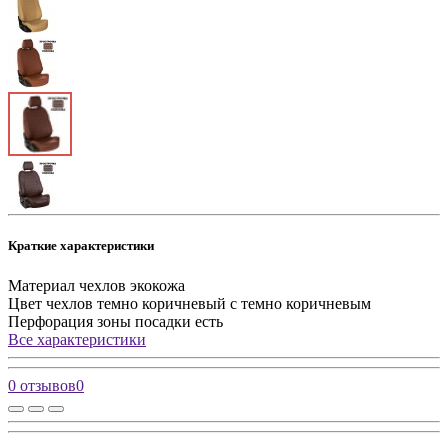
Краткие характеристики
Материал чехлов
экокожа
Цвет чехлов
темно коричневый с темно коричневым
Перфорация зоны посадки
есть
Все характеристики
0 отзывов
0