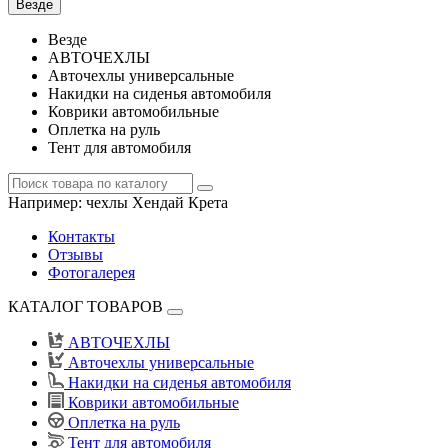
Везде
Везде
АВТОЧЕХЛЫ
Авточехлы универсальные
Накидки на сиденья автомобиля
Коврики автомобильные
Оплетка на руль
Тент для автомобиля
Например:
чехлы Хендай Крета
Контакты
Отзывы
Фотогалерея
КАТАЛОГ ТОВАРОВ
АВТОЧЕХЛЫ
Авточехлы универсальные
Накидки на сиденья автомобиля
Коврики автомобильные
Оплетка на руль
Тент для автомобиля