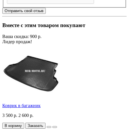
Отправить свой отзыв
Вместе с этим товаром покупают
Ваша скидка: 900 р.
Лидер продаж!
Коврик в багажник
3 500 р.
2 600 р.
В корзину
Заказать