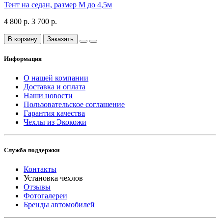
Тент на седан, размер М до 4,5м
4 800 р.
3 700 р.
В корзину
Заказать
Информация
О нашей компании
Доставка и оплата
Наши новости
Пользовательское соглашение
Гарантия качества
Чехлы из Экокожи
Служба поддержки
Контакты
Установка чехлов
Отзывы
Фотогалереи
Бренды автомобилей