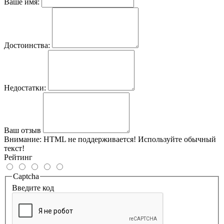
Ваше имя:
Достоинства:
Недостатки:
Ваш отзыв
Внимание:
HTML не поддерживается! Используйте обычный
текст!
Рейтинг
Captcha
Введите код