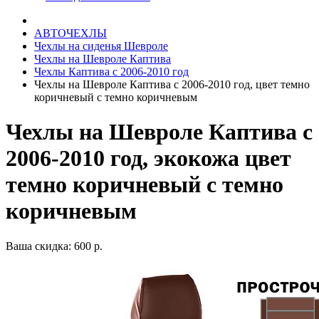
АВТОЧЕХЛЫ
Чехлы на сиденья Шевроле
Чехлы на Шевроле Каптива
Чехлы Каптива с 2006-2010 год
Чехлы на Шевроле Каптива с 2006-2010 год, цвет темно
коричневый с темно коричневым
Чехлы на Шевроле Каптива с
2006-2010 год, экокожа цвет
темно коричневый с темно
коричневым
Ваша скидка: 600 р.