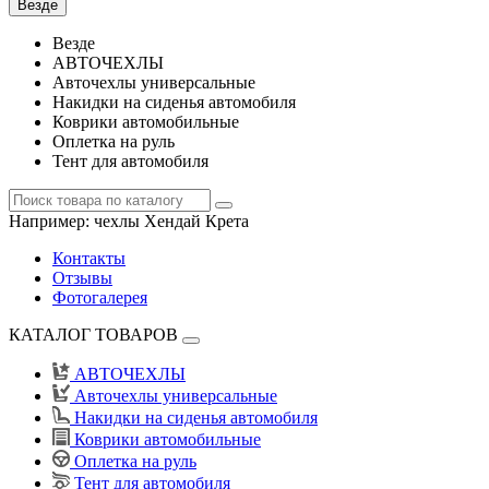
Везде
Везде
АВТОЧЕХЛЫ
Авточехлы универсальные
Накидки на сиденья автомобиля
Коврики автомобильные
Оплетка на руль
Тент для автомобиля
Например:
чехлы Хендай Крета
Контакты
Отзывы
Фотогалерея
КАТАЛОГ ТОВАРОВ
АВТОЧЕХЛЫ
Авточехлы универсальные
Накидки на сиденья автомобиля
Коврики автомобильные
Оплетка на руль
Тент для автомобиля