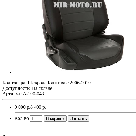
Код товара:
Шевроле Каптива с 2006-2010
Доступность: На складе
Артикул: A-100-043
9 000 р.
8 400 р.
Кол-во
В корзину
Заказать