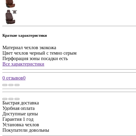
Краткие характеристики
Материал чехлов
экокожа
Цвет чехлов
черный с темно серым
Перфорация зоны посадки
есть
Все характеристики
0 отзывов
0
Быстрая доставка
Удобная оплата
Доступные цены
Гарантия 1 год
Установка чехлов
Покупатели довольны