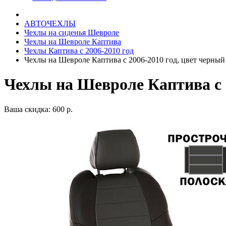
АВТОЧЕХЛЫ
Чехлы на сиденья Шевроле
Чехлы на Шевроле Каптива
Чехлы Каптива с 2006-2010 год
Чехлы на Шевроле Каптива с 2006-2010 год, цвет черный
Чехлы на Шевроле Каптива с 2
Ваша скидка: 600 р.