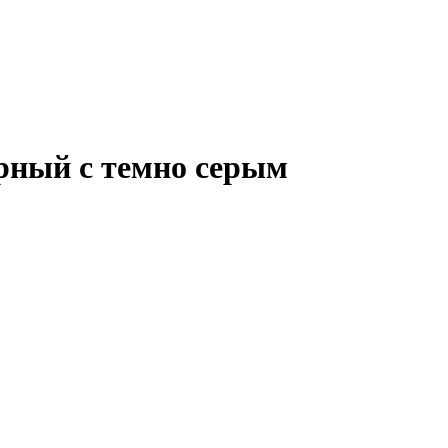
ерный с темно серым