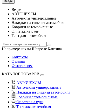
Везде
Везде
АВТОЧЕХЛЫ
Авточехлы универсальные
Накидки на сиденья автомобиля
Коврики автомобильные
Оплетка на руль
Тент для автомобиля
Например:
чехлы Шевроле Каптива
Контакты
Отзывы
Фотогалерея
КАТАЛОГ ТОВАРОВ
АВТОЧЕХЛЫ
Авточехлы универсальные
Накидки на сиденья автомобиля
Коврики автомобильные
Оплетка на руль
Тент для автомобиля