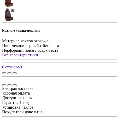
Краткие характеристики
Материал чехлов
экокожа
Цвет чехлов
черный с бежевым
Перфорация зоны посадки
есть
Все характеристики
0 отзывов
0
Быстрая доставка
Удобная оплата
Доступные цены
Гарантия 1 год
Установка чехлов
Покупатели довольны