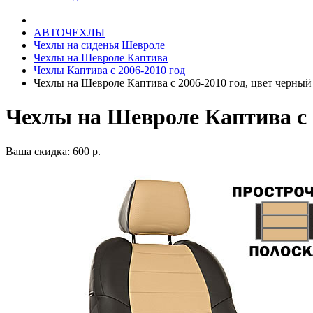
АВТОЧЕХЛЫ
Чехлы на сиденья Шевроле
Чехлы на Шевроле Каптива
Чехлы Каптива с 2006-2010 год
Чехлы на Шевроле Каптива с 2006-2010 год, цвет черный
Чехлы на Шевроле Каптива с 
Ваша скидка: 600 р.