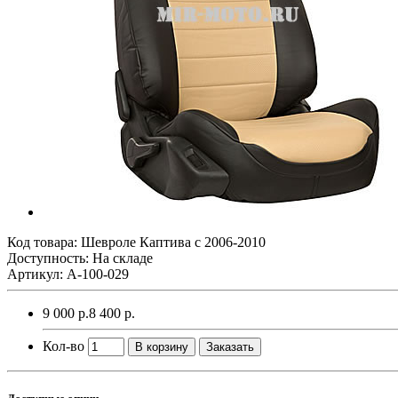
Код товара:
Шевроле Каптива с 2006-2010
Доступность: На складе
Артикул: A-100-029
9 000 р.
8 400 р.
Кол-во
В корзину
Заказать