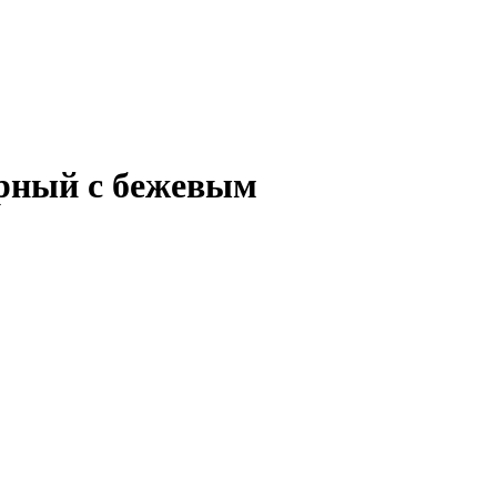
ерный с бежевым