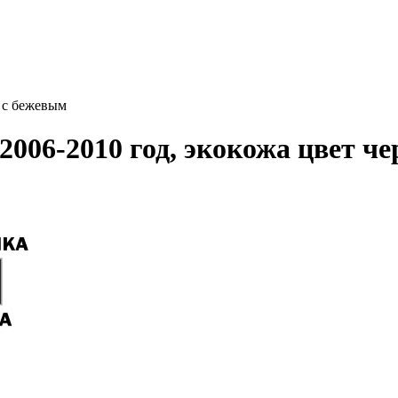
 с бежевым
2006-2010 год, экокожа цвет ч