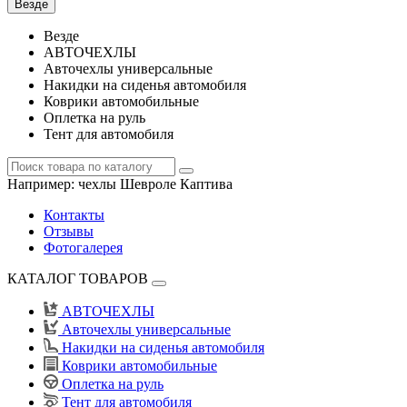
Везде
Везде
АВТОЧЕХЛЫ
Авточехлы универсальные
Накидки на сиденья автомобиля
Коврики автомобильные
Оплетка на руль
Тент для автомобиля
Например:
чехлы Шевроле Каптива
Контакты
Отзывы
Фотогалерея
КАТАЛОГ ТОВАРОВ
АВТОЧЕХЛЫ
Авточехлы универсальные
Накидки на сиденья автомобиля
Коврики автомобильные
Оплетка на руль
Тент для автомобиля