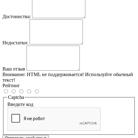
Достоинства:
Недостатки:
Ваш отзыв
Внимание:
HTML не поддерживается! Используйте обычный
текст!
Рейтинг
Captcha
Введите код