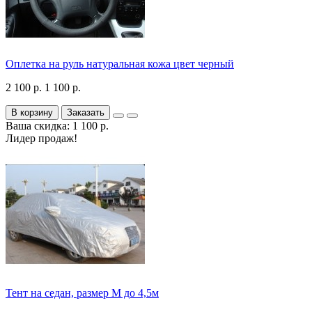
Оплетка на руль натуральная кожа цвет черный
2 100 р.
1 100 р.
В корзину
Заказать
Ваша скидка: 1 100 р.
Лидер продаж!
Тент на седан, размер М до 4,5м