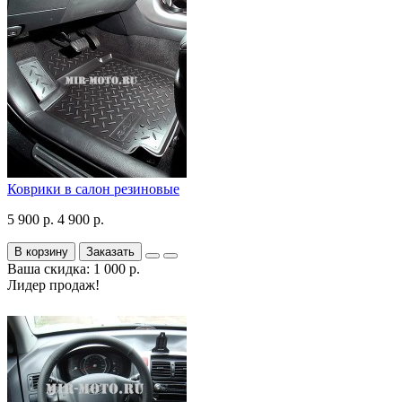
Коврики в салон резиновые
5 900 р.
4 900 р.
В корзину
Заказать
Ваша скидка: 1 000 р.
Лидер продаж!