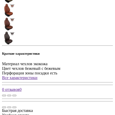
Краткие характеристики
Материал чехлов
экокожа
Цвет чехлов
бежевый с бежевым
Перфорация зоны посадки
есть
Все характеристики
0 отзывов
0
Быстрая доставка