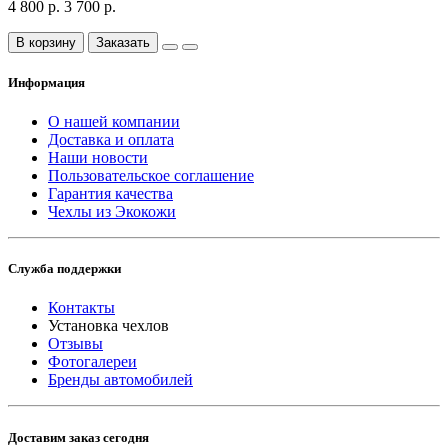
4 800 р.
3 700 р.
В корзину
Заказать
Информация
О нашей компании
Доставка и оплата
Наши новости
Пользовательское соглашение
Гарантия качества
Чехлы из Экокожи
Служба поддержки
Контакты
Установка чехлов
Отзывы
Фотогалереи
Бренды автомобилей
Доставим заказ сегодня