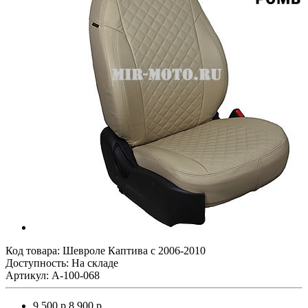
Код товара:
Шевроле Каптива с 2006-2010
Доступность: На складе
Артикул: A-100-068
9 500 р.
8 900 р.