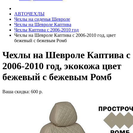
АВТОЧЕХЛЫ
Чехлы на сиденья Шевроле
Чехлы на Шевроле Каптива
Чехлы Каптива с 2006-2010 год
Чехлы на Шевроле Каптива с 2006-2010 год, цвет
бежевый с бежевым Ромб
Чехлы на Шевроле Каптива с
2006-2010 год, экокожа цвет
бежевый с бежевым Ромб
Ваша скидка: 600 р.