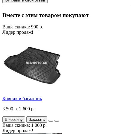
Отправить свой отзыв
Вместе с этим товаром покупают
Ваша скидка: 900 р.
Лидер продаж!
Коврик в багажник
3 500 р.
2 600 р.
В корзину
Заказать
Ваша скидка: 1 000 р.
Лидер продаж!