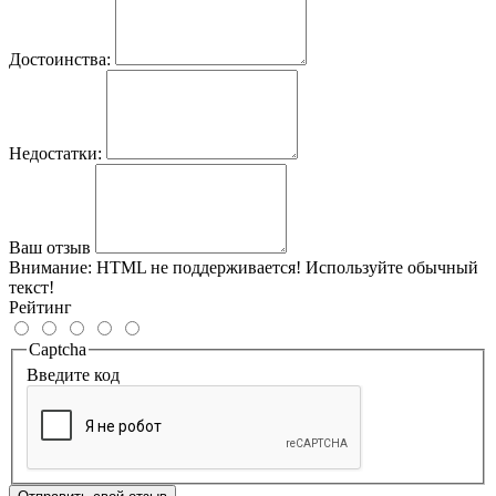
Достоинства:
Недостатки:
Ваш отзыв
Внимание:
HTML не поддерживается! Используйте обычный
текст!
Рейтинг
Captcha
Введите код