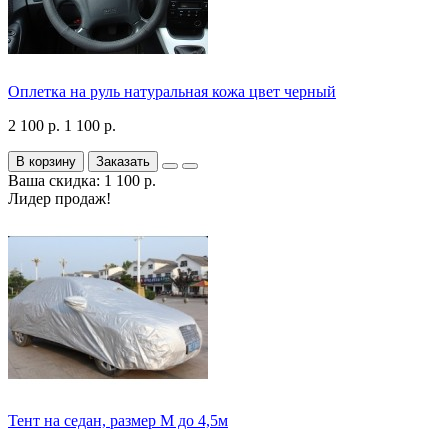
Оплетка на руль натуральная кожа цвет черный
2 100 р.
1 100 р.
В корзину
Заказать
Ваша скидка: 1 100 р.
Лидер продаж!
Тент на седан, размер М до 4,5м