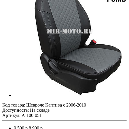
Код товара:
Шевроле Каптива с 2006-2010
Доступность: На складе
Артикул: A-100-051
9 500 р.
8 900 р.