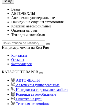
Везде
Везде
АВТОЧЕХЛЫ
Авточехлы универсальные
Накидки на сиденья автомобиля
Коврики автомобильные
Оплетка на руль
Тент для автомобиля
Например:
чехлы на Киа Рио
Контакты
Отзывы
Фотогалерея
КАТАЛОГ ТОВАРОВ
АВТОЧЕХЛЫ
Авточехлы универсальные
Накидки на сиденья автомобиля
Коврики автомобильные
Оплетка на руль
Тент для автомобиля