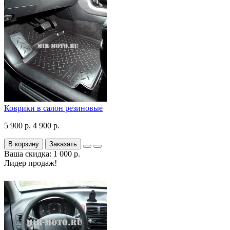
Коврики в салон резиновые
5 900 р.
4 900 р.
В корзину
Заказать
Ваша скидка: 1 000 р.
Лидер продаж!