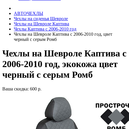
АВТОЧЕХЛЫ
Чехлы на сиденья Шевроле
Чехлы на Шевроле Каптива
Чехлы Каптива с 2006-2010 год
Чехлы на Шевроле Каптива с 2006-2010 год, цвет
черный с серым Ромб
Чехлы на Шевроле Каптива с
2006-2010 год, экокожа цвет
черный с серым Ромб
Ваша скидка: 600 р.