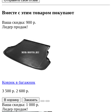
Отправить свой отзыв
Вместе с этим товаром покупают
Ваша скидка: 900 р.
Лидер продаж!
Коврик в багажник
3 500 р.
2 600 р.
В корзину
Заказать
Ваша скидка: 1 000 р.
Лидер продаж!