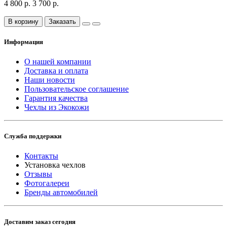
4 800 р.
3 700 р.
В корзину
Заказать
Информация
О нашей компании
Доставка и оплата
Наши новости
Пользовательское соглашение
Гарантия качества
Чехлы из Экокожи
Служба поддержки
Контакты
Установка чехлов
Отзывы
Фотогалереи
Бренды автомобилей
Доставим заказ сегодня