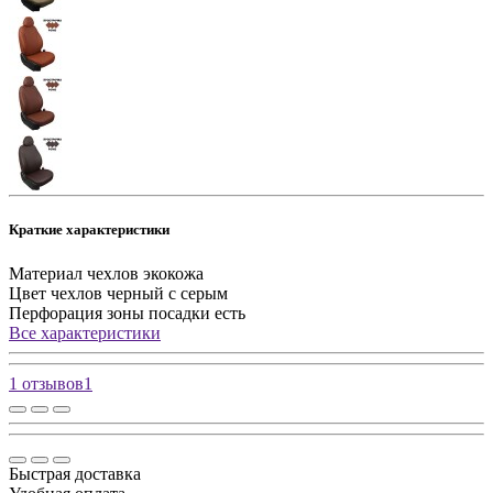
Краткие характеристики
Материал чехлов
экокожа
Цвет чехлов
черный с серым
Перфорация зоны посадки
есть
Все характеристики
1 отзывов
1
Быстрая доставка