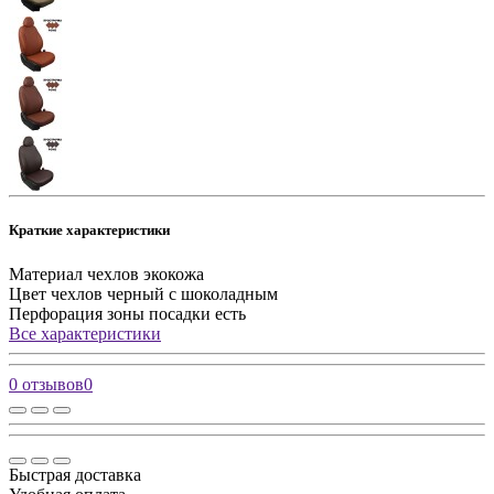
Краткие характеристики
Материал чехлов
экокожа
Цвет чехлов
черный с шоколадным
Перфорация зоны посадки
есть
Все характеристики
0 отзывов
0
Быстрая доставка