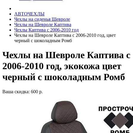
АВТОЧЕХЛЫ
Чехлы на сиденья Шевроле
Чехлы на Шевроле Каптива
Чехлы Каптива с 2006-2010 год
Чехлы на Шевроле Каптива с 2006-2010 год, цвет
черный с шоколадным Ромб
Чехлы на Шевроле Каптива с
2006-2010 год, экокожа цвет
черный с шоколадным Ромб
Ваша скидка: 600 р.