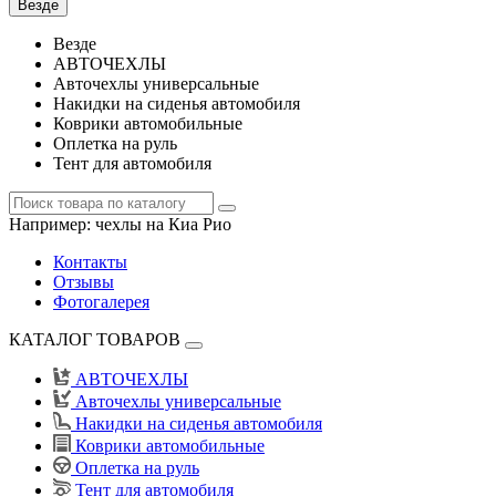
Везде
Везде
АВТОЧЕХЛЫ
Авточехлы универсальные
Накидки на сиденья автомобиля
Коврики автомобильные
Оплетка на руль
Тент для автомобиля
Например:
чехлы на Киа Рио
Контакты
Отзывы
Фотогалерея
КАТАЛОГ ТОВАРОВ
АВТОЧЕХЛЫ
Авточехлы универсальные
Накидки на сиденья автомобиля
Коврики автомобильные
Оплетка на руль
Тент для автомобиля