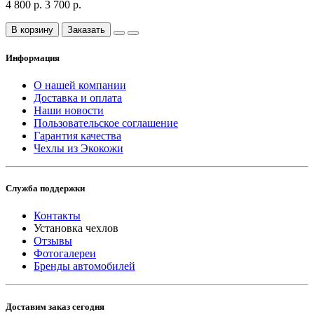
4 800 р.
3 700 р.
В корзину
Заказать
Информация
О нашей компании
Доставка и оплата
Наши новости
Пользовательское соглашение
Гарантия качества
Чехлы из Экокожи
Служба поддержки
Контакты
Установка чехлов
Отзывы
Фотогалереи
Бренды автомобилей
Доставим заказ сегодня