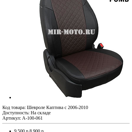
Код товара:
Шевроле Каптива с 2006-2010
Доступность: На складе
Артикул: A-100-061
9 500 р.
8 900 р.