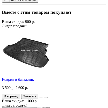
Отправить свой отзыв
Вместе с этим товаром покупают
Ваша скидка: 900 р.
Лидер продаж!
Коврик в багажник
3 500 р.
2 600 р.
В корзину
Заказать
Ваша скидка: 1 000 р.
Лидер продаж!