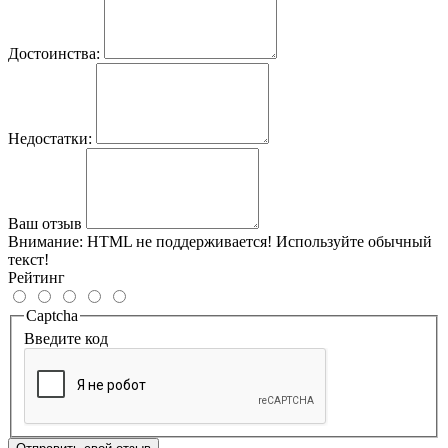
Достоинства:
Недостатки:
Ваш отзыв
Внимание:
HTML не поддерживается! Используйте обычный
текст!
Рейтинг
Captcha
Введите код