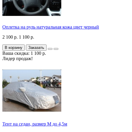
Оплетка на руль натуральная кожа цвет черный
2 100 р.
1 100 р.
В корзину
Заказать
Ваша скидка: 1 100 р.
Лидер продаж!
Тент на седан, размер М до 4,5м