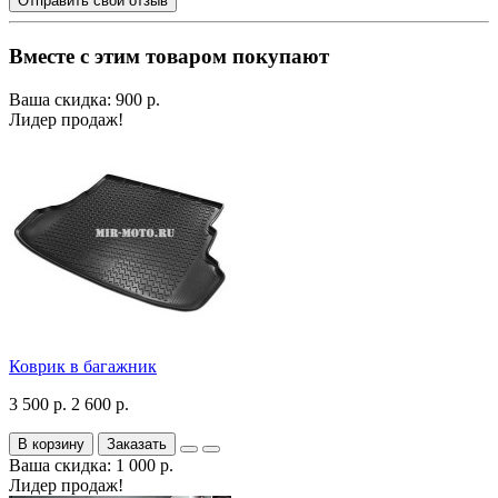
Отправить свой отзыв
Вместе с этим товаром покупают
Ваша скидка: 900 р.
Лидер продаж!
Коврик в багажник
3 500 р.
2 600 р.
В корзину
Заказать
Ваша скидка: 1 000 р.
Лидер продаж!