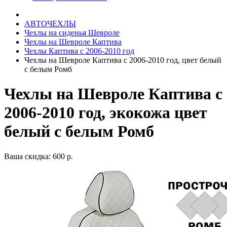
АВТОЧЕХЛЫ
Чехлы на сиденья Шевроле
Чехлы на Шевроле Каптива
Чехлы Каптива с 2006-2010 год
Чехлы на Шевроле Каптива с 2006-2010 год, цвет белый
с белым Ромб
Чехлы на Шевроле Каптива с
2006-2010 год, экокожа цвет
белый с белым Ромб
Ваша скидка: 600 р.