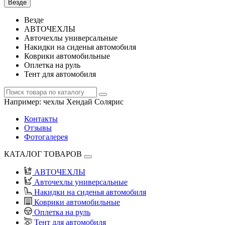
Везде
Везде
АВТОЧЕХЛЫ
Авточехлы универсальные
Накидки на сиденья автомобиля
Коврики автомобильные
Оплетка на руль
Тент для автомобиля
Например:
чехлы Хендай Солярис
Контакты
Отзывы
Фотогалерея
КАТАЛОГ ТОВАРОВ
АВТОЧЕХЛЫ
Авточехлы универсальные
Накидки на сиденья автомобиля
Коврики автомобильные
Оплетка на руль
Тент для автомобиля