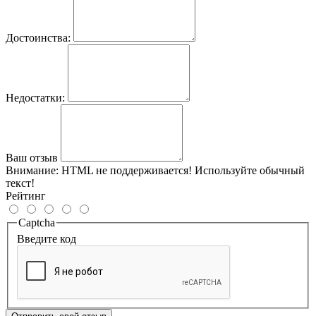
Достоинства:
Недостатки:
Ваш отзыв
Внимание:
HTML не поддерживается! Используйте обычный
текст!
Рейтинг
Captcha
Введите код