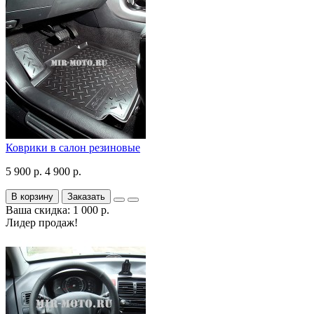
Коврики в салон резиновые
5 900 р.
4 900 р.
В корзину
Заказать
Ваша скидка: 1 000 р.
Лидер продаж!