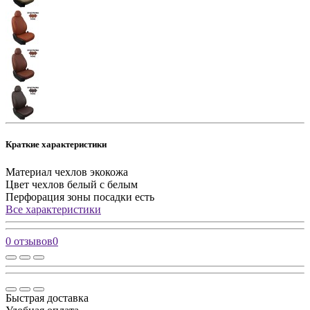
Краткие характеристики
Материал чехлов
экокожа
Цвет чехлов
белый с белым
Перфорация зоны посадки
есть
Все характеристики
0 отзывов
0
Быстрая доставка