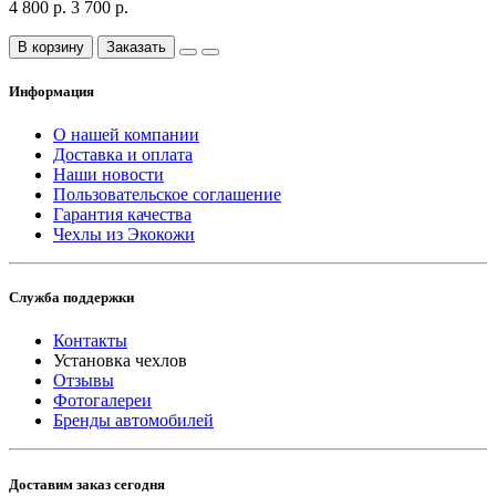
4 800 р.
3 700 р.
В корзину
Заказать
Информация
О нашей компании
Доставка и оплата
Наши новости
Пользовательское соглашение
Гарантия качества
Чехлы из Экокожи
Служба поддержки
Контакты
Установка чехлов
Отзывы
Фотогалереи
Бренды автомобилей
Доставим заказ сегодня