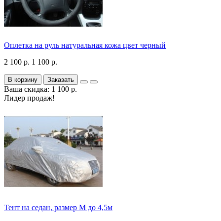
Оплетка на руль натуральная кожа цвет черный
2 100 р.
1 100 р.
В корзину
Заказать
Ваша скидка: 1 100 р.
Лидер продаж!
Тент на седан, размер М до 4,5м