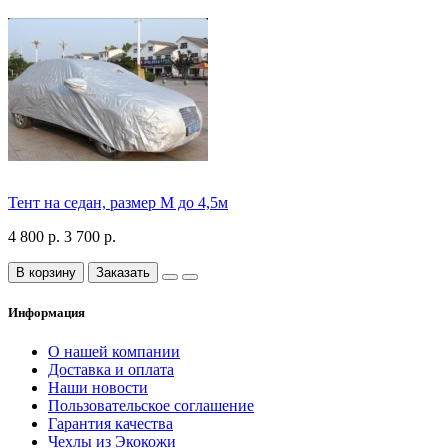
Тент на седан, размер М до 4,5м
4 800 р.
3 700 р.
В корзину
Заказать
Информация
О нашей компании
Доставка и оплата
Наши новости
Пользовательское соглашение
Гарантия качества
Чехлы из Экокожи