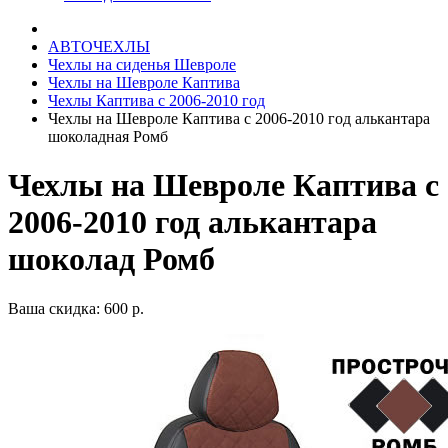
АВТОЧЕХЛЫ
Чехлы на сиденья Шевроле
Чехлы на Шевроле Каптива
Чехлы Каптива с 2006-2010 год
Чехлы на Шевроле Каптива с 2006-2010 год алькантара
шоколадная Ромб
Чехлы на Шевроле Каптива с
2006-2010 год алькантара
шоколад Ромб
Ваша скидка: 600 р.