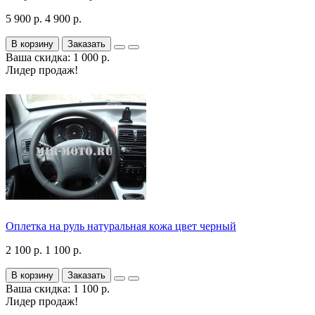
5 900 р.
4 900 р.
В корзину
Заказать
Ваша скидка: 1 000 р.
Лидер продаж!
Оплетка на руль натуральная кожа цвет черный
2 100 р.
1 100 р.
В корзину
Заказать
Ваша скидка: 1 100 р.
Лидер продаж!