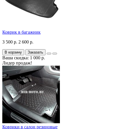
Коврик в багажник
3 500 р.
2 600 р.
В корзину
Заказать
Ваша скидка: 1 000 р.
Лидер продаж!
Коврики в салон резиновые