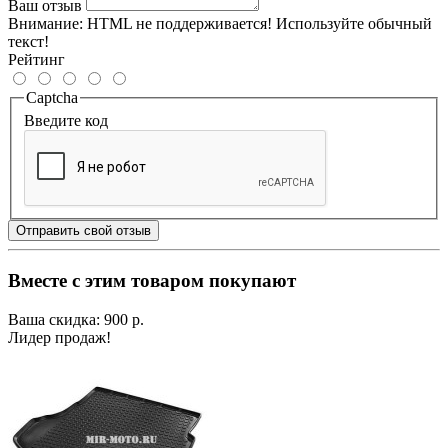
Ваш отзыв
Внимание:
HTML не поддерживается! Используйте обычный
текст!
Рейтинг
Captcha
Введите код
Отправить свой отзыв
Вместе с этим товаром покупают
Ваша скидка: 900 р.
Лидер продаж!