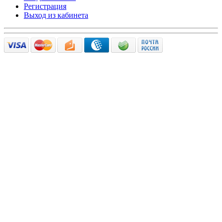
Регистрация
Выход из кабинета