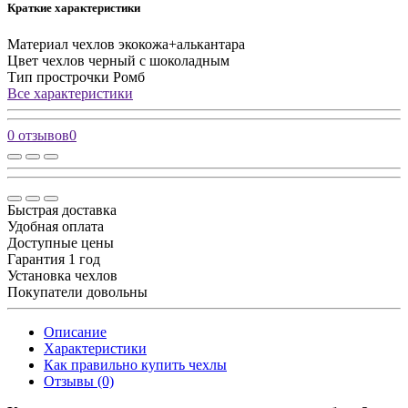
Краткие характеристики
Материал чехлов
экокожа+алькантара
Цвет чехлов
черный с шоколадным
Тип прострочки
Ромб
Все характеристики
0 отзывов
0
Быстрая доставка
Удобная оплата
Доступные цены
Гарантия 1 год
Установка чехлов
Покупатели довольны
Описание
Характеристики
Как правильно купить чехлы
Отзывы (0)