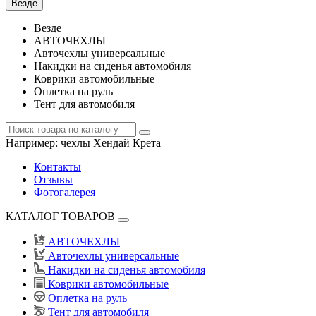
Везде
Везде
АВТОЧЕХЛЫ
Авточехлы универсальные
Накидки на сиденья автомобиля
Коврики автомобильные
Оплетка на руль
Тент для автомобиля
Например:
чехлы Хендай Крета
Контакты
Отзывы
Фотогалерея
КАТАЛОГ ТОВАРОВ
АВТОЧЕХЛЫ
Авточехлы универсальные
Накидки на сиденья автомобиля
Коврики автомобильные
Оплетка на руль
Тент для автомобиля