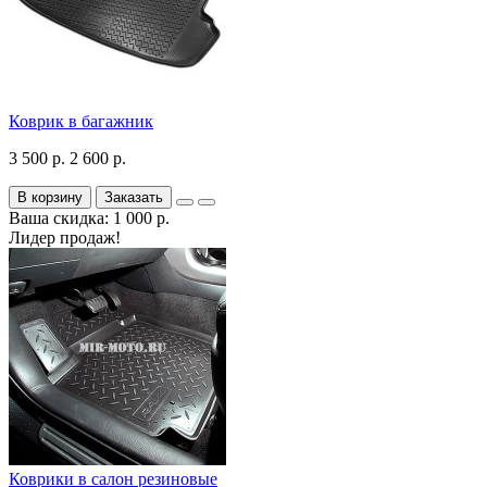
Коврик в багажник
3 500 р.
2 600 р.
В корзину
Заказать
Ваша скидка: 1 000 р.
Лидер продаж!
Коврики в салон резиновые