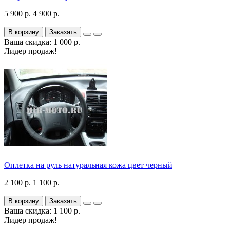
5 900 р.
4 900 р.
В корзину
Заказать
Ваша скидка: 1 000 р.
Лидер продаж!
Оплетка на руль натуральная кожа цвет черный
2 100 р.
1 100 р.
В корзину
Заказать
Ваша скидка: 1 100 р.
Лидер продаж!