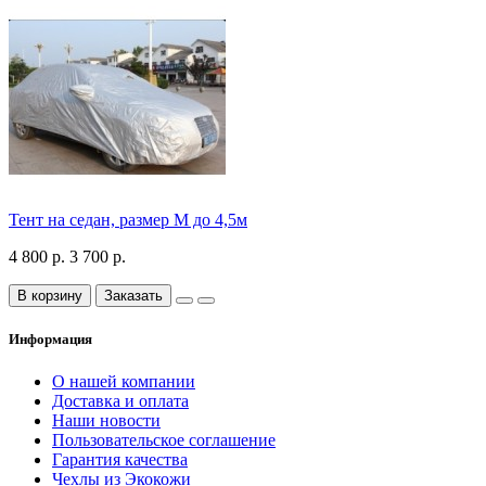
Тент на седан, размер М до 4,5м
4 800 р.
3 700 р.
В корзину
Заказать
Информация
О нашей компании
Доставка и оплата
Наши новости
Пользовательское соглашение
Гарантия качества
Чехлы из Экокожи