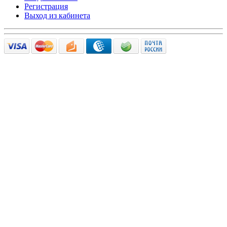
Регистрация
Выход из кабинета