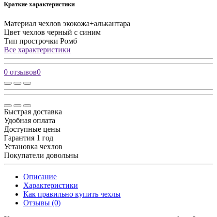
Краткие характеристики
Материал чехлов
экокожа+алькантара
Цвет чехлов
черный с синим
Тип прострочки
Ромб
Все характеристики
0 отзывов
0
Быстрая доставка
Удобная оплата
Доступные цены
Гарантия 1 год
Установка чехлов
Покупатели довольны
Описание
Характеристики
Как правильно купить чехлы
Отзывы (0)