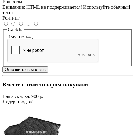
Ваш отзыв
Внимание:
HTML не поддерживается! Используйте обычный
текст!
Рейтинг
Captcha
Введите код
Отправить свой отзыв
Вместе с этим товаром покупают
Ваша скидка: 900 р.
Лидер продаж!