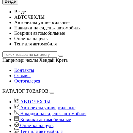
Везде
Везде
АВТОЧЕХЛЫ
Авточехлы универсальные
Накидки на сиденья автомобиля
Коврики автомобильные
Оплетка на руль
Тент для автомобиля
Например:
чехлы Хендай Крета
Контакты
Отзывы
Фотогалерея
КАТАЛОГ ТОВАРОВ
АВТОЧЕХЛЫ
Авточехлы универсальные
Накидки на сиденья автомобиля
Коврики автомобильные
Оплетка на руль
Тент для автомобиля