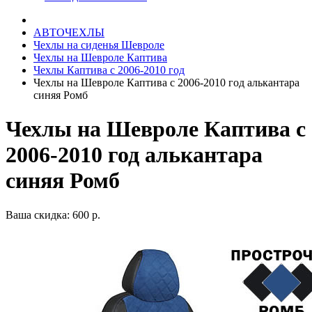
АВТОЧЕХЛЫ
Чехлы на сиденья Шевроле
Чехлы на Шевроле Каптива
Чехлы Каптива с 2006-2010 год
Чехлы на Шевроле Каптива с 2006-2010 год алькантара
синяя Ромб
Чехлы на Шевроле Каптива с
2006-2010 год алькантара
синяя Ромб
Ваша скидка: 600 р.