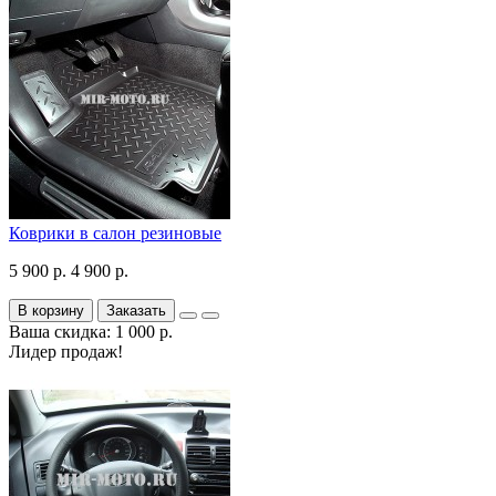
Коврики в салон резиновые
5 900 р.
4 900 р.
В корзину
Заказать
Ваша скидка: 1 000 р.
Лидер продаж!