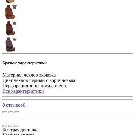
Краткие характеристики
Материал чехлов
экокожа
Цвет чехлов
черный с коричневым
Перфорация зоны посадки
есть
Все характеристики
0 отзывов
0
Быстрая доставка