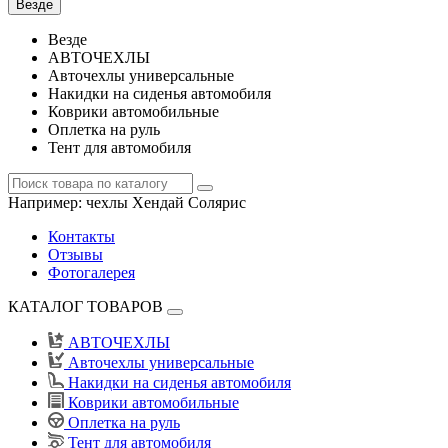
Везде
Везде
АВТОЧЕХЛЫ
Авточехлы универсальные
Накидки на сиденья автомобиля
Коврики автомобильные
Оплетка на руль
Тент для автомобиля
Например:
чехлы Хендай Солярис
Контакты
Отзывы
Фотогалерея
КАТАЛОГ ТОВАРОВ
АВТОЧЕХЛЫ
Авточехлы универсальные
Накидки на сиденья автомобиля
Коврики автомобильные
Оплетка на руль
Тент для автомобиля