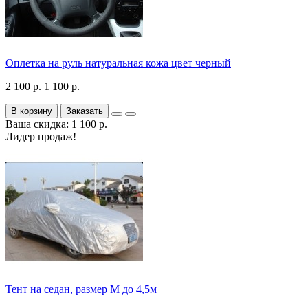
Оплетка на руль натуральная кожа цвет черный
2 100 р.
1 100 р.
В корзину
Заказать
Ваша скидка: 1 100 р.
Лидер продаж!
Тент на седан, размер М до 4,5м