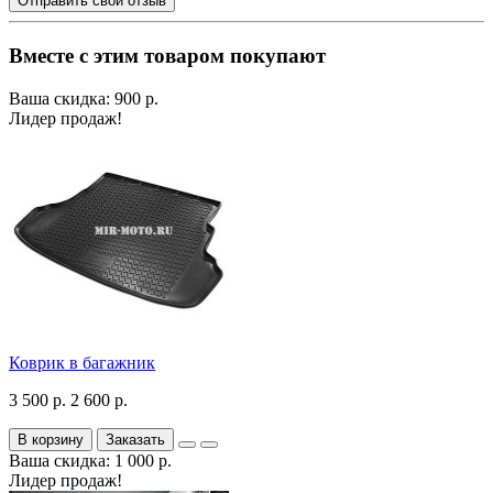
Отправить свой отзыв
Вместе с этим товаром покупают
Ваша скидка: 900 р.
Лидер продаж!
Коврик в багажник
3 500 р.
2 600 р.
В корзину
Заказать
Ваша скидка: 1 000 р.
Лидер продаж!