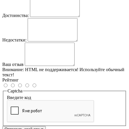
Достоинства:
Недостатки:
Ваш отзыв
Внимание:
HTML не поддерживается! Используйте обычный
текст!
Рейтинг
Captcha
Введите код