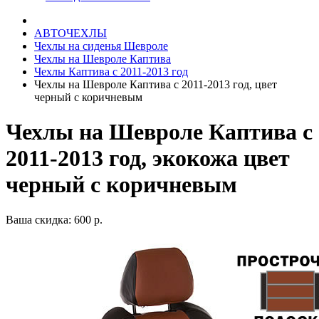
АВТОЧЕХЛЫ
Чехлы на сиденья Шевроле
Чехлы на Шевроле Каптива
Чехлы Каптива с 2011-2013 год
Чехлы на Шевроле Каптива с 2011-2013 год, цвет
черный с коричневым
Чехлы на Шевроле Каптива с
2011-2013 год, экокожа цвет
черный с коричневым
Ваша скидка: 600 р.