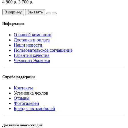
4 800 р.
3 700 р.
В корзину
Заказать
Информация
О нашей компании
Доставка и оплата
Наши новости
Пользовательское соглашение
Гарантия качества
Чехлы из Экокожи
Служба поддержки
Контакты
Установка чехлов
Отзывы
Фотогалереи
Бренды автомобилей
Доставим заказ сегодня