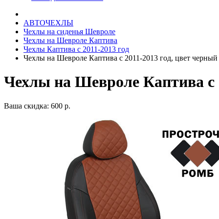
АВТОЧЕХЛЫ
Чехлы на сиденья Шевроле
Чехлы на Шевроле Каптива
Чехлы Каптива с 2011-2013 год
Чехлы на Шевроле Каптива с 2011-2013 год, цвет черны
Чехлы на Шевроле Каптива с 
Ваша скидка: 600 р.