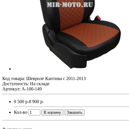
Код товара:
Шевроле Каптива с 2011-2013
Доступность: На складе
Артикул: A-100-149
9 500 р.
8 900 р.
Кол-во
В корзину
Заказать