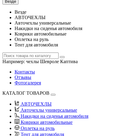
Везде
Везде
АВТОЧЕХЛЫ
Авточехлы универсальные
Накидки на сиденья автомобиля
Коврики автомобильные
Оплетка на руль
Тент для автомобиля
Например:
чехлы Шевроле Каптива
Контакты
Отзывы
Фотогалерея
КАТАЛОГ ТОВАРОВ
АВТОЧЕХЛЫ
Авточехлы универсальные
Накидки на сиденья автомобиля
Коврики автомобильные
Оплетка на руль
Тент для автомобиля