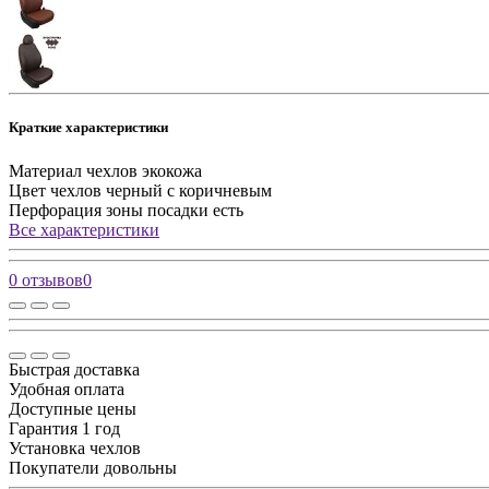
Краткие характеристики
Материал чехлов
экокожа
Цвет чехлов
черный с коричневым
Перфорация зоны посадки
есть
Все характеристики
0 отзывов
0
Быстрая доставка
Удобная оплата
Доступные цены
Гарантия 1 год
Установка чехлов
Покупатели довольны