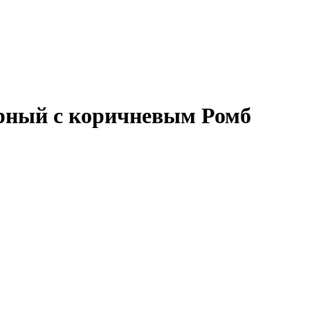
ерный с коричневым Ромб