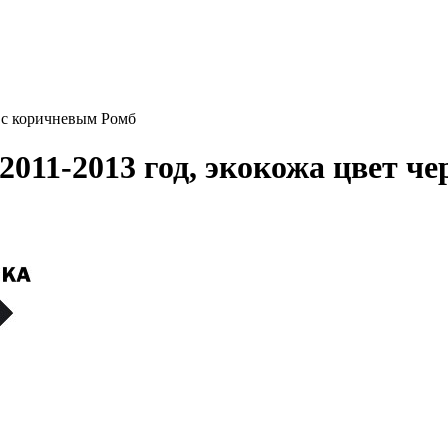
й с коричневым Ромб
2011-2013 год, экокожа цвет ч