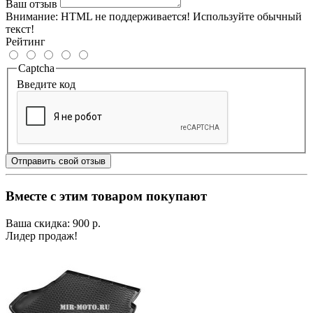
Ваш отзыв
Внимание:
HTML не поддерживается! Используйте обычный
текст!
Рейтинг
Captcha
Введите код
Отправить свой отзыв
Вместе с этим товаром покупают
Ваша скидка: 900 р.
Лидер продаж!