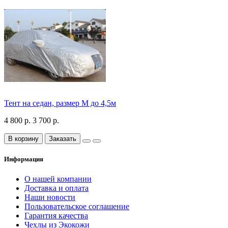
Тент на седан, размер М до 4,5м
4 800 р.
3 700 р.
В корзину
Заказать
Информация
О нашей компании
Доставка и оплата
Наши новости
Пользовательское соглашение
Гарантия качества
Чехлы из Экокожи