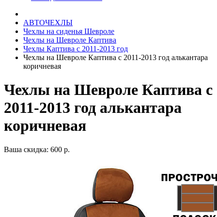
АВТОЧЕХЛЫ
Чехлы на сиденья Шевроле
Чехлы на Шевроле Каптива
Чехлы Каптива с 2011-2013 год
Чехлы на Шевроле Каптива с 2011-2013 год алькантара
коричневая
Чехлы на Шевроле Каптива с
2011-2013 год алькантара
коричневая
Ваша скидка: 600 р.