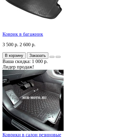
Коврик в багажник
3 500 р.
2 600 р.
В корзину
Заказать
Ваша скидка: 1 000 р.
Лидер продаж!
Коврики в салон резиновые