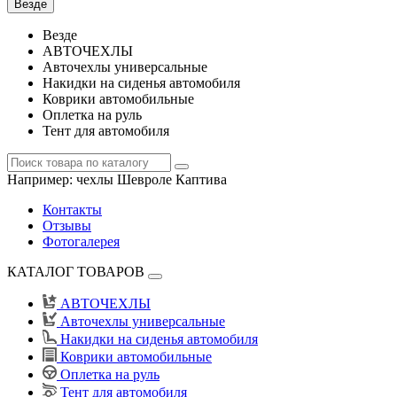
Везде
Везде
АВТОЧЕХЛЫ
Авточехлы универсальные
Накидки на сиденья автомобиля
Коврики автомобильные
Оплетка на руль
Тент для автомобиля
Например:
чехлы Шевроле Каптива
Контакты
Отзывы
Фотогалерея
КАТАЛОГ ТОВАРОВ
АВТОЧЕХЛЫ
Авточехлы универсальные
Накидки на сиденья автомобиля
Коврики автомобильные
Оплетка на руль
Тент для автомобиля