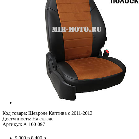
Код товара:
Шевроле Каптива с 2011-2013
Доступность: На складе
Артикул: A-100-097
9 000 р.
8 400 р.