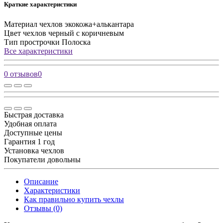
Краткие характеристики
Материал чехлов
экокожа+алькантара
Цвет чехлов
черный с коричневым
Тип прострочки
Полоска
Все характеристики
0 отзывов
0
Быстрая доставка
Удобная оплата
Доступные цены
Гарантия 1 год
Установка чехлов
Покупатели довольны
Описание
Характеристики
Как правильно купить чехлы
Отзывы (0)