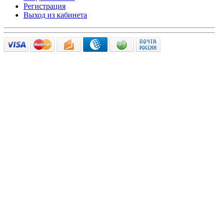
Регистрация
Выход из кабинета