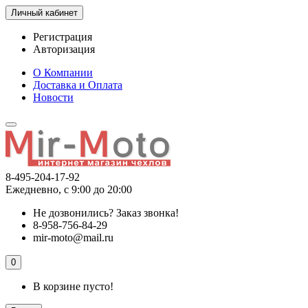
Личный кабинет
Регистрация
Авторизация
О Компании
Доставка и Оплата
Новости
8-495-204-17-92
Ежедневно, с 9:00 до 20:00
Не дозвонились?
Заказ звонка!
8-958-756-84-29
mir-moto@mail.ru
0
В корзине пусто!