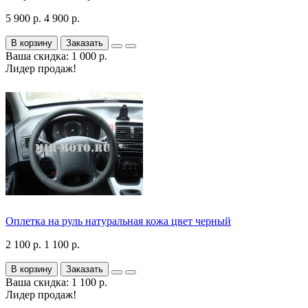
5 900 р.
4 900 р.
В корзину
Заказать
Ваша скидка: 1 000 р.
Лидер продаж!
Оплетка на руль натуральная кожа цвет черный
2 100 р.
1 100 р.
В корзину
Заказать
Ваша скидка: 1 100 р.
Лидер продаж!