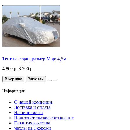
Тент на седан, размер М до 4,5м
4 800 р.
3 700 р.
В корзину
Заказать
Информация
О нашей компании
Доставка и оплата
Наши новости
Пользовательское соглашение
Гарантия качества
Чехлы из Экокожи