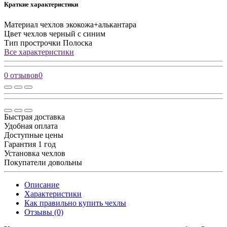
Краткие характеристики
Материал чехлов
экокожа+алькантара
Цвет чехлов
черный с синим
Тип прострочки
Полоска
Все характеристики
0 отзывов
0
Быстрая доставка
Удобная оплата
Доступные цены
Гарантия 1 год
Установка чехлов
Покупатели довольны
Описание
Характеристики
Как правильно купить чехлы
Отзывы (0)