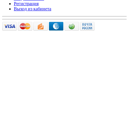
Регистрация
Выход из кабинета