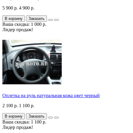
5 900 р.
4 900 р.
В корзину
Заказать
Ваша скидка: 1 000 р.
Лидер продаж!
Оплетка на руль натуральная кожа цвет черный
2 100 р.
1 100 р.
В корзину
Заказать
Ваша скидка: 1 100 р.
Лидер продаж!