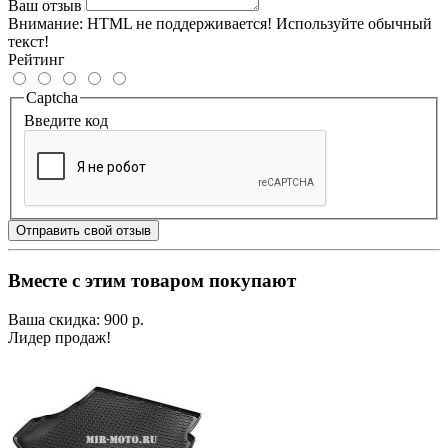
Ваш отзыв
Внимание:
HTML не поддерживается! Используйте обычный
текст!
Рейтинг
Captcha
Введите код
Отправить свой отзыв
Вместе с этим товаром покупают
Ваша скидка: 900 р.
Лидер продаж!