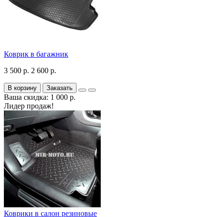
Коврик в багажник
3 500 р.
2 600 р.
В корзину
Заказать
Ваша скидка: 1 000 р.
Лидер продаж!
Коврики в салон резиновые