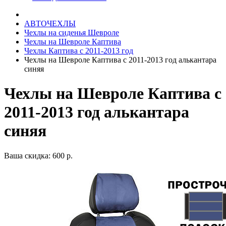
АВТОЧЕХЛЫ
Чехлы на сиденья Шевроле
Чехлы на Шевроле Каптива
Чехлы Каптива с 2011-2013 год
Чехлы на Шевроле Каптива с 2011-2013 год алькантара
синяя
Чехлы на Шевроле Каптива с
2011-2013 год алькантара
синяя
Ваша скидка: 600 р.