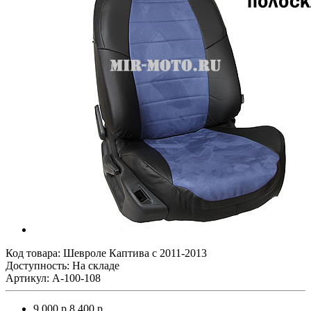
Код товара:
Шевроле Каптива с 2011-2013
Доступность: На складе
Артикул: A-100-108
9 000 р.
8 400 р.