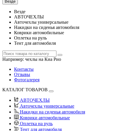
Везде
Везде
АВТОЧЕХЛЫ
Авточехлы универсальные
Накидки на сиденья автомобиля
Коврики автомобильные
Оплетка на руль
Тент для автомобиля
Например:
чехлы на Киа Рио
Контакты
Отзывы
Фотогалерея
КАТАЛОГ ТОВАРОВ
АВТОЧЕХЛЫ
Авточехлы универсальные
Накидки на сиденья автомобиля
Коврики автомобильные
Оплетка на руль
Тент для автомобиля