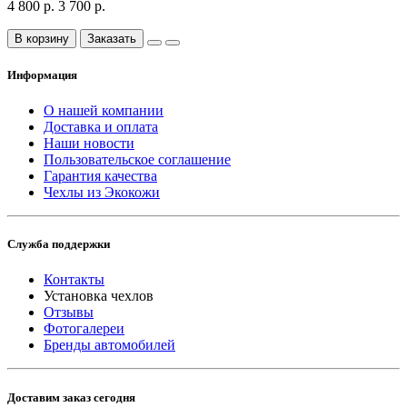
4 800 р.
3 700 р.
В корзину
Заказать
Информация
О нашей компании
Доставка и оплата
Наши новости
Пользовательское соглашение
Гарантия качества
Чехлы из Экокожи
Служба поддержки
Контакты
Установка чехлов
Отзывы
Фотогалереи
Бренды автомобилей
Доставим заказ сегодня