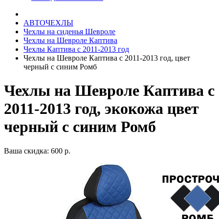
АВТОЧЕХЛЫ
Чехлы на сиденья Шевроле
Чехлы на Шевроле Каптива
Чехлы Каптива с 2011-2013 год
Чехлы на Шевроле Каптива с 2011-2013 год, цвет
черный с синим Ромб
Чехлы на Шевроле Каптива с
2011-2013 год, экокожа цвет
черный с синим Ромб
Ваша скидка: 600 р.