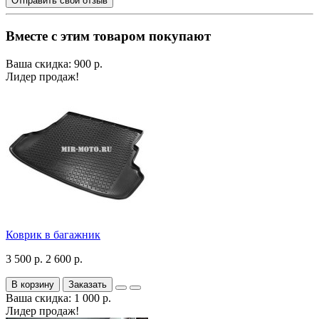
Отправить свой отзыв
Вместе с этим товаром покупают
Ваша скидка: 900 р.
Лидер продаж!
Коврик в багажник
3 500 р.
2 600 р.
В корзину
Заказать
Ваша скидка: 1 000 р.
Лидер продаж!