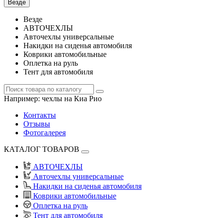
Везде
Везде
АВТОЧЕХЛЫ
Авточехлы универсальные
Накидки на сиденья автомобиля
Коврики автомобильные
Оплетка на руль
Тент для автомобиля
Например:
чехлы на Киа Рио
Контакты
Отзывы
Фотогалерея
КАТАЛОГ ТОВАРОВ
АВТОЧЕХЛЫ
Авточехлы универсальные
Накидки на сиденья автомобиля
Коврики автомобильные
Оплетка на руль
Тент для автомобиля