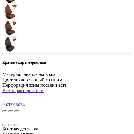
Краткие характеристики
Материал чехлов
экокожа
Цвет чехлов
черный с синим
Перфорация зоны посадки
есть
Все характеристики
0 отзывов
0
Быстрая доставка