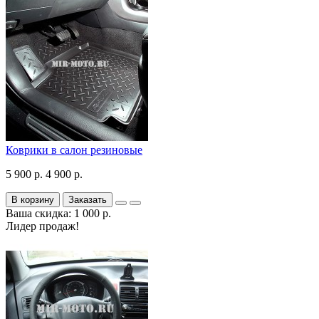
Коврики в салон резиновые
5 900 р.
4 900 р.
В корзину
Заказать
Ваша скидка: 1 000 р.
Лидер продаж!