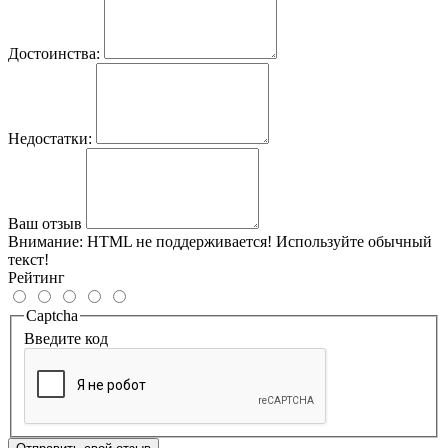
Достоинства:
Недостатки:
Ваш отзыв
Внимание:
HTML не поддерживается! Используйте обычный
текст!
Рейтинг
Captcha
Введите код