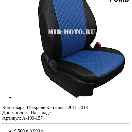
Код товара:
Шевроле Каптива с 2011-2013
Доступность: На складе
Артикул: A-100-157
9 500 р.
8 900 р.