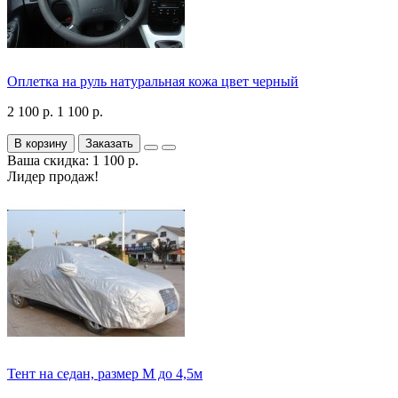
Оплетка на руль натуральная кожа цвет черный
2 100 р.
1 100 р.
В корзину
Заказать
Ваша скидка: 1 100 р.
Лидер продаж!
Тент на седан, размер М до 4,5м