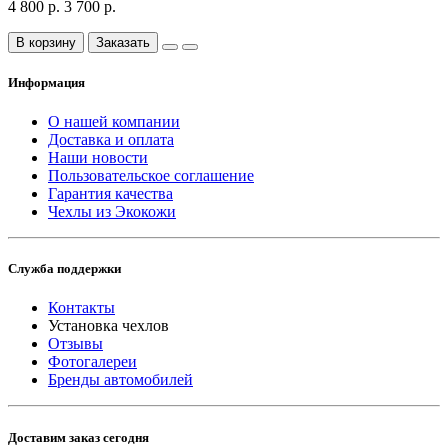
4 800 р.
3 700 р.
В корзину
Заказать
Информация
О нашей компании
Доставка и оплата
Наши новости
Пользовательское соглашение
Гарантия качества
Чехлы из Экокожи
Служба поддержки
Контакты
Установка чехлов
Отзывы
Фотогалереи
Бренды автомобилей
Доставим заказ сегодня