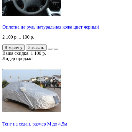
Оплетка на руль натуральная кожа цвет черный
2 100 р.
1 100 р.
В корзину
Заказать
Ваша скидка: 1 100 р.
Лидер продаж!
Тент на седан, размер М до 4,5м