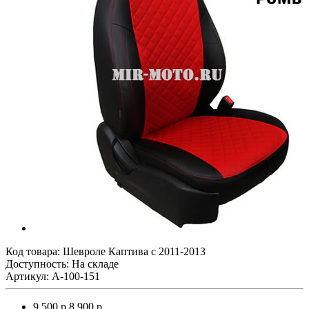
Код товара:
Шевроле Каптива с 2011-2013
Доступность: На складе
Артикул: A-100-151
9 500 р.
8 900 р.