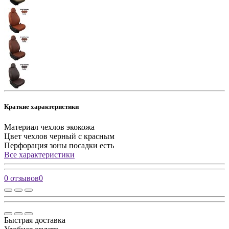
Краткие характеристики
Материал чехлов
экокожа
Цвет чехлов
черный с красным
Перфорация зоны посадки
есть
Все характеристики
0 отзывов
0
Быстрая доставка