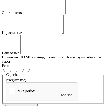
Достоинства:
Недостатки:
Ваш отзыв
Внимание:
HTML не поддерживается! Используйте обычный
текст!
Рейтинг
Captcha
Введите код