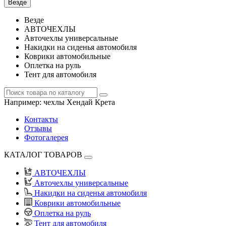
Везде
Везде
АВТОЧЕХЛЫ
Авточехлы универсальные
Накидки на сиденья автомобиля
Коврики автомобильные
Оплетка на руль
Тент для автомобиля
Например:
чехлы Хендай Крета
Контакты
Отзывы
Фотогалерея
КАТАЛОГ ТОВАРОВ
АВТОЧЕХЛЫ
Авточехлы универсальные
Накидки на сиденья автомобиля
Коврики автомобильные
Оплетка на руль
Тент для автомобиля