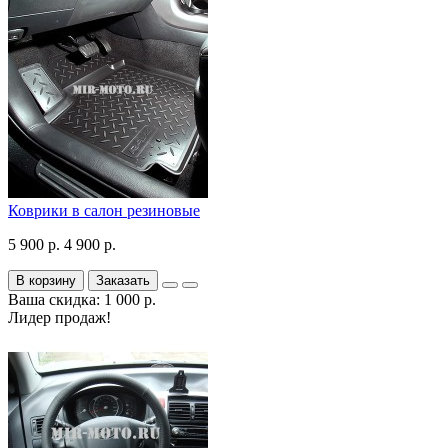
Коврики в салон резиновые
5 900 р.
4 900 р.
В корзину
Заказать
Ваша скидка: 1 000 р.
Лидер продаж!