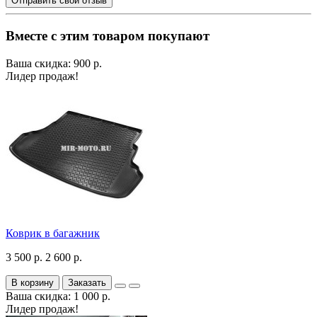
Отправить свой отзыв
Вместе с этим товаром покупают
Ваша скидка: 900 р.
Лидер продаж!
Коврик в багажник
3 500 р.
2 600 р.
В корзину
Заказать
Ваша скидка: 1 000 р.
Лидер продаж!