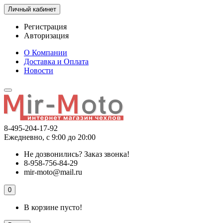
Личный кабинет
Регистрация
Авторизация
О Компании
Доставка и Оплата
Новости
8-495-204-17-92
Ежедневно, с 9:00 до 20:00
Не дозвонились?
Заказ звонка!
8-958-756-84-29
mir-moto@mail.ru
0
В корзине пусто!