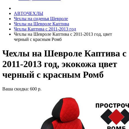
АВТОЧЕХЛЫ
Чехлы на сиденья Шевроле
Чехлы на Шевроле Каптива
Чехлы Каптива с 2011-2013 год
Чехлы на Шевроле Каптива с 2011-2013 год, цвет
черный с красным Ромб
Чехлы на Шевроле Каптива с
2011-2013 год, экокожа цвет
черный с красным Ромб
Ваша скидка: 600 р.