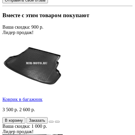
Отправить свой отзыв
Вместе с этим товаром покупают
Ваша скидка: 900 р.
Лидер продаж!
Коврик в багажник
3 500 р.
2 600 р.
В корзину
Заказать
Ваша скидка: 1 000 р.
Лидер продаж!