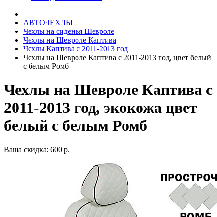
АВТОЧЕХЛЫ
Чехлы на сиденья Шевроле
Чехлы на Шевроле Каптива
Чехлы Каптива с 2011-2013 год
Чехлы на Шевроле Каптива с 2011-2013 год, цвет белый
с белым Ромб
Чехлы на Шевроле Каптива с
2011-2013 год, экокожа цвет
белый с белым Ромб
Ваша скидка: 600 р.