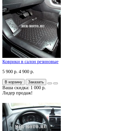
Коврики в салон резиновые
5 900 р.
4 900 р.
В корзину
Заказать
Ваша скидка: 1 000 р.
Лидер продаж!