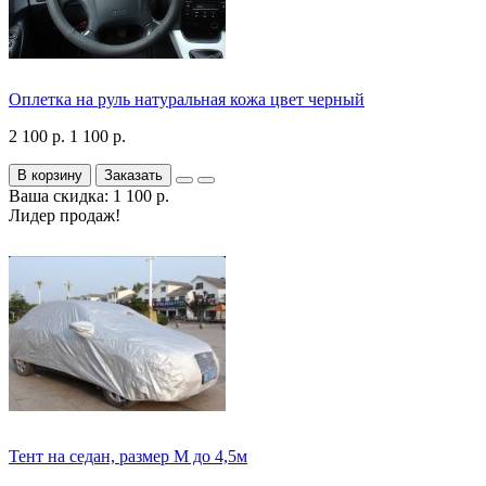
Оплетка на руль натуральная кожа цвет черный
2 100 р.
1 100 р.
В корзину
Заказать
Ваша скидка: 1 100 р.
Лидер продаж!
Тент на седан, размер М до 4,5м