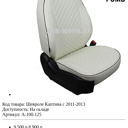
Код товара:
Шевроле Каптива с 2011-2013
Доступность: На складе
Артикул: A-100-125
9 500 р.
8 900 р.