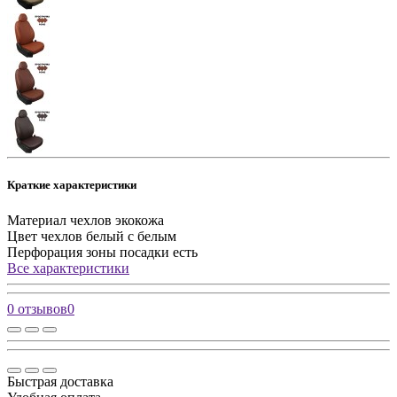
Краткие характеристики
Материал чехлов
экокожа
Цвет чехлов
белый с белым
Перфорация зоны посадки
есть
Все характеристики
0 отзывов
0
Быстрая доставка