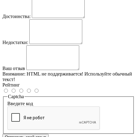
Достоинства:
Недостатки:
Ваш отзыв
Внимание:
HTML не поддерживается! Используйте обычный
текст!
Рейтинг
Captcha
Введите код