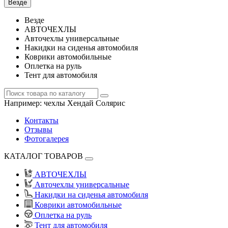
Везде
Везде
АВТОЧЕХЛЫ
Авточехлы универсальные
Накидки на сиденья автомобиля
Коврики автомобильные
Оплетка на руль
Тент для автомобиля
Например:
чехлы Хендай Солярис
Контакты
Отзывы
Фотогалерея
КАТАЛОГ ТОВАРОВ
АВТОЧЕХЛЫ
Авточехлы универсальные
Накидки на сиденья автомобиля
Коврики автомобильные
Оплетка на руль
Тент для автомобиля