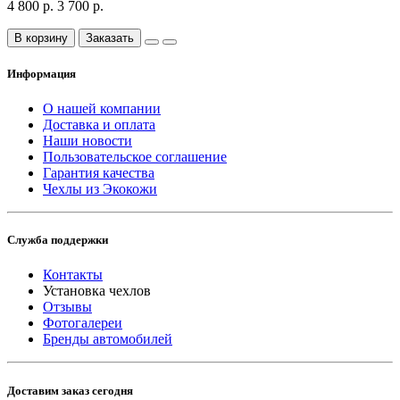
4 800 р.
3 700 р.
В корзину
Заказать
Информация
О нашей компании
Доставка и оплата
Наши новости
Пользовательское соглашение
Гарантия качества
Чехлы из Экокожи
Служба поддержки
Контакты
Установка чехлов
Отзывы
Фотогалереи
Бренды автомобилей
Доставим заказ сегодня