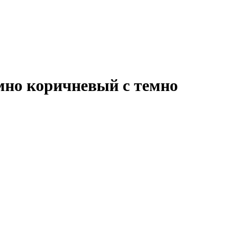
емно коричневый с темно