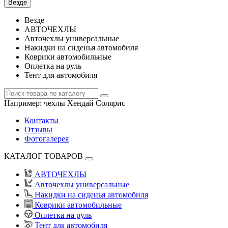
Везде
Везде
АВТОЧЕХЛЫ
Авточехлы универсальные
Накидки на сиденья автомобиля
Коврики автомобильные
Оплетка на руль
Тент для автомобиля
Например:
чехлы Хендай Солярис
Контакты
Отзывы
Фотогалерея
КАТАЛОГ ТОВАРОВ
АВТОЧЕХЛЫ
Авточехлы универсальные
Накидки на сиденья автомобиля
Коврики автомобильные
Оплетка на руль
Тент для автомобиля