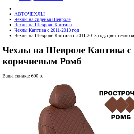
АВТОЧЕХЛЫ
Чехлы на сиденья Шевроле
Чехлы на Шевроле Каптива
Чехлы Каптива с 2011-2013 год
Чехлы на Шевроле Каптива с 2011-2013 год, цвет темно
Чехлы на Шевроле Каптива с 2
коричневым Ромб
Ваша скидка: 600 р.