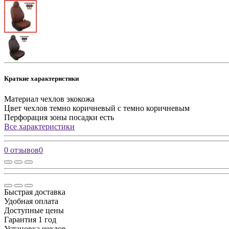
Краткие характеристики
Материал чехлов
экокожа
Цвет чехлов
темно коричневый с темно коричневым
Перфорация зоны посадки
есть
Все характеристики
0 отзывов
0
Быстрая доставка
Удобная оплата
Доступные цены
Гарантия 1 год
Установка чехлов