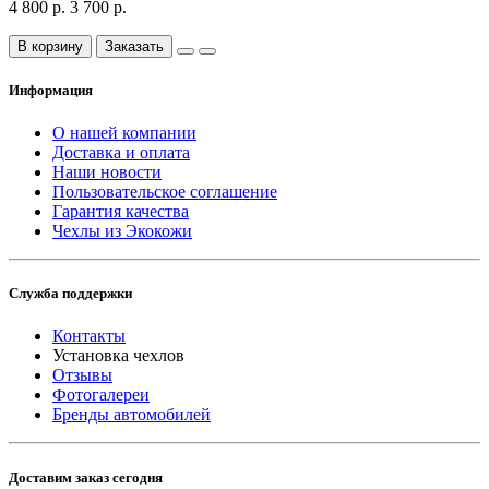
4 800 р.
3 700 р.
В корзину
Заказать
Информация
О нашей компании
Доставка и оплата
Наши новости
Пользовательское соглашение
Гарантия качества
Чехлы из Экокожи
Служба поддержки
Контакты
Установка чехлов
Отзывы
Фотогалереи
Бренды автомобилей
Доставим заказ сегодня