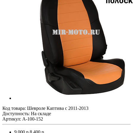
Код товара:
Шевроле Каптива с 2011-2013
Доступность: На складе
Артикул: A-100-152
9 000 р.
8 400 р.