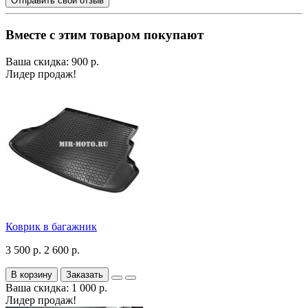
Отправить свой отзыв
Вместе с этим товаром покупают
Ваша скидка: 900 р.
Лидер продаж!
Коврик в багажник
3 500 р.
2 600 р.
В корзину
Заказать
Ваша скидка: 1 000 р.
Лидер продаж!