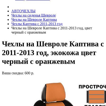
АВТОЧЕХЛЫ
Чехлы на сиденья Шевроле
Чехлы на Шевроле Каптива
Чехлы Каптива с 2011-2013 год
Чехлы на Шевроле Каптива с 2011-2013 год, цвет
черный с оранжевым
Чехлы на Шевроле Каптива с
2011-2013 год, экокожа цвет
черный с оранжевым
Ваша скидка: 600 р.