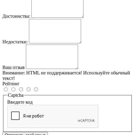
Достоинства:
Недостатки:
Ваш отзыв
Внимание:
HTML не поддерживается! Используйте обычный
текст!
Рейтинг
Captcha
Введите код