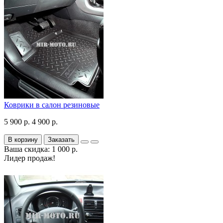
Коврики в салон резиновые
5 900 р.
4 900 р.
В корзину
Заказать
Ваша скидка: 1 000 р.
Лидер продаж!