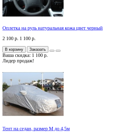
Оплетка на руль натуральная кожа цвет черный
2 100 р.
1 100 р.
В корзину
Заказать
Ваша скидка: 1 100 р.
Лидер продаж!
Тент на седан, размер М до 4,5м