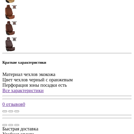
Краткие характеристики
Материал чехлов
экокожа
Цвет чехлов
черный с оранжевым
Перфорация зоны посадки
есть
Все характеристики
0 отзывов
0
Быстрая доставка