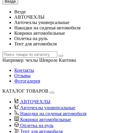
Везде
Везде
АВТОЧЕХЛЫ
Авточехлы универсальные
Накидки на сиденья автомобиля
Коврики автомобильные
Оплетка на руль
Тент для автомобиля
Например:
чехлы Шевроле Каптива
Контакты
Отзывы
Фотогалерея
КАТАЛОГ ТОВАРОВ
АВТОЧЕХЛЫ
Авточехлы универсальные
Накидки на сиденья автомобиля
Коврики автомобильные
Оплетка на руль
Тент для автомобиля