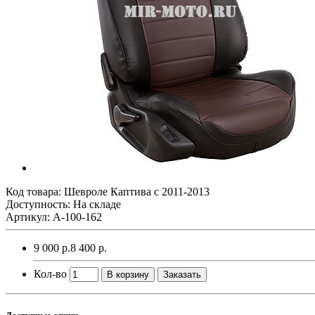
Код товара:
Шевроле Каптива с 2011-2013
Доступность: На складе
Артикул: A-100-162
9 000 р.
8 400 р.
Кол-во
В корзину
Заказать