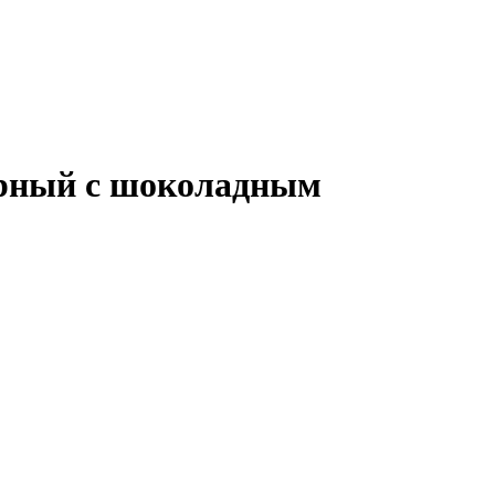
черный с шоколадным