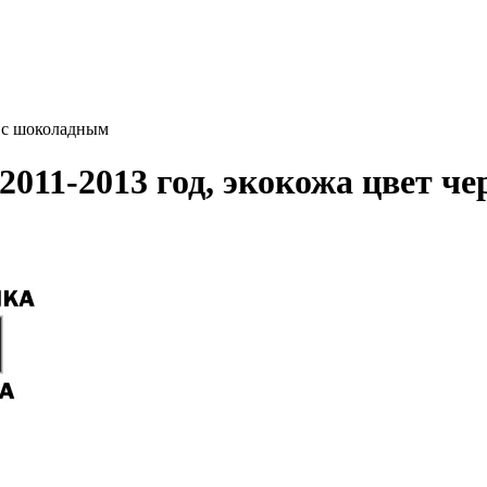
й с шоколадным
2011-2013 год, экокожа цвет 