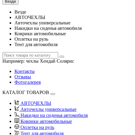
Везде
Везде
АВТОЧЕХЛЫ
Авточехлы универсальные
Накидки на сиденья автомобиля
Коврики автомобильные
Оплетка на руль
Тент для автомобиля
Например:
чехлы Хендай Солярис
Контакты
Отзывы
Фотогалерея
КАТАЛОГ ТОВАРОВ
АВТОЧЕХЛЫ
Авточехлы универсальные
Накидки на сиденья автомобиля
Коврики автомобильные
Оплетка на руль
Тент для автомобиля