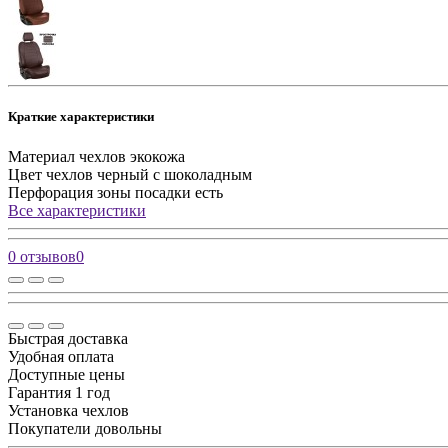
Краткие характеристики
Материал чехлов
экокожа
Цвет чехлов
черный с шоколадным
Перфорация зоны посадки
есть
Все характеристики
0 отзывов
0
Быстрая доставка
Удобная оплата
Доступные цены
Гарантия 1 год
Установка чехлов
Покупатели довольны