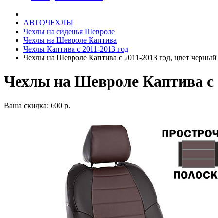
АВТОЧЕХЛЫ
Чехлы на сиденья Шевроле
Чехлы на Шевроле Каптива
Чехлы Каптива с 2011-2013 год
Чехлы на Шевроле Каптива с 2011-2013 год, цвет черны
Чехлы на Шевроле Каптива с 
Ваша скидка: 600 р.